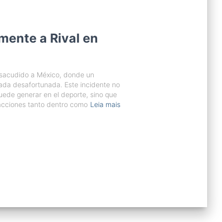
mente a Rival en
 sacudido a México, donde un
gada desafortunada. Este incidente no
puede generar en el deporte, sino que
cciones tanto dentro como
Leia mais