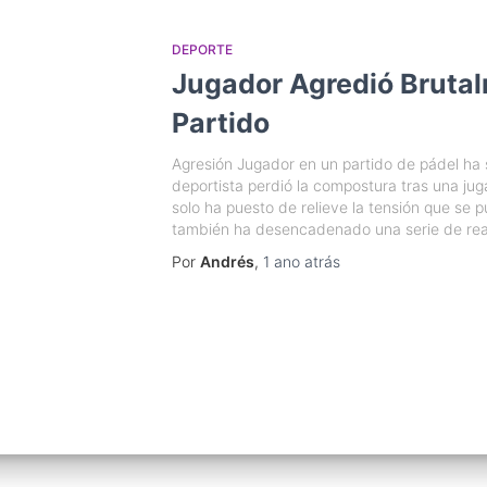
DEPORTE
Jugador Agredió Brutal
Partido
Agresión Jugador en un partido de pádel ha
deportista perdió la compostura tras una ju
solo ha puesto de relieve la tensión que se 
también ha desencadenado una serie de rea
Por
Andrés
,
1 ano
atrás