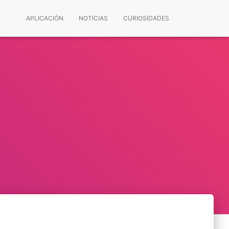
APLICACIÓN
NOTICIAS
CURIOSIDADES