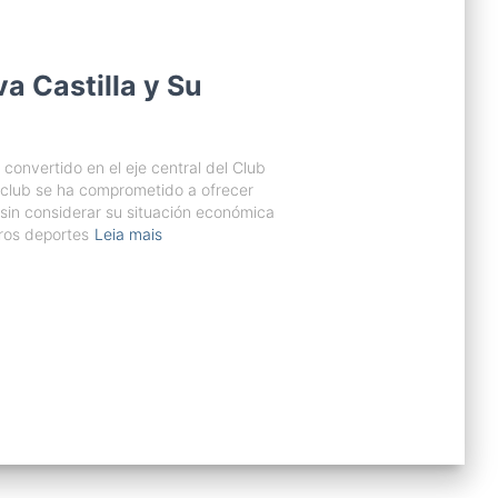
va Castilla y Su
 convertido en el eje central del Club
 club se ha comprometido a ofrecer
 sin considerar su situación económica
tros deportes
Leia mais