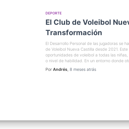
DEPORTE
El Club de Voleibol Nue
Transformación
El Desarrollo Personal de las jugadoras se ha
de Voleibol Nueva Castilla desde 2021. Este
oportunidades de voleibol a todas las niñas,
o nivel de habilidad. En un entorno donde o
Por
Andrés
,
8 meses
atrás