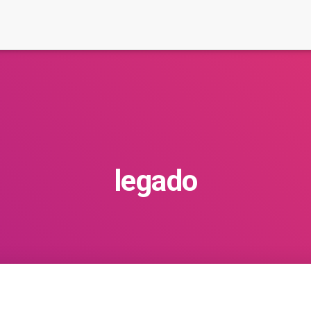
legado