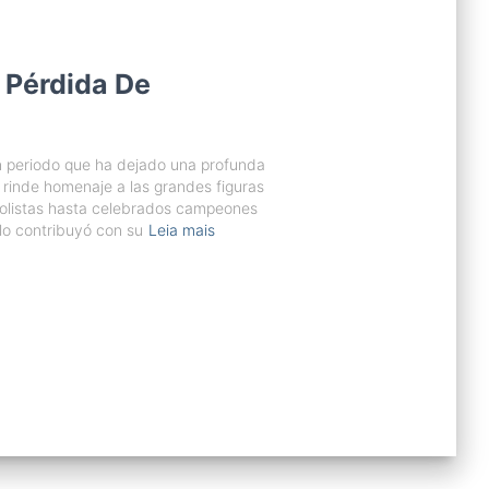
 Pérdida De
 periodo que ha dejado una profunda
o rinde homenaje a las grandes figuras
olistas hasta celebrados campeones
olo contribuyó con su
Leia mais