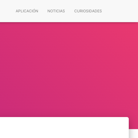
APLICACIÓN
NOTICIAS
CURIOSIDADES