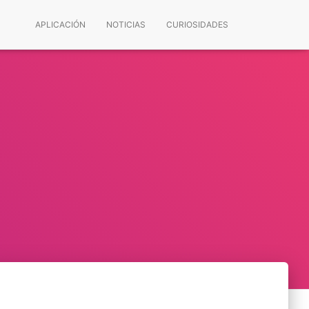
APLICACIÓN
NOTICIAS
CURIOSIDADES