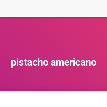
pistacho americano