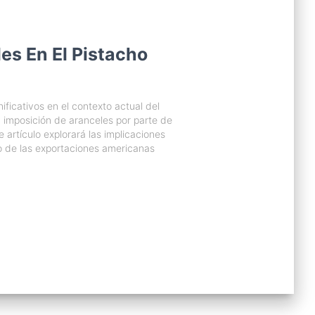
es En El Pistacho
ificativos en el contexto actual del
a imposición de aranceles por parte de
 artículo explorará las implicaciones
ío de las exportaciones americanas