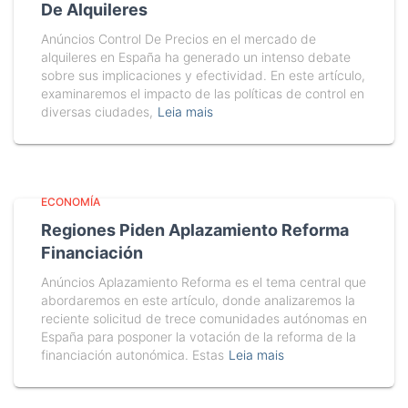
De Alquileres
Anúncios Control De Precios en el mercado de
alquileres en España ha generado un intenso debate
sobre sus implicaciones y efectividad. En este artículo,
examinaremos el impacto de las políticas de control en
diversas ciudades,
Leia mais
ECONOMÍA
Regiones Piden Aplazamiento Reforma
Financiación
Anúncios Aplazamiento Reforma es el tema central que
abordaremos en este artículo, donde analizaremos la
reciente solicitud de trece comunidades autónomas en
España para posponer la votación de la reforma de la
financiación autonómica. Estas
Leia mais