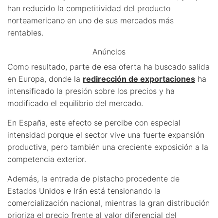
han reducido la competitividad del producto
norteamericano en uno de sus mercados más
rentables.
Anúncios
Como resultado, parte de esa oferta ha buscado salida
en Europa, donde la
redirección de exportaciones
ha
intensificado la presión sobre los precios y ha
modificado el equilibrio del mercado.
En España, este efecto se percibe con especial
intensidad porque el sector vive una fuerte expansión
productiva, pero también una creciente exposición a la
competencia exterior.
Además, la entrada de pistacho procedente de
Estados Unidos e Irán está tensionando la
comercialización nacional, mientras la gran distribución
prioriza el precio frente al valor diferencial del