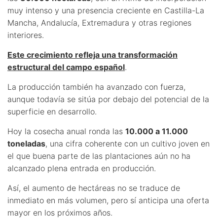
muy intenso y una presencia creciente en Castilla-La
Mancha, Andalucía, Extremadura y otras regiones
interiores.
Este crecimiento refleja una transformación
estructural del campo español
.
La producción también ha avanzado con fuerza,
aunque todavía se sitúa por debajo del potencial de la
superficie en desarrollo.
Hoy la cosecha anual ronda las
10.000 a 11.000
toneladas
, una cifra coherente con un cultivo joven en
el que buena parte de las plantaciones aún no ha
alcanzado plena entrada en producción.
Así, el aumento de hectáreas no se traduce de
inmediato en más volumen, pero sí anticipa una oferta
mayor en los próximos años.