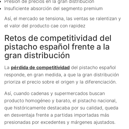
Presión de precios en la gran distribución
Insuficiente absorción del segmento premium
Así, el mercado se tensiona, las ventas se ralentizan y
el valor del producto cae con rapidez
Retos de competitividad del
pistacho español frente a la
gran distribución
La
pérdida de competitividad
del pistacho español
responde, en gran medida, a que la gran distribución
prioriza el precio sobre el origen y la diferenciación.
Así, cuando cadenas y supermercados buscan
producto homogéneo y barato, el pistacho nacional,
que históricamente destacaba por su calidad, queda
en desventaja frente a partidas importadas más
presionadas por excedentes y márgenes ajustados.