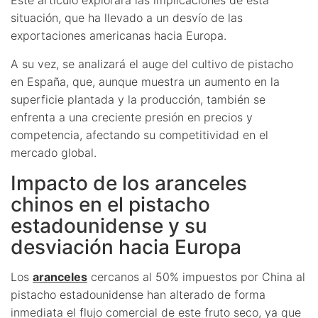
situación, que ha llevado a un desvío de las
exportaciones americanas hacia Europa.
A su vez, se analizará el auge del cultivo de pistacho
en España, que, aunque muestra un aumento en la
superficie plantada y la producción, también se
enfrenta a una creciente presión en precios y
competencia, afectando su competitividad en el
mercado global.
Impacto de los aranceles
chinos en el pistacho
estadounidense y su
desviación hacia Europa
Los
aranceles
cercanos al 50% impuestos por China al
pistacho estadounidense han alterado de forma
inmediata el flujo comercial de este fruto seco, ya que