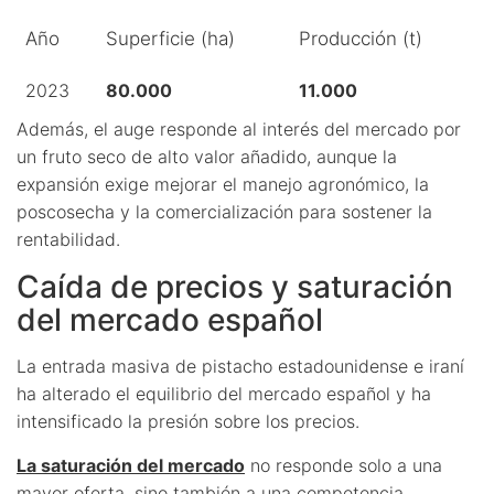
Año
Superficie (ha)
Producción (t)
2023
80.000
11.000
Además, el auge responde al interés del mercado por
un fruto seco de alto valor añadido, aunque la
expansión exige mejorar el manejo agronómico, la
poscosecha y la comercialización para sostener la
rentabilidad.
Caída de precios y saturación
del mercado español
La entrada masiva de pistacho estadounidense e iraní
ha alterado el equilibrio del mercado español y ha
intensificado la presión sobre los precios.
La saturación del mercado
no responde solo a una
mayor oferta, sino también a una competencia