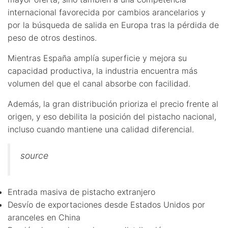
internacional favorecida por cambios arancelarios y
por la búsqueda de salida en Europa tras la pérdida de
peso de otros destinos.
Mientras España amplía superficie y mejora su
capacidad productiva, la industria encuentra más
volumen del que el canal absorbe con facilidad.
Además, la gran distribución prioriza el precio frente al
origen, y eso debilita la posición del pistacho nacional,
incluso cuando mantiene una calidad diferencial.
source
Entrada masiva de pistacho extranjero
Desvío de exportaciones desde Estados Unidos por
aranceles en China