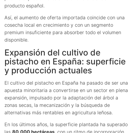
producto español.
Así, el aumento de oferta importada coincide con una
cosecha local en crecimiento y con un segmento
premium insuficiente para absorber todo el volumen
disponible.
Expansión del cultivo de
pistacho en España: superficie
y producción actuales
El cultivo del pistacho en España ha pasado de ser una
apuesta minoritaria a convertirse en un sector en plena
expansión, impulsado por la adaptación del árbol a
zonas secas, la mecanización y la búsqueda de
alternativas más rentables en agricultura leñosa.
En los últimos años, la superficie plantada ha superado
las
80.000 hectáreas
, con un ritmo de incorporación