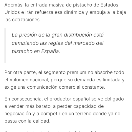
Además, la entrada masiva de pistacho de Estados
Unidos e Irán refuerza esa dinámica y empuja a la baja
las cotizaciones.
La presión de la gran distribución está
cambiando las reglas del mercado del
pistacho en España.
Por otra parte, el segmento premium no absorbe todo
el volumen nacional, porque su demanda es limitada y
exige una comunicación comercial constante.
En consecuencia, el productor español se ve obligado
a vender más barato, a perder capacidad de
negociación y a competir en un terreno donde ya no
basta con la calidad.