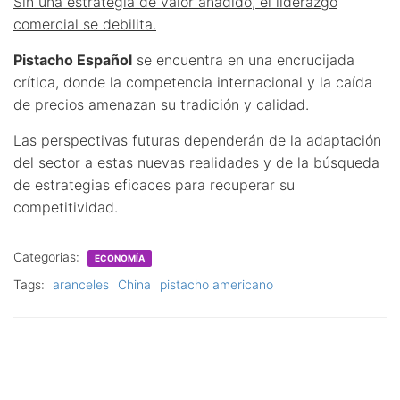
Sin una estrategia de valor añadido, el liderazgo
comercial se debilita.
Pistacho Español
se encuentra en una encrucijada
crítica, donde la competencia internacional y la caída
de precios amenazan su tradición y calidad.
Las perspectivas futuras dependerán de la adaptación
del sector a estas nuevas realidades y de la búsqueda
de estrategias eficaces para recuperar su
competitividad.
Categorias:
ECONOMÍA
Tags:
aranceles
China
pistacho americano