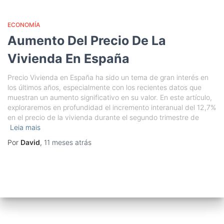
ECONOMÍA
Aumento Del Precio De La
Vivienda En España
Precio Vivienda en España ha sido un tema de gran interés en
los últimos años, especialmente con los recientes datos que
muestran un aumento significativo en su valor. En este artículo,
exploraremos en profundidad el incremento interanual del 12,7%
en el precio de la vivienda durante el segundo trimestre de
Leia mais
Por
David
,
11 meses
atrás