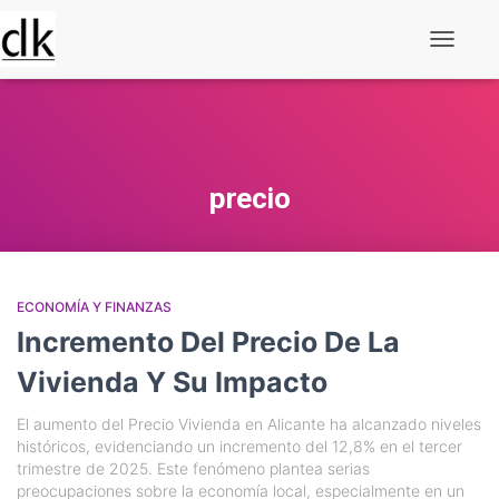
Alternar
navegaç
precio
ECONOMÍA Y FINANZAS
Incremento Del Precio De La
Vivienda Y Su Impacto
El aumento del Precio Vivienda en Alicante ha alcanzado niveles
históricos, evidenciando un incremento del 12,8% en el tercer
trimestre de 2025. Este fenómeno plantea serias
preocupaciones sobre la economía local, especialmente en un