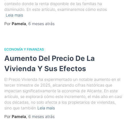
contexto donde la renta disponible de las familias ha
disminuido. En este artículo, examinaremos cómo estos
Leia mais
Por
Pamela
,
6 meses
atrás
ECONOMÍA Y FINANZAS
Aumento Del Precio De La
Vivienda Y Sus Efectos
El Precio Vivienda ha experimentado un notable aumento en el
tercer trimestre de 2025, alcanzando cifras históricas que
impactan significativamente la economía de Alicante. En este
artículo, se explorará cómo este incremento, el más alto en casi
dos décadas, no solo afecta a los propietarios de viviendas,
sino que también
Leia mais
Por
Pamela
,
6 meses
atrás