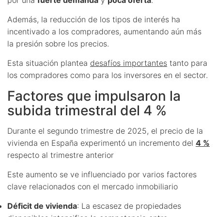
Además, la reducción de los tipos de interés ha
incentivado a los compradores, aumentando aún más
la presión sobre los precios.
Esta situación plantea
desafíos importantes
tanto para
los compradores como para los inversores en el sector.
Factores que impulsaron la
subida trimestral del 4 %
Durante el segundo trimestre de 2025, el precio de la
vivienda en España experimentó un incremento del
4 %
respecto al trimestre anterior
Este aumento se ve influenciado por varios factores
clave relacionados con el mercado inmobiliario
Déficit de vivienda
: La escasez de propiedades