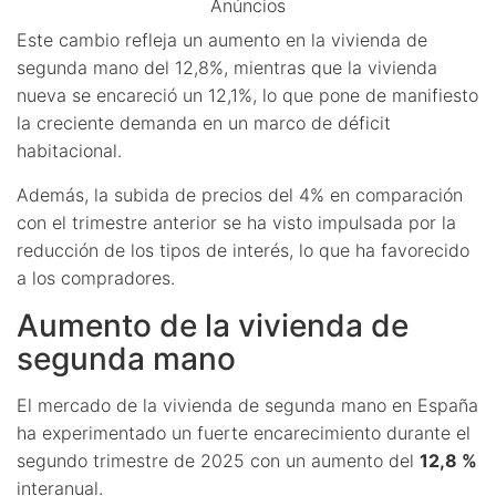
Anúncios
Este cambio refleja un aumento en la vivienda de
segunda mano del 12,8%, mientras que la vivienda
nueva se encareció un 12,1%, lo que pone de manifiesto
la creciente demanda en un marco de déficit
habitacional.
Además, la subida de precios del 4% en comparación
con el trimestre anterior se ha visto impulsada por la
reducción de los tipos de interés, lo que ha favorecido
a los compradores.
Aumento de la vivienda de
segunda mano
El mercado de la vivienda de segunda mano en España
ha experimentado un fuerte encarecimiento durante el
segundo trimestre de 2025 con un aumento del
12,8 %
interanual.