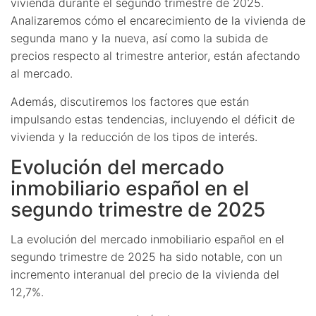
vivienda durante el segundo trimestre de 2025.
Analizaremos cómo el encarecimiento de la vivienda de
segunda mano y la nueva, así como la subida de
precios respecto al trimestre anterior, están afectando
al mercado.
Además, discutiremos los factores que están
impulsando estas tendencias, incluyendo el déficit de
vivienda y la reducción de los tipos de interés.
Evolución del mercado
inmobiliario español en el
segundo trimestre de 2025
La evolución del mercado inmobiliario español en el
segundo trimestre de 2025 ha sido notable, con un
incremento interanual del precio de la vivienda del
12,7%.