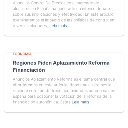
Anúncios Control De Precios en el mercado de
alquileres en España ha generado un intenso debate
sobre sus implicaciones y efectividad. En este artículo,
examinaremos el impacto de las políticas de control en
diversas ciudades,
Leia mais
ECONOMÍA
Regiones Piden Aplazamiento Reforma
Financiación
Anúncios Aplazamiento Reforma es el tema central que
abordaremos en este artículo, donde analizaremos la
reciente solicitud de trece comunidades autónomas en
España para posponer la votación de la reforma de la
financiación autonómica. Estas
Leia mais