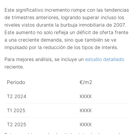
Este significativo incremento rompe con las tendencias
de trimestres anteriores, logrando superar incluso los
niveles vistos durante la burbuja inmobiliaria de 2007.
Este aumento no solo refleja un déficit de oferta frente
a una creciente demanda, sino que también se ve
impulsado por la reducción de los tipos de interés.
Para mejores análisis, se incluye un
estudio detallado
reciente.
Periodo
€/m2
T2 2024
XXXX
T1 2025
XXXX
T2 2025
XXXX