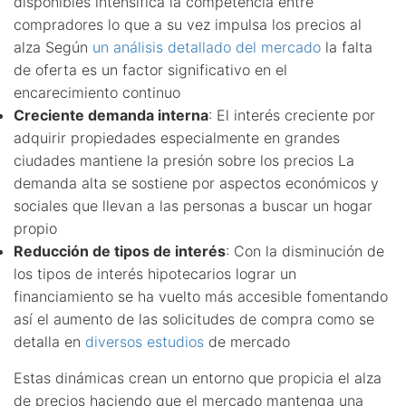
disponibles intensifica la competencia entre
compradores lo que a su vez impulsa los precios al
alza Según
un análisis detallado del mercado
la falta
de oferta es un factor significativo en el
encarecimiento continuo
Creciente demanda interna
: El interés creciente por
adquirir propiedades especialmente en grandes
ciudades mantiene la presión sobre los precios La
demanda alta se sostiene por aspectos económicos y
sociales que llevan a las personas a buscar un hogar
propio
Reducción de tipos de interés
: Con la disminución de
los tipos de interés hipotecarios lograr un
financiamiento se ha vuelto más accesible fomentando
así el aumento de las solicitudes de compra como se
detalla en
diversos estudios
de mercado
Estas dinámicas crean un entorno que propicia el alza
de precios haciendo que el mercado mantenga una