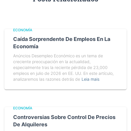
ECONOMÍA
Caída Sorprendente De Empleos En La
Economía
Anúncios Desempleo Económico es un tema de
creciente preocupación en la actualidad,
especialmente tras la reciente pérdida de 23,000
empleos en julio de 2026 en EE. UU. En este artículo,
analizaremos las razones detrás de
Leia mais
ECONOMÍA
Controversias Sobre Control De Precios
De Alquileres