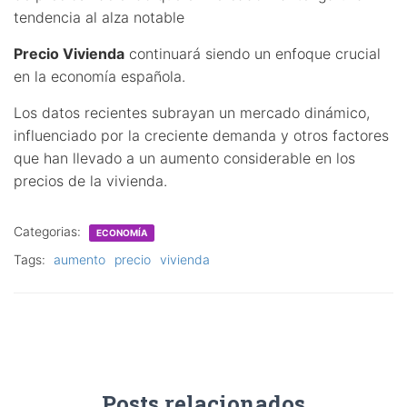
tendencia al alza notable
Precio Vivienda
continuará siendo un enfoque crucial
en la economía española.
Los datos recientes subrayan un mercado dinámico,
influenciado por la creciente demanda y otros factores
que han llevado a un aumento considerable en los
precios de la vivienda.
Categorias:
ECONOMÍA
Tags:
aumento
precio
vivienda
Posts relacionados