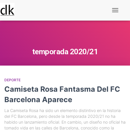
Alternar
navegaç
temporada 2020/21
DEPORTE
Camiseta Rosa Fantasma Del FC
Barcelona Aparece
La Camiseta Rosa ha sido un elemento distintivo en la historia
del FC Barcelona, pero desde la temporada 2020/21 no ha
habido un lanzamiento oficial. En cambio, un diseño no oficial ha
tomado vida en las calles de Barcelona, conocido como la