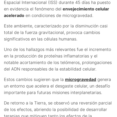
Espacial Internacional (ISS) durante 45 días ha puesto
en evidencia el fenómeno del
envejecimiento celular
acelerado
en condiciones de microgravedad.
Este ambiente, caracterizado por la disminución casi
total de la fuerza gravitacional, provoca cambios
significativos en las células humanas.
Uno de los hallazgos más relevantes fue el incremento
en la producción de proteínas inflamatorias y el
notable acortamiento de los telómeros, prolongaciones
del ADN responsables de la estabilidad celular.
Estos cambios sugieren que la
microgravedad
genera
un entorno que acelera el desgaste celular, un desafío
importante para futuras misiones interplanetarias.
De retorno a la Tierra, se observó una reversión parcial
de los efectos, abriendo la posibilidad de desarrollar
terapias que mitiguen tanto los efectos de la