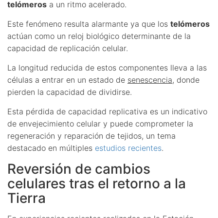
telómeros
a un ritmo acelerado.
Este fenómeno resulta alarmante ya que los
telómeros
actúan como un reloj biológico determinante de la
capacidad de replicación celular.
La longitud reducida de estos componentes lleva a las
células a entrar en un estado de
senescencia
, donde
pierden la capacidad de dividirse.
Esta pérdida de capacidad replicativa es un indicativo
de envejecimiento celular y puede comprometer la
regeneración y reparación de tejidos, un tema
destacado en múltiples
estudios recientes
.
Reversión de cambios
celulares tras el retorno a la
Tierra