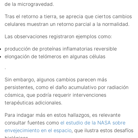
de la microgravedad.
Tras el retorno a tierra, se aprecia que ciertos cambios
celulares muestran un retorno parcial a la normalidad.
Las observaciones registraron ejemplos como:
producción de proteínas inflamatorias reversible
elongación de telómeros en algunas células
.
Sin embargo, algunos cambios parecen más
persistentes, como el daño acumulativo por radiación
cósmica, que podría requerir intervenciones
terapéuticas adicionales.
Para indagar más en estos hallazgos, es relevante
consultar fuentes como
el estudio de la NASA sobre
envejecimiento en el espacio
, que ilustra estos desafíos
biológicos.