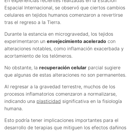
En experiencias recientes realizadas en la Estación
Espacial Internacional, se observó que ciertos cambios
celulares en tejidos humanos comenzaron a revertirse
tras el regreso a la Tierra.
Durante la estancia en microgravedad, los tejidos
experimentaron un
envejecimiento acelerado
con
alteraciones notables, como inflamación exacerbada y
acortamiento de los telómeros.
No obstante, la
recuperación celular
parcial sugiere
que algunas de estas alteraciones no son permanentes.
Al regresar a la gravedad terrestre, muchos de los
procesos inflamatorios comenzaron a normalizarse,
indicando una
plasticidad
significativa en la fisiología
humana.
Esto podría tener implicaciones importantes para el
desarrollo de terapias que mitiguen los efectos dañinos