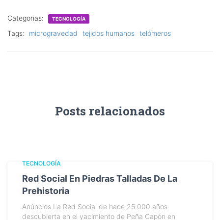
Categorias:
TECNOLOGÍA
Tags:
microgravedad
tejidos humanos
telómeros
Posts relacionados
TECNOLOGÍA
Red Social En Piedras Talladas De La
Prehistoria
Anúncios La Red Social de hace 25.000 años
descubierta en el yacimiento de Peña Capón en