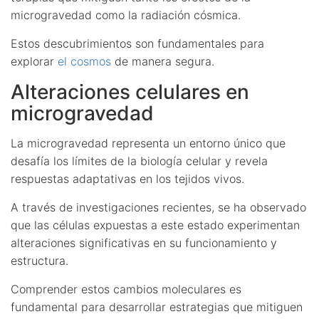
microgravedad como la radiación cósmica.
Estos descubrimientos son fundamentales para
explorar
el cosmos
de manera segura.
Alteraciones celulares en
microgravedad
La microgravedad representa un entorno único que
desafía los límites de la biología celular y revela
respuestas adaptativas en los tejidos vivos.
A través de investigaciones recientes, se ha observado
que las células expuestas a este estado experimentan
alteraciones significativas en su funcionamiento y
estructura.
Comprender estos cambios moleculares es
fundamental para desarrollar estrategias que mitiguen