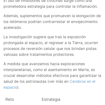
El uso de inhibidores de citocinas surge como una
prometedora estrategia para controlar la inflamación.
Además, suplementos que promueven la elongación de
los telómeros podrían contrarrestar el envejecimiento
acelerado.
La investigación sugiere que tras la exposición
prolongada al espacio, al regresar a la Tierra, ocurren
procesos de reversión celular que nos brindan pistas
valiosas sobre tratamientos protectores.
A medida que avanzamos hacia exploraciones
interplanetarias, como el asentamiento en Marte, es
crucial desarrollar métodos efectivos para garantizar la
salud de los astronautas (ver más en
Cerebros en el
espacio
).
Reto
Estrategia