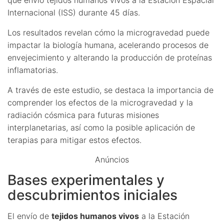
Internacional (ISS) durante 45 días.
Los resultados revelan cómo la microgravedad puede
impactar la biología humana, acelerando procesos de
envejecimiento y alterando la producción de proteínas
inflamatorias.
A través de este estudio, se destaca la importancia de
comprender los efectos de la microgravedad y la
radiación cósmica para futuras misiones
interplanetarias, así como la posible aplicación de
terapias para mitigar estos efectos.
Anúncios
Bases experimentales y
descubrimientos iniciales
El envío de
tejidos humanos vivos
a la Estación