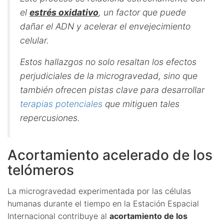
el
estrés oxidativo
, un factor que puede
dañar el ADN y acelerar el envejecimiento
celular.
Estos hallazgos no solo resaltan los efectos
perjudiciales de la microgravedad, sino que
también ofrecen pistas clave para desarrollar
terapias potenciales
que mitiguen tales
repercusiones.
Acortamiento acelerado de los
telómeros
La microgravedad experimentada por las células
humanas durante el tiempo en la Estación Espacial
Internacional contribuye al
acortamiento de los