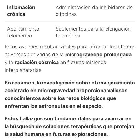
Inflamación
Administración de inhibidores de
crónica
citocinas
Acortamiento
Suplementos para la elongación
telomérico
telomérica
Estos avances resultan vitales para afrontar los efectos
adversos derivados de la
microgravedad prolongada
y la
radiación cósmica
en futuras misiones
interplanetarias.
En resumen, la investigación sobre el envejecimiento
acelerado en microgravedad proporciona valiosos
conocimientos sobre los retos biológicos que
enfrentan los astronautas en el espacio.
Estos hallazgos son fundamentales para avanzar en
la búsqueda de soluciones terapéuticas que protejan
la salud humana en futuras exploraciones.