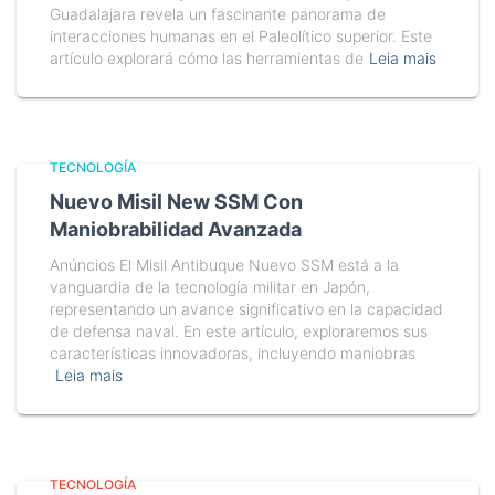
Guadalajara revela un fascinante panorama de
interacciones humanas en el Paleolítico superior. Este
artículo explorará cómo las herramientas de
Leia mais
TECNOLOGÍA
Nuevo Misil New SSM Con
Maniobrabilidad Avanzada
Anúncios El Misil Antibuque Nuevo SSM está a la
vanguardia de la tecnología militar en Japón,
representando un avance significativo en la capacidad
de defensa naval. En este artículo, exploraremos sus
características innovadoras, incluyendo maniobras
Leia mais
TECNOLOGÍA