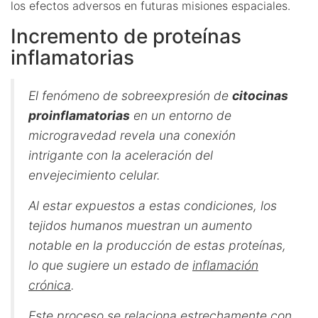
los efectos adversos en futuras misiones espaciales.
Incremento de proteínas
inflamatorias
El fenómeno de sobreexpresión de
citocinas
proinflamatorias
en un entorno de
microgravedad revela una conexión
intrigante con la aceleración del
envejecimiento celular.
Al estar expuestos a estas condiciones, los
tejidos humanos muestran un aumento
notable en la producción de estas proteínas,
lo que sugiere un estado de
inflamación
crónica
.
Este proceso se relaciona estrechamente con