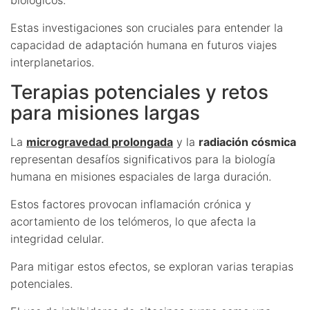
Estas investigaciones son cruciales para entender la
capacidad de adaptación humana en futuros viajes
interplanetarios.
Terapias potenciales y retos
para misiones largas
La
microgravedad prolongada
y la
radiación cósmica
representan desafíos significativos para la biología
humana en misiones espaciales de larga duración.
Estos factores provocan inflamación crónica y
acortamiento de los telómeros, lo que afecta la
integridad celular.
Para mitigar estos efectos, se exploran varias terapias
potenciales.