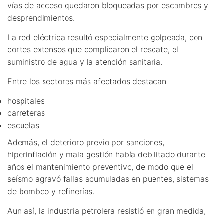
vías de acceso quedaron bloqueadas por escombros y
desprendimientos.
La red eléctrica resultó especialmente golpeada, con
cortes extensos que complicaron el rescate, el
suministro de agua y la atención sanitaria.
Entre los sectores más afectados destacan
hospitales
carreteras
escuelas
Además, el deterioro previo por sanciones,
hiperinflación y mala gestión había debilitado durante
años el mantenimiento preventivo, de modo que el
seísmo agravó fallas acumuladas en puentes, sistemas
de bombeo y refinerías.
Aun así, la industria petrolera resistió en gran medida,