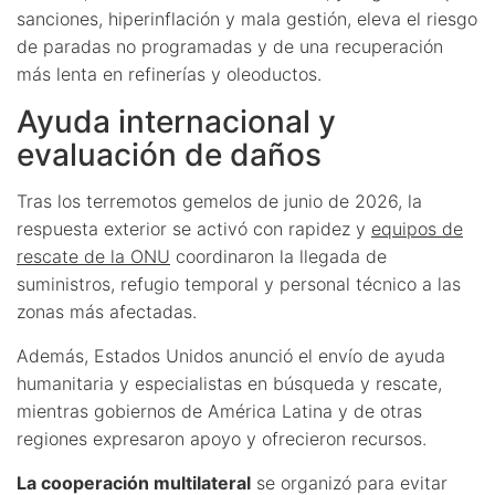
sanciones, hiperinflación y mala gestión, eleva el riesgo
de paradas no programadas y de una recuperación
más lenta en refinerías y oleoductos.
Ayuda internacional y
evaluación de daños
Tras los terremotos gemelos de junio de 2026, la
respuesta exterior se activó con rapidez y
equipos de
rescate de la ONU
coordinaron la llegada de
suministros, refugio temporal y personal técnico a las
zonas más afectadas.
Además, Estados Unidos anunció el envío de ayuda
humanitaria y especialistas en búsqueda y rescate,
mientras gobiernos de América Latina y de otras
regiones expresaron apoyo y ofrecieron recursos.
La cooperación multilateral
se organizó para evitar