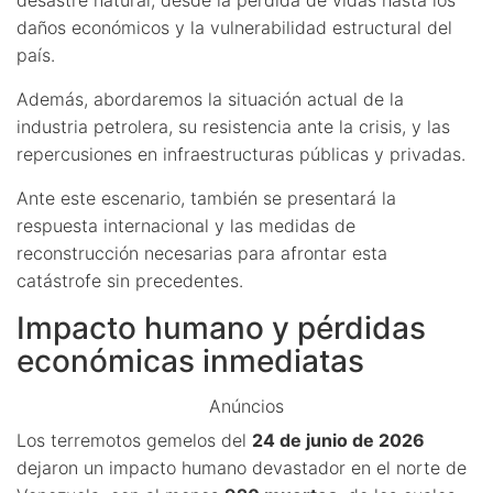
daños económicos y la vulnerabilidad estructural del
país.
Además, abordaremos la situación actual de la
industria petrolera, su resistencia ante la crisis, y las
repercusiones en infraestructuras públicas y privadas.
Ante este escenario, también se presentará la
respuesta internacional y las medidas de
reconstrucción necesarias para afrontar esta
catástrofe sin precedentes.
Impacto humano y pérdidas
económicas inmediatas
Anúncios
Los terremotos gemelos del
24 de junio de 2026
dejaron un impacto humano devastador en el norte de