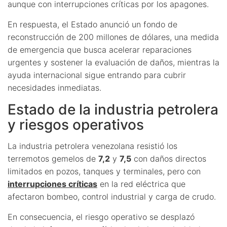
aunque con interrupciones críticas por los apagones.
En respuesta, el Estado anunció un fondo de
reconstrucción de 200 millones de dólares, una medida
de emergencia que busca acelerar reparaciones
urgentes y sostener la evaluación de daños, mientras la
ayuda internacional sigue entrando para cubrir
necesidades inmediatas.
Estado de la industria petrolera
y riesgos operativos
La industria petrolera venezolana resistió los
terremotos gemelos de
7,2
y
7,5
con daños directos
limitados en pozos, tanques y terminales, pero con
interrupciones críticas
en la red eléctrica que
afectaron bombeo, control industrial y carga de crudo.
En consecuencia, el riesgo operativo se desplazó