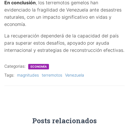
En conclusión
, los terremotos gemelos han
evidenciado la fragilidad de Venezuela ante desastres
naturales, con un impacto significativo en vidas y
economía.
La recuperación dependerá de la capacidad del país
para superar estos desafíos, apoyado por ayuda
internacional y estrategias de reconstrucción efectivas.
Categorias:
ECONOMÍA
Tags:
magnitudes
terremotos
Venezuela
Posts relacionados