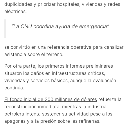
duplicidades y priorizar hospitales, viviendas y redes
eléctricas.
“La ONU coordina ayuda de emergencia”
se convirtió en una referencia operativa para canalizar
asistencia sobre el terreno.
Por otra parte, los primeros informes preliminares
situaron los daños en infraestructuras críticas,
viviendas y servicios básicos, aunque la evaluación
continúa.
El fondo inicial de 200 millones de dólares
refuerza la
reconstrucción inmediata, mientras la industria
petrolera intenta sostener su actividad pese a los
apagones y a la presión sobre las refinerías.