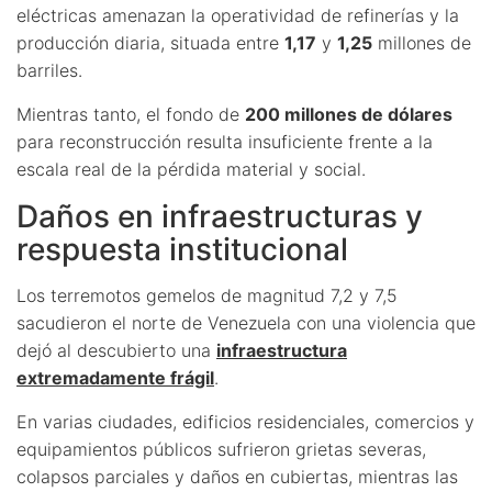
eléctricas amenazan la operatividad de refinerías y la
producción diaria, situada entre
1,17
y
1,25
millones de
barriles.
Mientras tanto, el fondo de
200 millones de dólares
para reconstrucción resulta insuficiente frente a la
escala real de la pérdida material y social.
Daños en infraestructuras y
respuesta institucional
Los terremotos gemelos de magnitud 7,2 y 7,5
sacudieron el norte de Venezuela con una violencia que
dejó al descubierto una
infraestructura
extremadamente frágil
.
En varias ciudades, edificios residenciales, comercios y
equipamientos públicos sufrieron grietas severas,
colapsos parciales y daños en cubiertas, mientras las