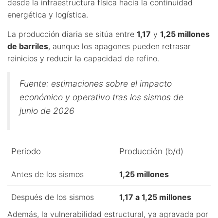
desde la infraestructura física hacia la continuidad
energética y logística.
La producción diaria se sitúa entre
1,17
y
1,25 millones
de barriles
, aunque los apagones pueden retrasar
reinicios y reducir la capacidad de refino.
Fuente: estimaciones sobre el impacto
económico y operativo tras los sismos de
junio de 2026
Periodo
Producción (b/d)
Antes de los sismos
1,25 millones
Después de los sismos
1,17 a 1,25 millones
Además, la vulnerabilidad estructural, ya agravada por