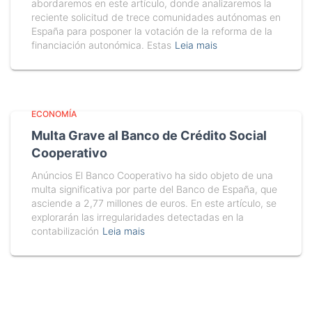
abordaremos en este artículo, donde analizaremos la
reciente solicitud de trece comunidades autónomas en
España para posponer la votación de la reforma de la
financiación autonómica. Estas
Leia mais
ECONOMÍA
Multa Grave al Banco de Crédito Social
Cooperativo
Anúncios El Banco Cooperativo ha sido objeto de una
multa significativa por parte del Banco de España, que
asciende a 2,77 millones de euros. En este artículo, se
explorarán las irregularidades detectadas en la
contabilización
Leia mais