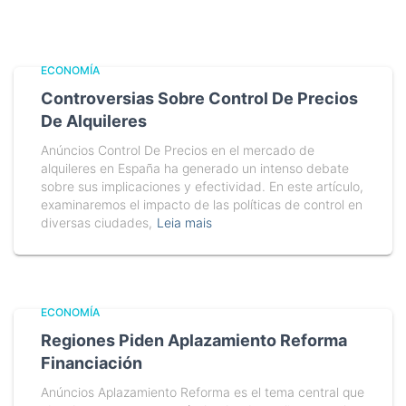
ECONOMÍA
Controversias Sobre Control De Precios
De Alquileres
Anúncios Control De Precios en el mercado de
alquileres en España ha generado un intenso debate
sobre sus implicaciones y efectividad. En este artículo,
examinaremos el impacto de las políticas de control en
diversas ciudades,
Leia mais
ECONOMÍA
Regiones Piden Aplazamiento Reforma
Financiación
Anúncios Aplazamiento Reforma es el tema central que