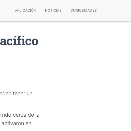
APLICACIÓN
NOTICIAS
CURIOSIDADES
acífico
eden tener un
rrido cerca de la
 activaron en