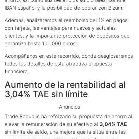
IBAN español y la posibilidad de operar con Bizum.
Además, analizaremos el reembolso del 1% en pagos
con tarjeta, las ventajas para nuevos y actuales
clientes, y la importante protección de depósitos que
garantiza hasta 100.000 euros.
Acompáñanos en este recorrido, donde desglosaremos
todos los detalles de esta atractiva propuesta
financiera.
Aumento de la rentabilidad al
3,04% TAE sin límite
Anúncios
Trade Republic ha reforzado su propuesta de ahorro al
elevar la remuneración de su efectivo al
3,04% TAE
sin límite de saldo
, una mejora que la sitúa entre las