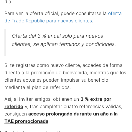
día.
Para ver la oferta oficial, puede consultarse la
oferta
de Trade Republic para nuevos clientes
.
Oferta del 3 % anual solo para nuevos
clientes, se aplican términos y condiciones.
Si te registras como nuevo cliente, accedes de forma
directa a la promoción de bienvenida, mientras que los
clientes actuales pueden impulsar su beneficio
mediante el plan de referidos.
Así, al invitar amigos, obtienen un
3 % extra por
referido
y, tras completar cuatro referencias válidas,
consiguen
acceso prolongado durante un año a la
TAE promocionada
.