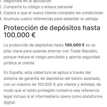
Regístrate en la aplicación
Comparte tu código o enlace personal
Espera a que el nuevo cliente complete las condiciones
Acumula cuatro referencias para extender la ventaja
Protección de depósitos hasta
100.000 €
La protección de depósitos hasta
100.000 €
es un
pilar clave para quienes ahorran con Trade Republic,
porque reduce el riesgo percibido y aporta seguridad
jurídica al cliente.
En España, esta cobertura se aplica a través del
sistema de garantía de depósitos del banco asociado,
con un máximo de 100.000 € por cliente y entidad, de
modo que el saldo protegido conserva esa referencia
legal incluso si el intermediario opera como plataforma
digital.