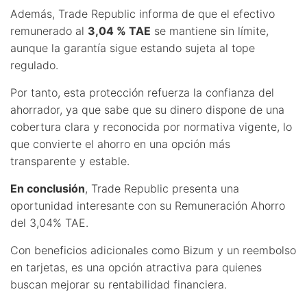
Además, Trade Republic informa de que el efectivo
remunerado al
3,04 % TAE
se mantiene sin límite,
aunque la garantía sigue estando sujeta al tope
regulado.
Por tanto, esta protección refuerza la confianza del
ahorrador, ya que sabe que su dinero dispone de una
cobertura clara y reconocida por normativa vigente, lo
que convierte el ahorro en una opción más
transparente y estable.
En conclusión
, Trade Republic presenta una
oportunidad interesante con su Remuneración Ahorro
del 3,04% TAE.
Con beneficios adicionales como Bizum y un reembolso
en tarjetas, es una opción atractiva para quienes
buscan mejorar su rentabilidad financiera.