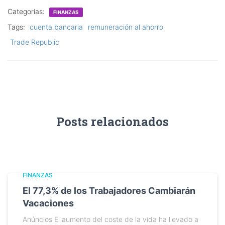
Categorias:
FINANZAS
Tags:
cuenta bancaria
remuneración al ahorro
Trade Republic
Posts relacionados
FINANZAS
El 77,3% de los Trabajadores Cambiarán
Vacaciones
Anúncios El aumento del coste de la vida ha llevado a