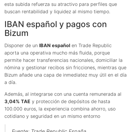
esta subida refuerza su atractivo para perfiles que
buscan rentabilidad y liquidez al mismo tiempo.
IBAN español y pagos con
Bizum
Disponer de un
IBAN español
en Trade Republic
aporta una operativa mucho más fluida, porque
permite hacer transferencias nacionales, domiciliar la
nómina y gestionar recibos sin fricciones, mientras que
Bizum añade una capa de inmediatez muy útil en el día
a día.
Además, al integrarse con una cuenta remunerada al
3,04% TAE
y protección de depósitos de hasta
100.000 euros, la experiencia combina ahorro, uso
cotidiano y seguridad en un mismo entorno
Fuente: Trade Republic España