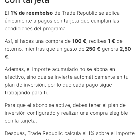
El
1% de reembolso
de Trade Republic se aplica
únicamente a pagos con tarjeta que cumplan las
condiciones del programa.
Así, si haces una compra de
100 €
, recibes
1 €
de
retorno, mientras que un gasto de
250 €
genera
2,50
€
.
Además, el importe acumulado no se abona en
efectivo, sino que se invierte automáticamente en tu
plan de inversión, por lo que cada pago sigue
trabajando para ti.
Para que el abono se active, debes tener el plan de
inversión configurado y realizar una compra elegible
con la tarjeta.
Después, Trade Republic calcula el 1% sobre el importe