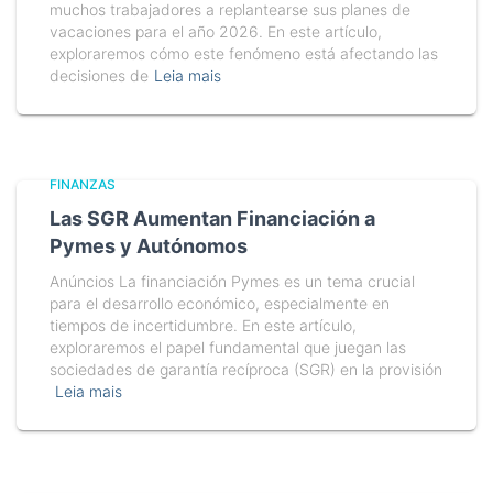
muchos trabajadores a replantearse sus planes de
vacaciones para el año 2026. En este artículo,
exploraremos cómo este fenómeno está afectando las
decisiones de
Leia mais
FINANZAS
Las SGR Aumentan Financiación a
Pymes y Autónomos
Anúncios La financiación Pymes es un tema crucial
para el desarrollo económico, especialmente en
tiempos de incertidumbre. En este artículo,
exploraremos el papel fundamental que juegan las
sociedades de garantía recíproca (SGR) en la provisión
Leia mais