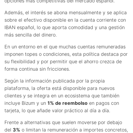
opciones más competitivas del mercado español.
Además, el interés se abona mensualmente y se aplica
sobre el efectivo disponible en la cuenta corriente con
IBAN español, lo que aporta comodidad y una gestión
más sencilla del dinero.
En un entorno en el que muchas cuentas remuneradas
imponen topes o condiciones, esta política destaca por
su flexibilidad y por permitir que el ahorro crezca de
forma continua sin fricciones.
Según la información publicada por la propia
plataforma, la oferta está disponible para nuevos
clientes y se integra en un ecosistema que también
incluye Bizum y un
1% de reembolso
en pagos con
tarjeta, lo que añade valor práctico al día a día.
Frente a alternativas que suelen moverse por debajo
del
3%
o limitan la remuneración a importes concretos,