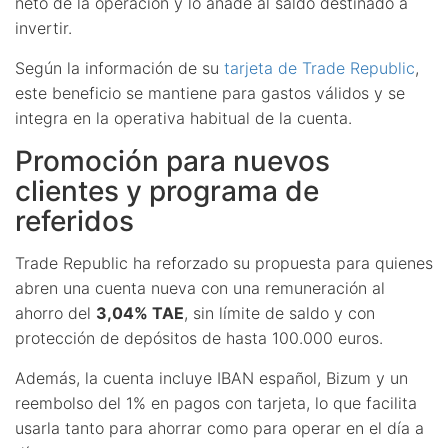
neto de la operación y lo añade al saldo destinado a
invertir.
Según la información de su
tarjeta de Trade Republic
,
este beneficio se mantiene para gastos válidos y se
integra en la operativa habitual de la cuenta.
Promoción para nuevos
clientes y programa de
referidos
Trade Republic ha reforzado su propuesta para quienes
abren una cuenta nueva con una remuneración al
ahorro del
3,04% TAE
, sin límite de saldo y con
protección de depósitos de hasta 100.000 euros.
Además, la cuenta incluye IBAN español, Bizum y un
reembolso del 1% en pagos con tarjeta, lo que facilita
usarla tanto para ahorrar como para operar en el día a