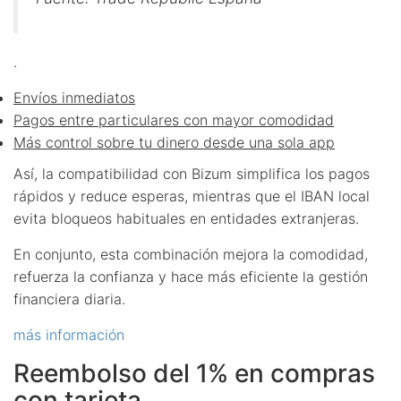
.
Envíos inmediatos
Pagos entre particulares con mayor comodidad
Más control sobre tu dinero desde una sola app
Así, la compatibilidad con Bizum simplifica los pagos
rápidos y reduce esperas, mientras que el IBAN local
evita bloqueos habituales en entidades extranjeras.
En conjunto, esta combinación mejora la comodidad,
refuerza la confianza y hace más eficiente la gestión
financiera diaria.
más información
Reembolso del 1% en compras
con tarjeta