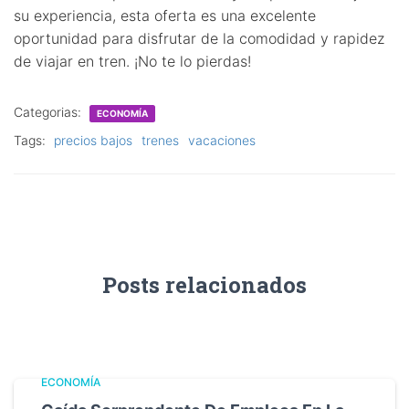
su experiencia, esta oferta es una excelente
oportunidad para disfrutar de la comodidad y rapidez
de viajar en tren. ¡No te lo pierdas!
Categorias:
ECONOMÍA
Tags:
precios bajos
trenes
vacaciones
Posts relacionados
ECONOMÍA