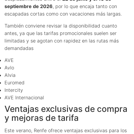
septiembre de 2026
, por lo que encaja tanto con
escapadas cortas como con vacaciones más largas.
También conviene revisar la disponibilidad cuanto
antes, ya que las tarifas promocionales suelen ser
limitadas y se agotan con rapidez en las rutas más
demandadas
AVE
Avlo
Alvia
Euromed
Intercity
AVE Internacional
Ventajas exclusivas de compra
y mejoras de tarifa
Este verano, Renfe ofrece ventajas exclusivas para los