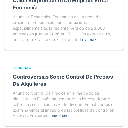
Caída Sorprendente De Empleos En La
Economía
Anúncios Desempleo Económico es un tema de
creciente preocupación en la actualidad,
especialmente tras la reciente pérdida de 23,000
empleos en julio de 2026 en EE. UU. En este artículo,
analizaremos las razones detrás de
Leia mais
ECONOMÍA
Controversias Sobre Control De Precios
De Alquileres
Anúncios Control De Precios en el mercado de
alquileres en España ha generado un intenso debate
sobre sus implicaciones y efectividad. En este artículo,
examinaremos el impacto de las políticas de control en
diversas ciudades,
Leia mais