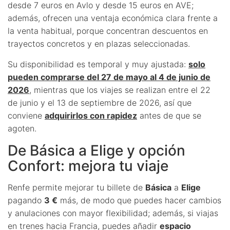
desde 7 euros en Avlo y desde 15 euros en AVE;
además, ofrecen una ventaja económica clara frente a
la venta habitual, porque concentran descuentos en
trayectos concretos y en plazas seleccionadas.
Su disponibilidad es temporal y muy ajustada:
solo
pueden comprarse del 27 de mayo al 4 de junio de
2026
, mientras que los viajes se realizan entre el 22
de junio y el 13 de septiembre de 2026, así que
conviene
adquirirlos con rapidez
antes de que se
agoten.
De Básica a Elige y opción
Confort: mejora tu viaje
Renfe permite mejorar tu billete de
Básica
a
Elige
pagando
3 €
más, de modo que puedes hacer cambios
y anulaciones con mayor flexibilidad; además, si viajas
en trenes hacia Francia, puedes añadir
espacio