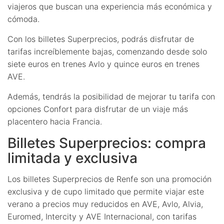
viajeros que buscan una experiencia más económica y
cómoda.
Con los billetes Superprecios, podrás disfrutar de
tarifas increíblemente bajas, comenzando desde solo
siete euros en trenes Avlo y quince euros en trenes
AVE.
Además, tendrás la posibilidad de mejorar tu tarifa con
opciones Confort para disfrutar de un viaje más
placentero hacia Francia.
Billetes Superprecios: compra
limitada y exclusiva
Los billetes Superprecios de Renfe son una promoción
exclusiva y de cupo limitado que permite viajar este
verano a precios muy reducidos en AVE, Avlo, Alvia,
Euromed, Intercity y AVE Internacional, con tarifas