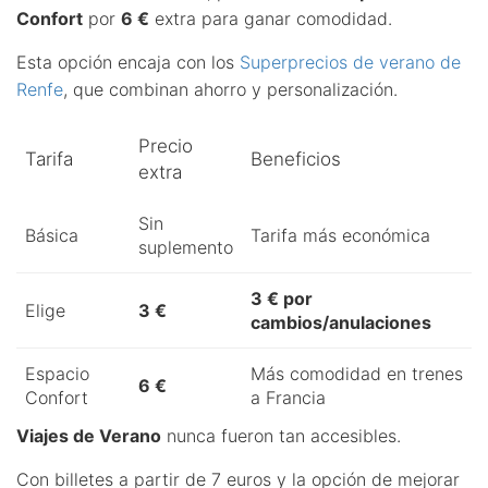
Confort
por
6 €
extra para ganar comodidad.
Esta opción encaja con los
Superprecios de verano de
Renfe
, que combinan ahorro y personalización.
Precio
Tarifa
Beneficios
extra
Sin
Básica
Tarifa más económica
suplemento
3 € por
Elige
3 €
cambios/anulaciones
Espacio
Más comodidad en trenes
6 €
Confort
a Francia
Viajes de Verano
nunca fueron tan accesibles.
Con billetes a partir de 7 euros y la opción de mejorar