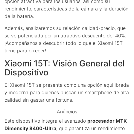
opción atractiva para los usuarios, así como su
rendimiento, características de la cámara y la duración
de la batería.
Además, analizaremos su relación calidad-precio, que
se ve potenciada por un atractivo descuento del 40%.
¡Acompáñanos a descubrir todo lo que el Xiaomi 15T
tiene para ofrecer!
Xiaomi 15T: Visión General del
Dispositivo
El Xiaomi 15T se presenta como una opción equilibrada
y moderna para quienes buscan un smartphone de alta
calidad sin gastar una fortuna.
Anúncios
Este dispositivo integra el avanzado
procesador MTK
Dimensity 8400-Ultra
, que garantiza un rendimiento