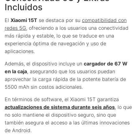
Incluidos
El
Xiaomi 15T
se destaca por su
compatibilidad con
redes 5G
, ofreciendo a los usuarios una conectividad
más rápida y estable, lo que se traduce en una
experiencia óptima de navegación y uso de
aplicaciones.
Además, el dispositivo incluye un
cargador de 67 W
en la caja
, asegurando que los usuarios puedan
aprovechar la carga rápida de la potente batería de
5500 mAh sin costos adicionales.
En términos de software, el Xiaomi 15T garantiza
actualizaciones de sistema durante seis años
, lo que
no solo mantiene el dispositivo seguro, sino que
también asegura el acceso a las últimas innovaciones
de Android.