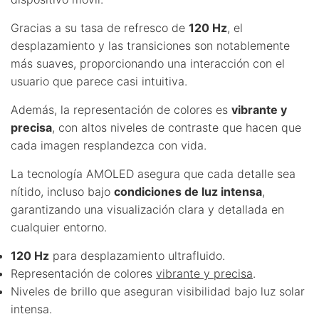
Gracias a su tasa de refresco de
120 Hz
, el
desplazamiento y las transiciones son notablemente
más suaves, proporcionando una interacción con el
usuario que parece casi intuitiva.
Además, la representación de colores es
vibrante y
precisa
, con altos niveles de contraste que hacen que
cada imagen resplandezca con vida.
La tecnología AMOLED asegura que cada detalle sea
nítido, incluso bajo
condiciones de luz intensa
,
garantizando una visualización clara y detallada en
cualquier entorno.
120 Hz
para desplazamiento ultrafluido.
Representación de colores
vibrante y precisa
.
Niveles de brillo que aseguran visibilidad bajo luz solar
intensa.