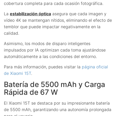
cobertura completa para cada ocasión fotográfica.
La
estabilización óptica
asegura que cada imagen y
vídeo 4K se mantengan nítidos, eliminando el efecto de
temblor que puede impactar negativamente en la
calidad.
Asimismo, los modos de disparo inteligentes
impulsados por IA optimizan cada toma ajustándose
automáticamente a las condiciones del entorno.
Para más información, puedes visitar la
página oficial
de Xiaomi 15T
.
Batería de 5500 mAh y Carga
Rápida de 67 W
El Xiaomi 15T se destaca por su impresionante batería
de 5500 mAh, garantizando una autonomía prolongada
para el usuario.