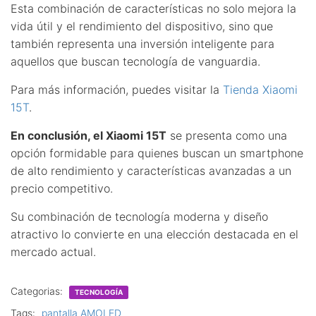
Esta combinación de características no solo mejora la
vida útil y el rendimiento del dispositivo, sino que
también representa una inversión inteligente para
aquellos que buscan tecnología de vanguardia.
Para más información, puedes visitar la
Tienda Xiaomi
15T
.
En conclusión, el Xiaomi 15T
se presenta como una
opción formidable para quienes buscan un smartphone
de alto rendimiento y características avanzadas a un
precio competitivo.
Su combinación de tecnología moderna y diseño
atractivo lo convierte en una elección destacada en el
mercado actual.
Categorias:
TECNOLOGÍA
Tags:
pantalla AMOLED