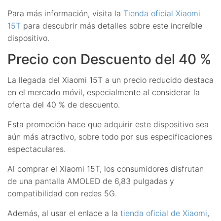
Para más información, visita la
Tienda oficial Xiaomi
15T
para descubrir más detalles sobre este increíble
dispositivo.
Precio con Descuento del 40 %
La llegada del Xiaomi 15T a un precio reducido destaca
en el mercado móvil, especialmente al considerar la
oferta del 40 % de descuento.
Esta promoción hace que adquirir este dispositivo sea
aún más atractivo, sobre todo por sus especificaciones
espectaculares.
Al comprar el Xiaomi 15T, los consumidores disfrutan
de una pantalla AMOLED de 6,83 pulgadas y
compatibilidad con redes 5G.
Además, al usar el enlace a la
tienda oficial de Xiaomi
,