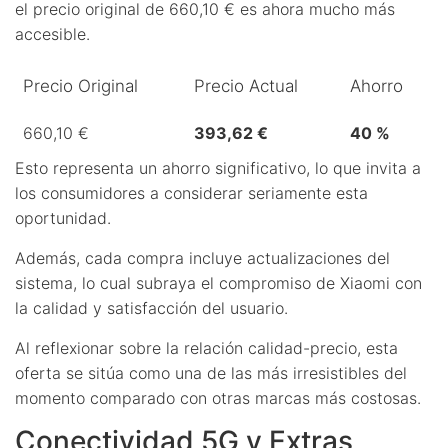
el precio original de 660,10 € es ahora mucho más
accesible.
Precio Original
Precio Actual
Ahorro
660,10 €
393,62 €
40 %
Esto representa un ahorro significativo, lo que invita a
los consumidores a considerar seriamente esta
oportunidad.
Además, cada compra incluye actualizaciones del
sistema, lo cual subraya el compromiso de Xiaomi con
la calidad y satisfacción del usuario.
Al reflexionar sobre la relación calidad-precio, esta
oferta se sitúa como una de las más irresistibles del
momento comparado con otras marcas más costosas.
Conectividad 5G y Extras