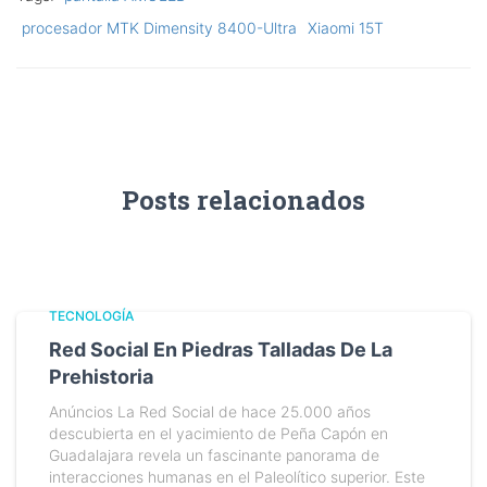
procesador MTK Dimensity 8400-Ultra
Xiaomi 15T
Posts relacionados
TECNOLOGÍA
Red Social En Piedras Talladas De La
Prehistoria
Anúncios La Red Social de hace 25.000 años
descubierta en el yacimiento de Peña Capón en
Guadalajara revela un fascinante panorama de
interacciones humanas en el Paleolítico superior. Este