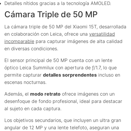
Detalles nítidos gracias a la tecnología AMOLED.
Cámara Triple de 50 MP
La cámara triple de 50 MP del Xiaomi 15T, desarrollada
en colaboración con Leica, ofrece una
versatilidad
incomparable
para capturar imágenes de alta calidad
en diversas condiciones.
El sensor principal de 50 MP cuenta con un lente
óptico Leica Summilux con apertura de ƒ/1.7, lo que
permite capturar
detalles sorprendentes
incluso en
escenas nocturnas.
Además, el
modo retrato
ofrece imágenes con un
desenfoque de fondo profesional, ideal para destacar
al sujeto en cada captura.
Los objetivos secundarios, que incluyen un ultra gran
angular de 12 MP y una lente telefoto, aseguran una