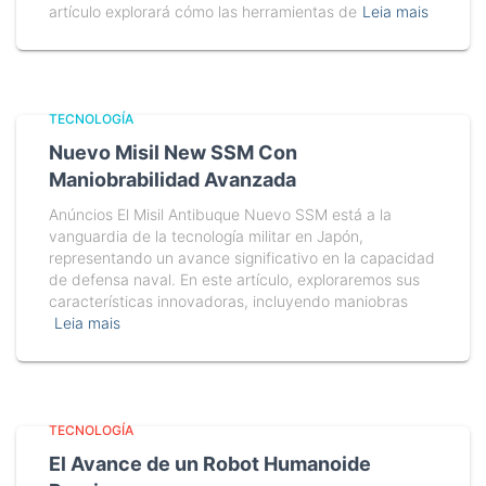
artículo explorará cómo las herramientas de
Leia mais
TECNOLOGÍA
Nuevo Misil New SSM Con
Maniobrabilidad Avanzada
Anúncios El Misil Antibuque Nuevo SSM está a la
vanguardia de la tecnología militar en Japón,
representando un avance significativo en la capacidad
de defensa naval. En este artículo, exploraremos sus
características innovadoras, incluyendo maniobras
Leia mais
TECNOLOGÍA
El Avance de un Robot Humanoide