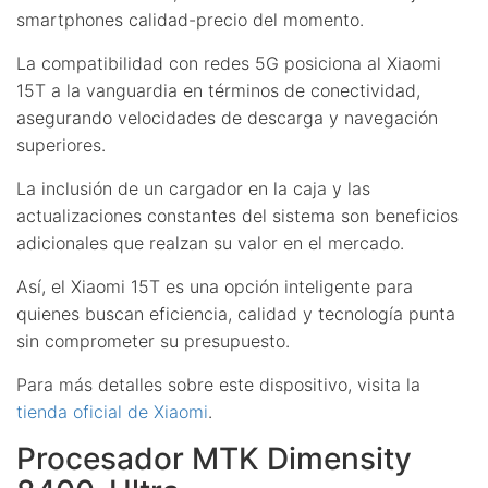
smartphones calidad-precio del momento.
La compatibilidad con redes 5G posiciona al Xiaomi
15T a la vanguardia en términos de conectividad,
asegurando velocidades de descarga y navegación
superiores.
La inclusión de un cargador en la caja y las
actualizaciones constantes del sistema son beneficios
adicionales que realzan su valor en el mercado.
Así, el Xiaomi 15T es una opción inteligente para
quienes buscan eficiencia, calidad y tecnología punta
sin comprometer su presupuesto.
Para más detalles sobre este dispositivo, visita la
tienda oficial de Xiaomi
.
Procesador MTK Dimensity