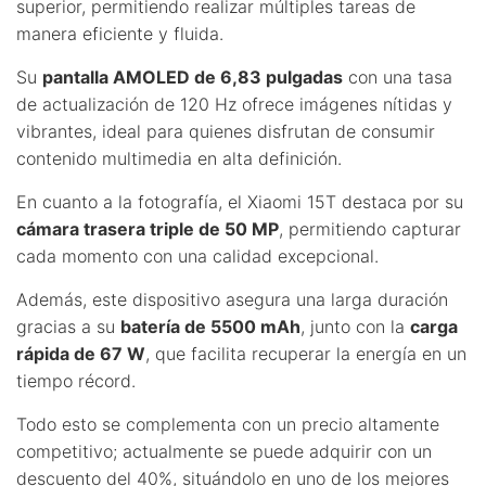
superior, permitiendo realizar múltiples tareas de
manera eficiente y fluida.
Su
pantalla AMOLED de 6,83 pulgadas
con una tasa
de actualización de 120 Hz ofrece imágenes nítidas y
vibrantes, ideal para quienes disfrutan de consumir
contenido multimedia en alta definición.
En cuanto a la fotografía, el Xiaomi 15T destaca por su
cámara trasera triple de 50 MP
, permitiendo capturar
cada momento con una calidad excepcional.
Además, este dispositivo asegura una larga duración
gracias a su
batería de 5500 mAh
, junto con la
carga
rápida de 67 W
, que facilita recuperar la energía en un
tiempo récord.
Todo esto se complementa con un precio altamente
competitivo; actualmente se puede adquirir con un
descuento del 40%, situándolo en uno de los mejores