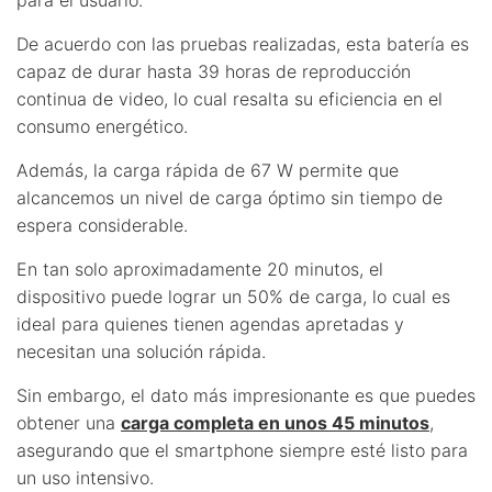
De acuerdo con las pruebas realizadas, esta batería es
capaz de durar hasta 39 horas de reproducción
continua de video, lo cual resalta su eficiencia en el
consumo energético.
Además, la carga rápida de 67 W permite que
alcancemos un nivel de carga óptimo sin tiempo de
espera considerable.
En tan solo aproximadamente 20 minutos, el
dispositivo puede lograr un 50% de carga, lo cual es
ideal para quienes tienen agendas apretadas y
necesitan una solución rápida.
Sin embargo, el dato más impresionante es que puedes
obtener una
carga completa en unos 45 minutos
,
asegurando que el smartphone siempre esté listo para
un uso intensivo.