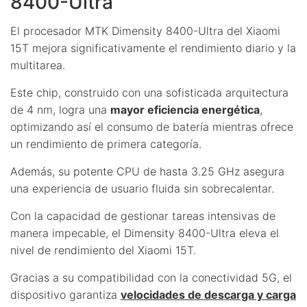
8400-Ultra
El procesador MTK Dimensity 8400-Ultra del Xiaomi
15T mejora significativamente el rendimiento diario y la
multitarea.
Este chip, construido con una sofisticada arquitectura
de 4 nm, logra una
mayor eficiencia energética
,
optimizando así el consumo de batería mientras ofrece
un rendimiento de primera categoría.
Además, su potente CPU de hasta 3.25 GHz asegura
una experiencia de usuario fluida sin sobrecalentar.
Con la capacidad de gestionar tareas intensivas de
manera impecable, el Dimensity 8400-Ultra eleva el
nivel de rendimiento del Xiaomi 15T.
Gracias a su compatibilidad con la conectividad 5G, el
dispositivo garantiza
velocidades de descarga y carga