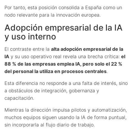
Por tanto, esta posición consolida a España como un
nodo relevante para la innovación europea.
Adopción empresarial de la IA
y uso interno
El contraste entre la
alta adopción empresarial de la
IA
y su uso operativo real revela una brecha crítica:
el
88 % de las empresas emplea IA, pero solo el 22 %
del personal la utiliza en procesos centrales
.
Esta diferencia no responde a una falta de interés, sino
a obstáculos de integración, gobernanza y
capacitación.
Mientras la dirección impulsa pilotos y automatización,
muchos equipos siguen usando la IA de forma puntual,
sin incorporarla al flujo diario de trabajo.