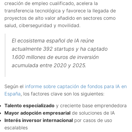
creación de empleo cualificado, acelera la
transferencia tecnológica y favorece la llegada de
proyectos de alto valor añadido en sectores como
salud, ciberseguridad y movilidad.
El ecosistema español de IA reúne
actualmente 392 startups y ha captado
1.600 millones de euros de inversión
acumulada entre 2020 y 2025.
Según el
informe sobre captación de fondos para IA en
España
, los factores clave son los siguientes:
Talento especializado
y creciente base emprendedora
Mayor adopción empresarial
de soluciones de IA
Interés inversor internacional
por casos de uso
escalables