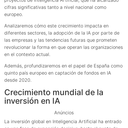
cifras significativas tanto a nivel nacional como
europeo.
Analizaremos cómo este crecimiento impacta en
diferentes sectores, la adopción de la IA por parte de
las empresas y las tendencias futuras que prometen
revolucionar la forma en que operan las organizaciones
en el contexto actual.
Además, profundizaremos en el papel de España como
quinto país europeo en captación de fondos en IA
desde 2020.
Crecimiento mundial de la
inversión en IA
Anúncios
La inversión global en Inteligencia Artificial ha entrado