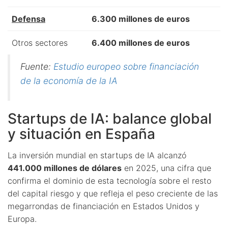
Defensa
6.300 millones de euros
Otros sectores
6.400 millones de euros
Fuente:
Estudio europeo sobre financiación
de la economía de la IA
Startups de IA: balance global
y situación en España
La inversión mundial en startups de IA alcanzó
441.000 millones de dólares
en 2025, una cifra que
confirma el dominio de esta tecnología sobre el resto
del capital riesgo y que refleja el peso creciente de las
megarrondas de financiación en Estados Unidos y
Europa.