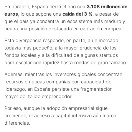
En paralelo, España cerró el año con
3.108 millones de
euros
, lo que supone una
caída del 3 %
, a pesar de
que el país ya concentra un ecosistema más maduro y
ocupa una posición destacada en captación europea.
Esta divergencia responde, en parte, a un mercado
todavía más pequeño, a la mayor prudencia de los
fondos locales y a la dificultad de algunas startups
para escalar con rapidez hasta rondas de gran tamaño.
Además, mientras los inversores globales concentran
recursos en pocas compañías con capacidad de
liderazgo, en España persiste una fragmentación
mayor del tejido emprendedor.
Por eso, aunque la adopción empresarial sigue
creciendo, el acceso a capital intensivo aún marca
diferencias.