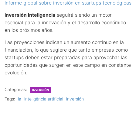
Informe global sobre inversión en startups tecnológicas
Inversión Inteligencia
seguirá siendo un motor
esencial para la innovación y el desarrollo económico
en los próximos años.
Las proyecciones indican un aumento continuo en la
financiación, lo que sugiere que tanto empresas como
startups deben estar preparadas para aprovechar las
oportunidades que surgen en este campo en constante
evolución.
Categorias:
INVERSIÓN
Tags:
ia
inteligência artificial
inversión