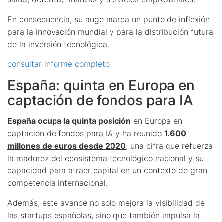
En consecuencia, su auge marca un punto de inflexión
para la innovación mundial y para la distribución futura
de la inversión tecnológica.
consultar informe completo
España: quinta en Europa en
captación de fondos para IA
España ocupa la quinta posición
en Europa en
captación de fondos para IA y ha reunido
1.600
millones de euros desde 2020
, una cifra que refuerza
la madurez del ecosistema tecnológico nacional y su
capacidad para atraer capital en un contexto de gran
competencia internacional.
Además, este avance no solo mejora la visibilidad de
las startups españolas, sino que también impulsa la