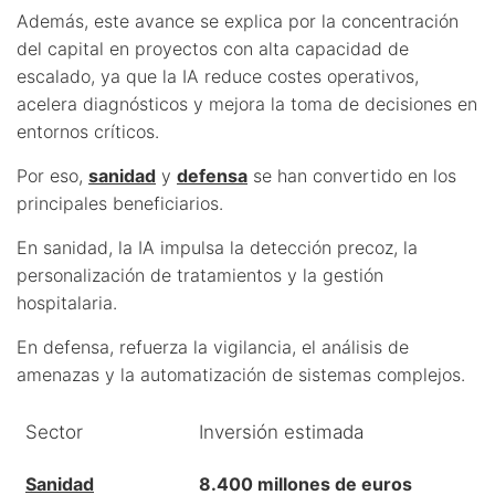
Además, este avance se explica por la concentración
del capital en proyectos con alta capacidad de
escalado, ya que la IA reduce costes operativos,
acelera diagnósticos y mejora la toma de decisiones en
entornos críticos.
Por eso,
sanidad
y
defensa
se han convertido en los
principales beneficiarios.
En sanidad, la IA impulsa la detección precoz, la
personalización de tratamientos y la gestión
hospitalaria.
En defensa, refuerza la vigilancia, el análisis de
amenazas y la automatización de sistemas complejos.
Sector
Inversión estimada
Sanidad
8.400 millones de euros