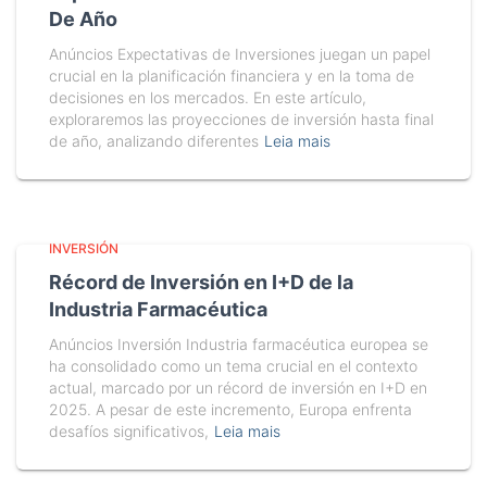
De Año
Anúncios Expectativas de Inversiones juegan un papel
crucial en la planificación financiera y en la toma de
decisiones en los mercados. En este artículo,
exploraremos las proyecciones de inversión hasta final
de año, analizando diferentes
Leia mais
INVERSIÓN
Récord de Inversión en I+D de la
Industria Farmacéutica
Anúncios Inversión Industria farmacéutica europea se
ha consolidado como un tema crucial en el contexto
actual, marcado por un récord de inversión en I+D en
2025. A pesar de este incremento, Europa enfrenta
desafíos significativos,
Leia mais