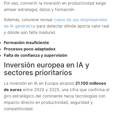
Por eso, convertir la inversión en productividad exige
alinear estrategia, datos y formación.
Además, conviene revisar
casos de uso empresariales
de IA generativa
para detectar dónde aporta valor real
y dónde aún falta madurez.
Formación insuficiente
Procesos poco adaptados
Falta de confianza y supervisión
Inversión europea en IA y
sectores prioritarios
La inversión en IA en Europa alcanzó
21.100 millones
de euros
entre 2020 y 2025, una cifra que confirma el
giro estratégico del continente hacia tecnologías con
impacto directo en productividad, seguridad y
competitividad.