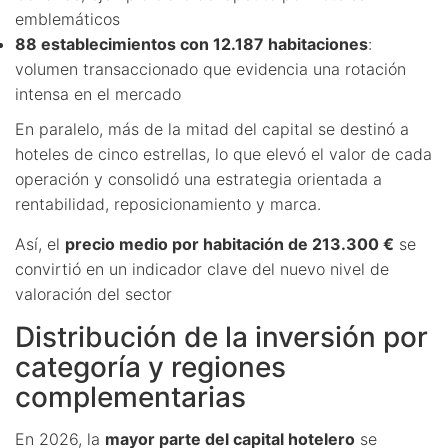
emblemáticos
88 establecimientos con 12.187 habitaciones
:
volumen transaccionado que evidencia una rotación
intensa en el mercado
En paralelo, más de la mitad del capital se destinó a
hoteles de cinco estrellas, lo que elevó el valor de cada
operación y consolidó una estrategia orientada a
rentabilidad, reposicionamiento y marca.
Así, el
precio medio por habitación de 213.300 €
se
convirtió en un indicador clave del nuevo nivel de
valoración del sector
Distribución de la inversión por
categoría y regiones
complementarias
En 2026, la
mayor parte del capital hotelero
se