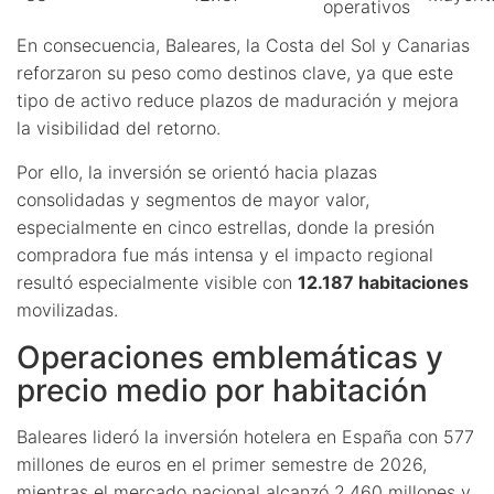
operativos
En consecuencia, Baleares, la Costa del Sol y Canarias
reforzaron su peso como destinos clave, ya que este
tipo de activo reduce plazos de maduración y mejora
la visibilidad del retorno.
Por ello, la inversión se orientó hacia plazas
consolidadas y segmentos de mayor valor,
especialmente en cinco estrellas, donde la presión
compradora fue más intensa y el impacto regional
resultó especialmente visible con
12.187 habitaciones
movilizadas.
Operaciones emblemáticas y
precio medio por habitación
Baleares lideró la inversión hotelera en España con 577
millones de euros en el primer semestre de 2026,
mientras el mercado nacional alcanzó 2.460 millones y