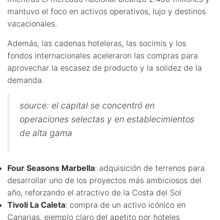
mantuvo el foco en activos operativos, lujo y destinos
vacacionales.
Además, las cadenas hoteleras, las socimis y los
fondos internacionales aceleraron las compras para
aprovechar la escasez de producto y la solidez de la
demanda.
source: el capital se concentró en
operaciones selectas y en establecimientos
de alta gama
Four Seasons Marbella
: adquisición de terrenos para
desarrollar uno de los proyectos más ambiciosos del
año, reforzando el atractivo de la Costa del Sol
Tivoli La Caleta
: compra de un activo icónico en
Canarias, ejemplo claro del apetito por hoteles