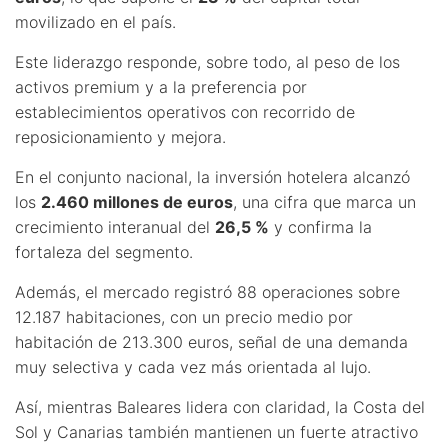
movilizado en el país.
Este liderazgo responde, sobre todo, al peso de los
activos premium y a la preferencia por
establecimientos operativos con recorrido de
reposicionamiento y mejora.
En el conjunto nacional, la inversión hotelera alcanzó
los
2.460 millones de euros
, una cifra que marca un
crecimiento interanual del
26,5 %
y confirma la
fortaleza del segmento.
Además, el mercado registró 88 operaciones sobre
12.187 habitaciones, con un precio medio por
habitación de 213.300 euros, señal de una demanda
muy selectiva y cada vez más orientada al lujo.
Así, mientras Baleares lidera con claridad, la Costa del
Sol y Canarias también mantienen un fuerte atractivo