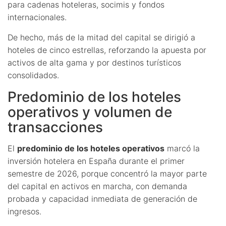
para cadenas hoteleras, socimis y fondos
internacionales.
De hecho, más de la mitad del capital se dirigió a
hoteles de cinco estrellas, reforzando la apuesta por
activos de alta gama y por destinos turísticos
consolidados.
Predominio de los hoteles
operativos y volumen de
transacciones
El
predominio de los hoteles operativos
marcó la
inversión hotelera en España durante el primer
semestre de 2026, porque concentró la mayor parte
del capital en activos en marcha, con demanda
probada y capacidad inmediata de generación de
ingresos.