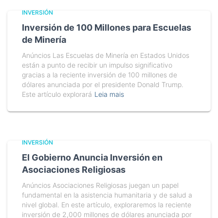
INVERSIÓN
Inversión de 100 Millones para Escuelas
de Minería
Anúncios Las Escuelas de Minería en Estados Unidos
están a punto de recibir un impulso significativo
gracias a la reciente inversión de 100 millones de
dólares anunciada por el presidente Donald Trump.
Este artículo explorará
Leia mais
INVERSIÓN
El Gobierno Anuncia Inversión en
Asociaciones Religiosas
Anúncios Asociaciones Religiosas juegan un papel
fundamental en la asistencia humanitaria y de salud a
nivel global. En este artículo, exploraremos la reciente
inversión de 2,000 millones de dólares anunciada por