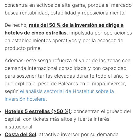
concentra en activos de alta gama, porque el mercado
busca rentabilidad, estabilidad y reposicionamiento.
De hecho,
más del 50 % de la inversión se dirige a
hoteles de cinco estrellas
, impulsada por operaciones
en establecimientos operativos y por la escasez de
producto prime.
Además, este sesgo refuerza el valor de las zonas con
demanda internacional consolidada y con capacidad
para sostener tarifas elevadas durante todo el año, lo
que explica el peso de Baleares en el mapa inversor,
según
el análisis sectorial de Hosteltur sobre la
inversión hotelera
.
Hoteles 5 estrellas (>50 %)
: concentran el grueso del
capital, con tickets más altos y fuerte interés
institucional
Costa del Sol
: atractivo inversor por su demanda