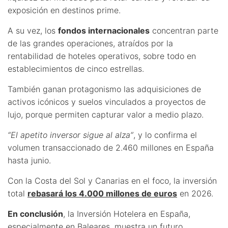
exposición en destinos prime.
A su vez, los
fondos internacionales
concentran parte
de las grandes operaciones, atraídos por la
rentabilidad de hoteles operativos, sobre todo en
establecimientos de cinco estrellas.
También ganan protagonismo las adquisiciones de
activos icónicos y suelos vinculados a proyectos de
lujo, porque permiten capturar valor a medio plazo.
“El apetito inversor sigue al alza”
, y lo confirma el
volumen transaccionado de 2.460 millones en España
hasta junio.
Con la Costa del Sol y Canarias en el foco, la inversión
total
rebasará los 4.000 millones de euros
en 2026.
En conclusión
, la Inversión Hotelera en España,
especialmente en Baleares, muestra un futuro