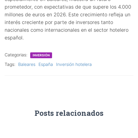
prometedor, con expectativas de que supere los 4.000
millones de euros en 2026. Este crecimiento refleja un
interés creciente por parte de inversores tanto
nacionales como internacionales en el sector hotelero
español.
Categorias:
INVERSIÓN
Tags:
Baleares
España
Inversión hotelera
Posts relacionados