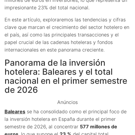
impresionante 23% del total nacional.
En este artículo, exploraremos las tendencias y cifras
clave que marcan el crecimiento del sector hotelero en
el país, así como las principales transacciones y el
papel crucial de las cadenas hoteleras y fondos
internacionales en este panorama creciente.
Panorama de la inversión
hotelera: Baleares y el total
nacional en el primer semestre
de 2026
Anúncios
Baleares
se ha consolidado como el principal foco de
la inversión hotelera en España durante el primer
semestre de 2026, al concentrar
577 millones de
euros
, lo que supone el
23 %
del capital total