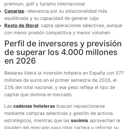
premium, golf y turismo internacional
Canarias
: relevancia por su estacionalidad más
equilibrada y su capacidad de generar caja
Resto de litoral
: capta operaciones selectivas, aunque
con menor presión competitiva y menor volumen
Perfil de inversores y previsión
de superar los 4.000 millones
en 2026
Baleares lidera la inversión hotelera en España con 577
millones de euros en el primer semestre de 2026, el
23% del total nacional, y ese peso refleja el tipo de
capital que domina el mercado.
Las
cadenas hoteleras
buscan reposicionarse
mediante compras selectivas y gestión de activos
estratégicos, mientras que las
socimis
aprovechan la
liquidez del mercado para rotar cartera y reforzar su