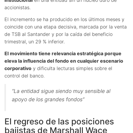
accionistas.
El incremento se ha producido en los últimos meses y
coincide con una etapa decisiva, marcada por la venta
de TSB al Santander y por la caída del beneficio
trimestral, un 29 % inferior.
El movimiento tiene relevancia estratégica porque
eleva la influencia del fondo en cualquier escenario
corporativo
y dificulta lecturas simples sobre el
control del banco.
“La entidad sigue siendo muy sensible al
apoyo de los grandes fondos”
El regreso de las posiciones
bajistas de Marshall Wace