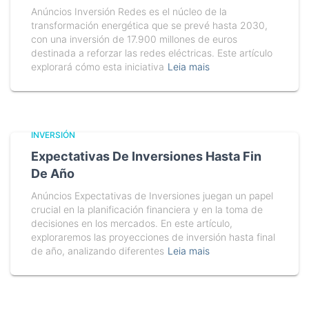
Anúncios Inversión Redes es el núcleo de la
transformación energética que se prevé hasta 2030,
con una inversión de 17.900 millones de euros
destinada a reforzar las redes eléctricas. Este artículo
explorará cómo esta iniciativa
Leia mais
INVERSIÓN
Expectativas De Inversiones Hasta Fin
De Año
Anúncios Expectativas de Inversiones juegan un papel
crucial en la planificación financiera y en la toma de
decisiones en los mercados. En este artículo,
exploraremos las proyecciones de inversión hasta final
de año, analizando diferentes
Leia mais