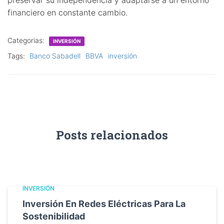
financiero en constante cambio.
Categorias:
INVERSIÓN
Tags:
Banco Sabadell
BBVA
inversión
Posts relacionados
INVERSIÓN
Inversión En Redes Eléctricas Para La
Sostenibilidad