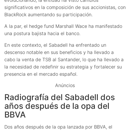
significativos en la composición de sus accionistas, con
BlackRock aumentando su participación.
A la par, el hedge fund Marshall Wace ha manifestado
una postura bajista hacia el banco.
En este contexto, el Sabadell ha enfrentado un
descenso notable en sus beneficios y ha llevado a
cabo la venta de TSB al Santander, lo que ha llevado a
la necesidad de redefinir su estrategia y fortalecer su
presencia en el mercado español.
Anúncios
Radiografía del Sabadell dos
años después de la opa del
BBVA
Dos años después de la opa lanzada por BBVA, el