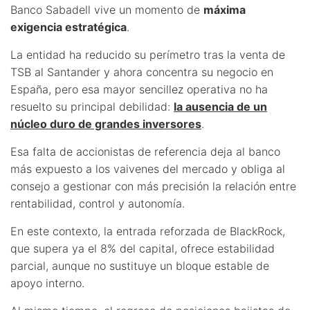
Banco Sabadell vive un momento de
máxima
exigencia estratégica
.
La entidad ha reducido su perímetro tras la venta de
TSB al Santander y ahora concentra su negocio en
España, pero esa mayor sencillez operativa no ha
resuelto su principal debilidad:
la ausencia de un
núcleo duro de grandes inversores
.
Esa falta de accionistas de referencia deja al banco
más expuesto a los vaivenes del mercado y obliga al
consejo a gestionar con más precisión la relación entre
rentabilidad, control y autonomía.
En este contexto, la entrada reforzada de BlackRock,
que supera ya el 8% del capital, ofrece estabilidad
parcial, aunque no sustituye un bloque estable de
apoyo interno.