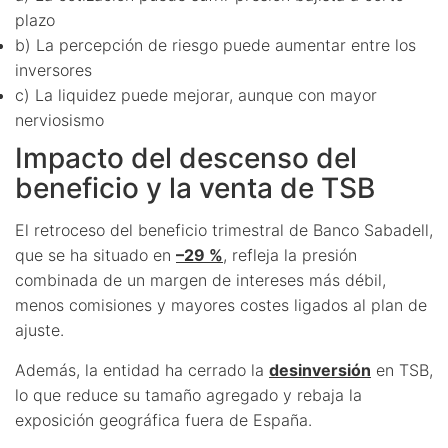
plazo
b) La percepción de riesgo puede aumentar entre los
inversores
c) La liquidez puede mejorar, aunque con mayor
nerviosismo
Impacto del descenso del
beneficio y la venta de TSB
El retroceso del beneficio trimestral de Banco Sabadell,
que se ha situado en
–29 %
, refleja la presión
combinada de un margen de intereses más débil,
menos comisiones y mayores costes ligados al plan de
ajuste.
Además, la entidad ha cerrado la
desinversión
en TSB,
lo que reduce su tamaño agregado y rebaja la
exposición geográfica fuera de España.