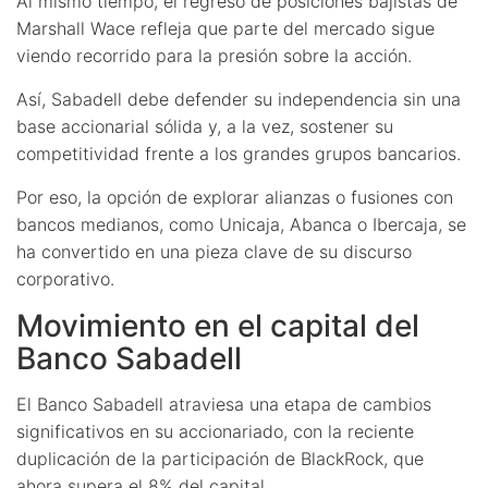
Al mismo tiempo, el regreso de posiciones bajistas de
Marshall Wace refleja que parte del mercado sigue
viendo recorrido para la presión sobre la acción.
Así, Sabadell debe defender su independencia sin una
base accionarial sólida y, a la vez, sostener su
competitividad frente a los grandes grupos bancarios.
Por eso, la opción de explorar alianzas o fusiones con
bancos medianos, como Unicaja, Abanca o Ibercaja, se
ha convertido en una pieza clave de su discurso
corporativo.
Movimiento en el capital del
Banco Sabadell
El Banco Sabadell atraviesa una etapa de cambios
significativos en su accionariado, con la reciente
duplicación de la participación de BlackRock, que
ahora supera el 8% del capital.