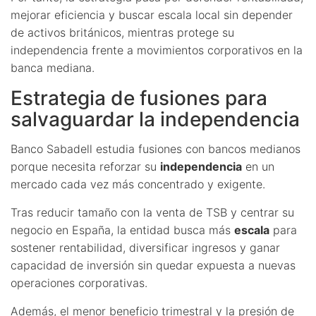
mejorar eficiencia y buscar escala local sin depender
de activos británicos, mientras protege su
independencia frente a movimientos corporativos en la
banca mediana.
Estrategia de fusiones para
salvaguardar la independencia
Banco Sabadell estudia fusiones con bancos medianos
porque necesita reforzar su
independencia
en un
mercado cada vez más concentrado y exigente.
Tras reducir tamaño con la venta de TSB y centrar su
negocio en España, la entidad busca más
escala
para
sostener rentabilidad, diversificar ingresos y ganar
capacidad de inversión sin quedar expuesta a nuevas
operaciones corporativas.
Además, el menor beneficio trimestral y la presión de