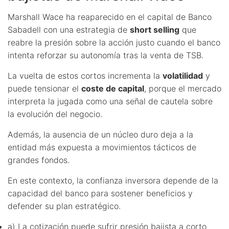
Marshall Wace ha reaparecido en el capital de Banco
Sabadell con una estrategia de
short selling
que
reabre la presión sobre la acción justo cuando el banco
intenta reforzar su autonomía tras la venta de TSB.
La vuelta de estos cortos incrementa la
volatilidad
y
puede tensionar el
coste de capital
, porque el mercado
interpreta la jugada como una señal de cautela sobre
la evolución del negocio.
Además, la ausencia de un núcleo duro deja a la
entidad más expuesta a movimientos tácticos de
grandes fondos.
En este contexto, la confianza inversora depende de la
capacidad del banco para sostener beneficios y
defender su plan estratégico.
a) La cotización puede sufrir presión bajista a corto