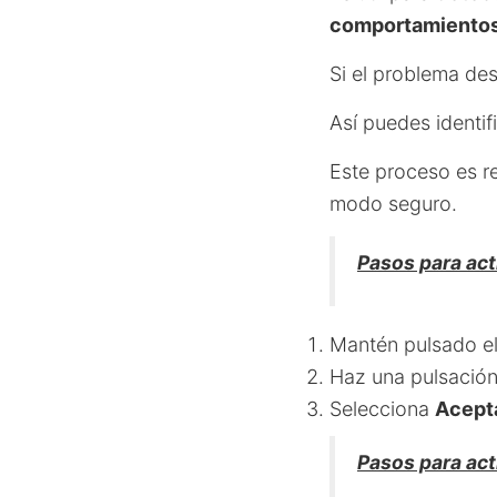
comportamientos
Si el problema de
Así puedes identifi
Este proceso es re
modo seguro.
Pasos para act
Mantén pulsado el
Haz una pulsación
Selecciona
Acept
Pasos para act