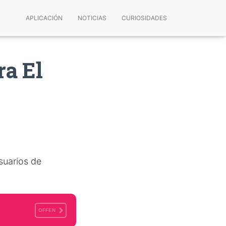
APLICACIÓN
NOTICIAS
CURIOSIDADES
a El
suarios de
OFFEN