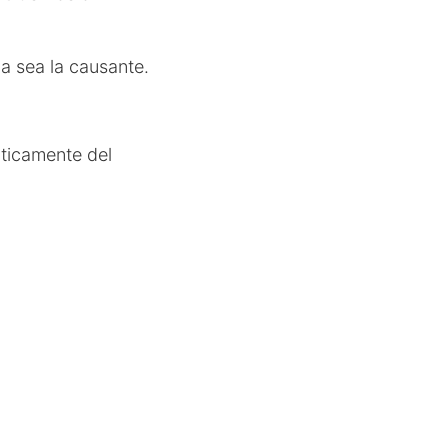
a sea la causante.
áticamente del