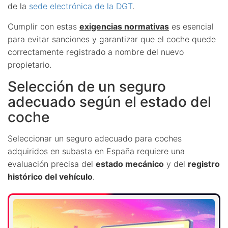
de la
sede electrónica de la DGT
.
Cumplir con estas
exigencias normativas
es esencial
para evitar sanciones y garantizar que el coche quede
correctamente registrado a nombre del nuevo
propietario.
Selección de un seguro
adecuado según el estado del
coche
Seleccionar un seguro adecuado para coches
adquiridos en subasta en España requiere una
evaluación precisa del
estado mecánico
y del
registro
histórico del vehículo
.