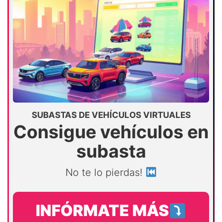
SUBASTAS DE VEHÍCULOS VIRTUALES
Consigue vehículos en
subasta
No te lo pierdas!
INFÓRMATE MÁS