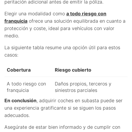
peritación adicional antes de emitir la póliza.
Elegir una modalidad como
a todo riesgo con
franquicia
ofrece una solución equilibrada en cuanto a
protección y coste, ideal para vehículos con valor
medio.
La siguiente tabla resume una opción útil para estos
casos:
Cobertura
Riesgo cubierto
A todo riesgo con
Daños propios, terceros y
franquicia
siniestros parciales
En conclusión
, adquirir coches en subasta puede ser
una experiencia gratificante si se siguen los pasos
adecuados.
Asegúrate de estar bien informado y de cumplir con