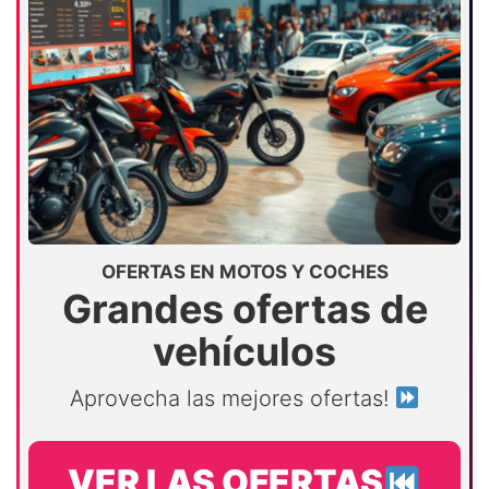
OFERTAS EN MOTOS Y COCHES
Grandes ofertas de
vehículos
Aprovecha las mejores ofertas!
VER LAS OFERTAS