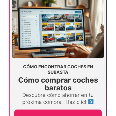
CÓMO ENCONTRAR COCHES EN
SUBASTA
Cómo comprar coches
baratos
Descubre cómo ahorrar en tu
próxima compra. ¡Haz clic!