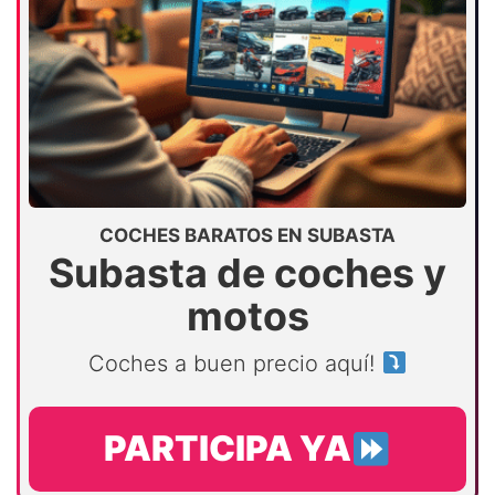
COCHES BARATOS EN SUBASTA
Subasta de coches y
motos
Coches a buen precio aquí!
PARTICIPA YA