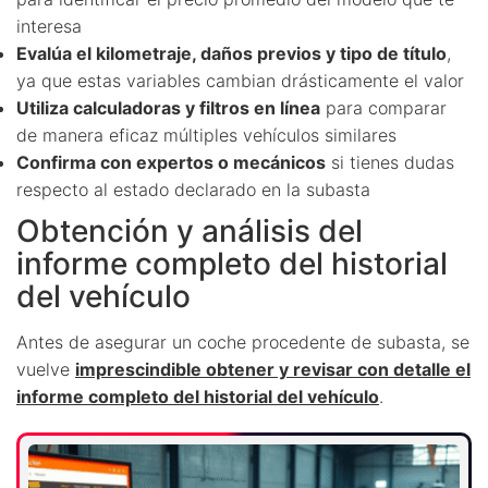
interesa
Evalúa el kilometraje, daños previos y tipo de título
,
ya que estas variables cambian drásticamente el valor
Utiliza calculadoras y filtros en línea
para comparar
de manera eficaz múltiples vehículos similares
Confirma con expertos o mecánicos
si tienes dudas
respecto al estado declarado en la subasta
Obtención y análisis del
informe completo del historial
del vehículo
Antes de asegurar un coche procedente de subasta, se
vuelve
imprescindible obtener y revisar con detalle el
informe completo del historial del vehículo
.