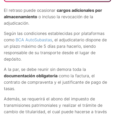
El retraso puede ocasionar
cargos adicionales por
almacenamiento
o incluso la revocación de la
adjudicación.
Según las condiciones establecidas por plataformas
como
BCA AutoSubastas
, el adjudicatario dispone de
un plazo máximo de 5 días para hacerlo, siendo
responsable de su transporte desde el lugar de
depósito.
A la par, se debe reunir sin demora toda la
documentación obligatoria
como la factura, el
contrato de compraventa y el justificante de pago de
tasas.
Además, se requerirá el abono del impuesto de
transmisiones patrimoniales y realizar el trámite de
cambio de titularidad, el cual puede hacerse a través