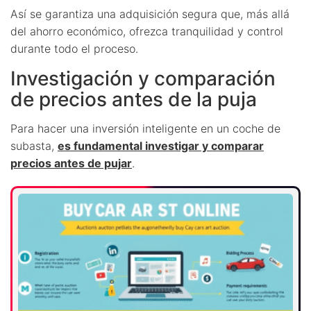
Así se garantiza una adquisición segura que, más allá
del ahorro económico, ofrezca tranquilidad y control
durante todo el proceso.
Investigación y comparación
de precios antes de la puja
Para hacer una inversión inteligente en un coche de
subasta,
es fundamental investigar y comparar
precios antes de pujar
.