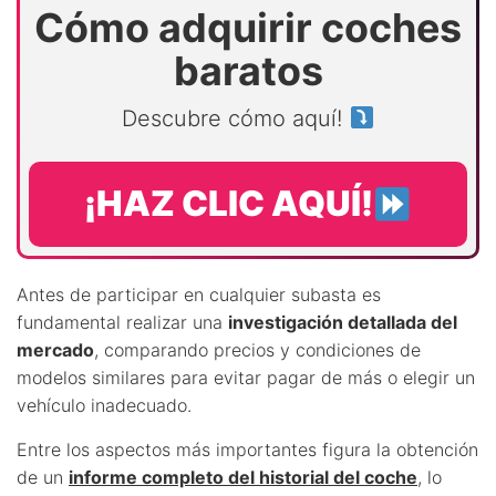
Cómo adquirir coches
baratos
Descubre cómo aquí!
¡HAZ CLIC AQUÍ!
Antes de participar en cualquier subasta es
fundamental realizar una
investigación detallada del
mercado
, comparando precios y condiciones de
modelos similares para evitar pagar de más o elegir un
vehículo inadecuado.
Entre los aspectos más importantes figura la obtención
de un
informe completo del historial del coche
, lo