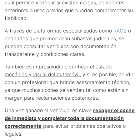
cual permite verificar si existen cargas, accidentes
anteriores o usos previos que puedan comprometer su
fiabilidad.
A través de plataformas especializadas como
RACE
o
entidades que promocionan subastas judiciales, se
pueden consultar vehículos con documentación
transparente y condiciones claras.
También es imprescindible verificar el
estado
mecánico y visual del automóvil
, y si es posible, acudir
con un profesional que brinde asesoramiento técnico,
ya que muchos coches se venden tal como están sin
margen para reclamaciones posteriores.
Una vez ganado el vehículo, es clave
recoger el coche
de inmediato y completar toda la documentación
correctamente
para evitar problemas operativos o
legales.