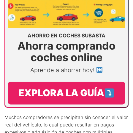
AHORRO EN COCHES SUBASTA
Ahorra comprando
coches online
Aprende a ahorrar hoy!
EXPLORA LA GUÍA
Muchos compradores se precipitan sin conocer el valor
real del vehículo, lo cual puede resultar en pagos
excesivos o adquisición de coches con múltiples