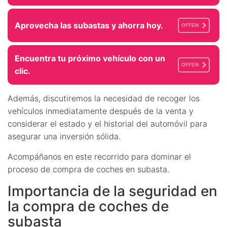
Aprovecha las subastas y ahorra hoy.
OFFEN
Encuentra tu próximo vehículo con un
OFFEN
clic.
Además, discutiremos la necesidad de recoger los
vehículos inmediatamente después de la venta y
considerar el estado y el historial del automóvil para
asegurar una inversión sólida.
Acompáñanos en este recorrido para dominar el
proceso de compra de coches en subasta.
Importancia de la seguridad en
la compra de coches de
subasta