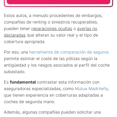
Estos autos, a menudo procedentes de embargos,
compañías de renting o siniestros recuperables,
pueden tener
reparaciones ocultas
o
averías no
declaradas
que alteran su valor real y el tipo de
cobertura apropiada.
Por eso, una
herramienta de comparación de seguros
permite estimar el coste de las pólizas según la
antigüedad y los riesgos asociados al perfil del coche
subastado.
Es
fundamental
contrastar esta información con
aseguradoras especializadas, como
Mutua Madrileña
,
que tienen experiencia en coberturas adaptadas a
coches de segunda mano.
Además, algunas compañías pueden solicitar una