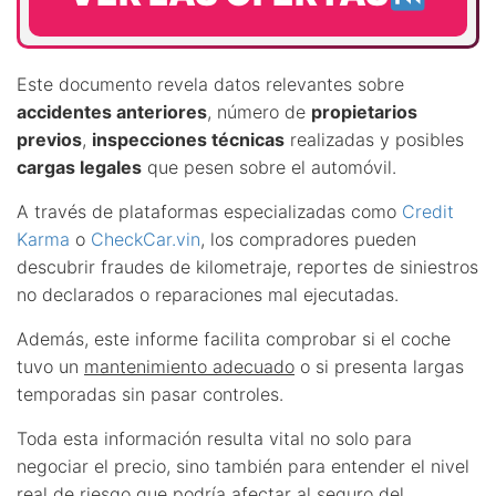
Este documento revela datos relevantes sobre
accidentes anteriores
, número de
propietarios
previos
,
inspecciones técnicas
realizadas y posibles
cargas legales
que pesen sobre el automóvil.
A través de plataformas especializadas como
Credit
Karma
o
CheckCar.vin
, los compradores pueden
descubrir fraudes de kilometraje, reportes de siniestros
no declarados o reparaciones mal ejecutadas.
Además, este informe facilita comprobar si el coche
tuvo un
mantenimiento adecuado
o si presenta largas
temporadas sin pasar controles.
Toda esta información resulta vital no solo para
negociar el precio, sino también para entender el nivel
real de riesgo que podría afectar al seguro del