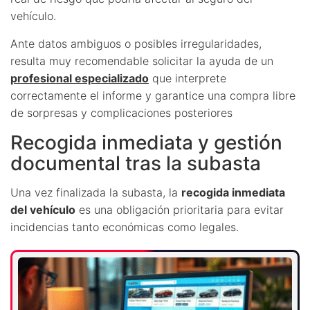
vehículo.
Ante datos ambiguos o posibles irregularidades,
resulta muy recomendable solicitar la ayuda de un
profesional especializado
que interprete
correctamente el informe y garantice una compra libre
de sorpresas y complicaciones posteriores
Recogida inmediata y gestión
documental tras la subasta
Una vez finalizada la subasta, la
recogida inmediata
del vehículo
es una obligación prioritaria para evitar
incidencias tanto económicas como legales.