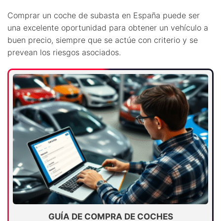
Comprar un coche de subasta en España puede ser
una excelente oportunidad para obtener un vehículo a
buen precio, siempre que se actúe con criterio y se
prevean los riesgos asociados.
GUÍA DE COMPRA DE COCHES