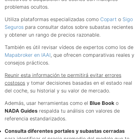
problemas ocultos.
Utiliza plataformas especializadas como
Copart
o
Sigo
Seguros
para consultar datos sobre subastas recientes
y obtener un rango de precios razonable.
También es útil revisar vídeos de expertos como los de
Mapabroker en IAAI
, que ofrecen comparativas reales y
consejos prácticos.
Reunir esta información te permitirá evitar errores
costosos
y tomar decisiones basadas en el estado real
del coche, su historial y su valor de mercado.
Además, usar herramientas como el
Blue Book
o
NADA Guides
respalda tu análisis con valores de
referencia estandarizados.
Consulta diferentes portales y subastas cerradas
para identificar el precio promedio del modelo que te