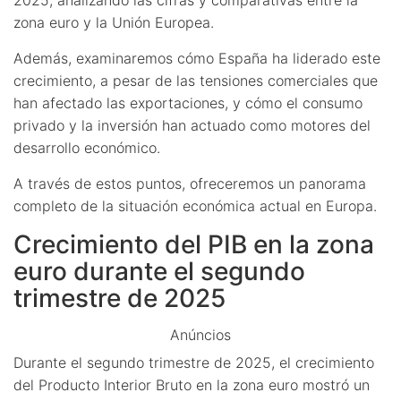
zona euro y la Unión Europea.
Además, examinaremos cómo España ha liderado este
crecimiento, a pesar de las tensiones comerciales que
han afectado las exportaciones, y cómo el consumo
privado y la inversión han actuado como motores del
desarrollo económico.
A través de estos puntos, ofreceremos un panorama
completo de la situación económica actual en Europa.
Crecimiento del PIB en la zona
euro durante el segundo
trimestre de 2025
Anúncios
Durante el segundo trimestre de 2025, el crecimiento
del Producto Interior Bruto en la zona euro mostró un