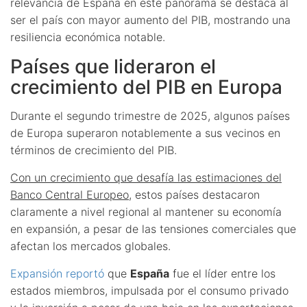
relevancia de España en este panorama se destaca al
ser el país con mayor aumento del PIB, mostrando una
resiliencia económica notable.
Países que lideraron el
crecimiento del PIB en Europa
Durante el segundo trimestre de 2025, algunos países
de Europa superaron notablemente a sus vecinos en
términos de crecimiento del PIB.
Con un crecimiento que desafía las estimaciones del
Banco Central Europeo
, estos países destacaron
claramente a nivel regional al mantener su economía
en expansión, a pesar de las tensiones comerciales que
afectan los mercados globales.
Expansión reportó
que
España
fue el líder entre los
estados miembros, impulsada por el consumo privado