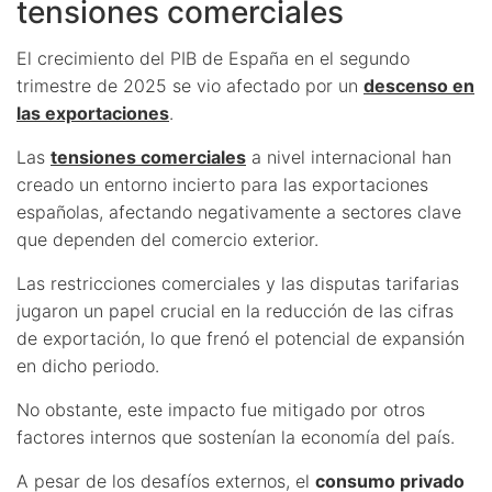
tensiones comerciales
El crecimiento del PIB de España en el segundo
trimestre de 2025 se vio afectado por un
descenso en
las exportaciones
.
Las
tensiones comerciales
a nivel internacional han
creado un entorno incierto para las exportaciones
españolas, afectando negativamente a sectores clave
que dependen del comercio exterior.
Las restricciones comerciales y las disputas tarifarias
jugaron un papel crucial en la reducción de las cifras
de exportación, lo que frenó el potencial de expansión
en dicho periodo.
No obstante, este impacto fue mitigado por otros
factores internos que sostenían la economía del país.
A pesar de los desafíos externos, el
consumo privado