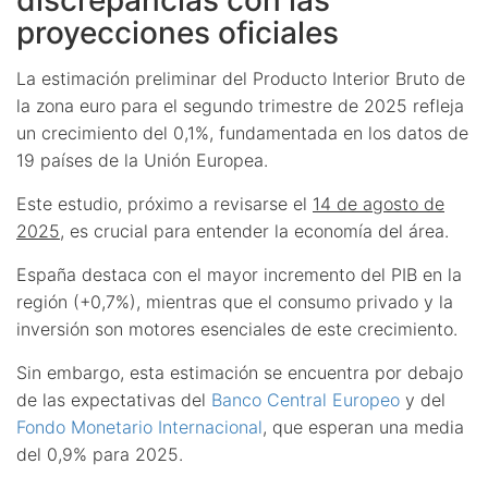
proyecciones oficiales
La estimación preliminar del Producto Interior Bruto de
la zona euro para el segundo trimestre de 2025 refleja
un crecimiento del 0,1%, fundamentada en los datos de
19 países de la Unión Europea.
Este estudio, próximo a revisarse el
14 de agosto de
2025
, es crucial para entender la economía del área.
España destaca con el mayor incremento del PIB en la
región (+0,7%), mientras que el consumo privado y la
inversión son motores esenciales de este crecimiento.
Sin embargo, esta estimación se encuentra por debajo
de las expectativas del
Banco Central Europeo
y del
Fondo Monetario Internacional
, que esperan una media
del 0,9% para 2025.