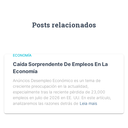
Posts relacionados
ECONOMÍA
Caída Sorprendente De Empleos En La
Economía
Anúncios Desempleo Económico es un tema de
creciente preocupación en la actualidad,
especialmente tras la reciente pérdida de 23,000
empleos en julio de 2026 en EE. UU. En este artículo,
analizaremos las razones detrás de
Leia mais