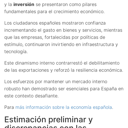
y la
inversión
se presentaron como pilares
fundamentales para el crecimiento económico.
Los ciudadanos españoles mostraron confianza
incrementando el gasto en bienes y servicios, mientras
que las empresas, fortalecidas por políticas de
estímulo, continuaron invirtiendo en infraestructura y
tecnología.
Este dinamismo interno contrarrestó el debilitamiento
de las exportaciones y reforzó la resiliencia económica.
Los esfuerzos por mantener un mercado interno
robusto han demostrado ser esenciales para España en
este contexto desafiante.
Para
más información sobre la economía española
.
Estimación preliminar y
discrepancias con las