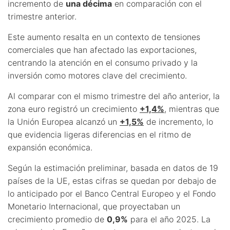
incremento de
una décima
en comparación con el
trimestre anterior.
Este aumento resalta en un contexto de tensiones
comerciales que han afectado las exportaciones,
centrando la atención en el consumo privado y la
inversión como motores clave del crecimiento.
Al comparar con el mismo trimestre del año anterior, la
zona euro registró un crecimiento
+1,4%
, mientras que
la Unión Europea alcanzó un
+1,5%
de incremento, lo
que evidencia ligeras diferencias en el ritmo de
expansión económica.
Según la estimación preliminar, basada en datos de 19
países de la UE, estas cifras se quedan por debajo de
lo anticipado por el Banco Central Europeo y el Fondo
Monetario Internacional, que proyectaban un
crecimiento promedio de
0,9%
para el año 2025. La