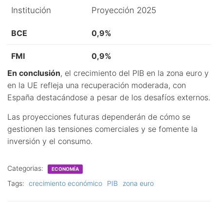
Institución
Proyección 2025
BCE
0,9%
FMI
0,9%
En conclusión
, el crecimiento del PIB en la zona euro y
en la UE refleja una recuperación moderada, con
España destacándose a pesar de los desafíos externos.
Las proyecciones futuras dependerán de cómo se
gestionen las tensiones comerciales y se fomente la
inversión y el consumo.
Categorias:
ECONOMÍA
Tags:
crecimiento económico
PIB
zona euro