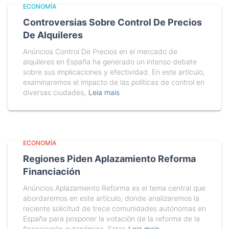
ECONOMÍA
Controversias Sobre Control De Precios
De Alquileres
Anúncios Control De Precios en el mercado de
alquileres en España ha generado un intenso debate
sobre sus implicaciones y efectividad. En este artículo,
examinaremos el impacto de las políticas de control en
diversas ciudades,
Leia mais
ECONOMÍA
Regiones Piden Aplazamiento Reforma
Financiación
Anúncios Aplazamiento Reforma es el tema central que
abordaremos en este artículo, donde analizaremos la
reciente solicitud de trece comunidades autónomas en
España para posponer la votación de la reforma de la
financiación autonómica. Estas
Leia mais