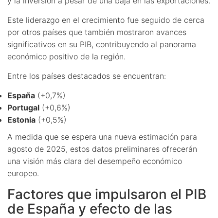
y la inversión a pesar de una baja en las exportaciones.
Este liderazgo en el crecimiento fue seguido de cerca
por otros países que también mostraron avances
significativos en su PIB, contribuyendo al panorama
económico positivo de la región.
Entre los países destacados se encuentran:
España
(+0,7%)
Portugal
(+0,6%)
Estonia
(+0,5%)
A medida que se espera una nueva estimación para
agosto de 2025, estos datos preliminares ofrecerán
una visión más clara del desempeño económico
europeo.
Factores que impulsaron el PIB
de España y efecto de las