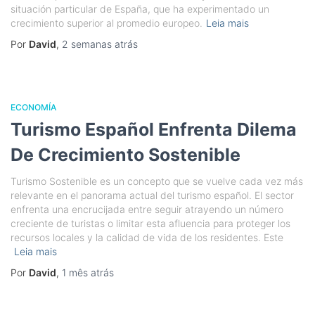
situación particular de España, que ha experimentado un
crecimiento superior al promedio europeo.
Leia mais
Por
David
,
2 semanas
atrás
ECONOMÍA
Turismo Español Enfrenta Dilema
De Crecimiento Sostenible
Turismo Sostenible es un concepto que se vuelve cada vez más
relevante en el panorama actual del turismo español. El sector
enfrenta una encrucijada entre seguir atrayendo un número
creciente de turistas o limitar esta afluencia para proteger los
recursos locales y la calidad de vida de los residentes. Este
Leia mais
Por
David
,
1 mês
atrás