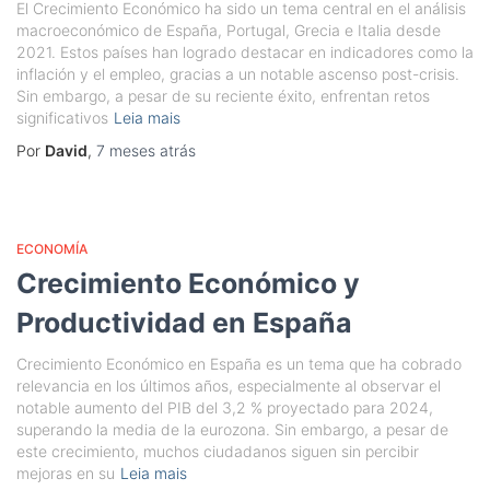
El Crecimiento Económico ha sido un tema central en el análisis
macroeconómico de España, Portugal, Grecia e Italia desde
2021. Estos países han logrado destacar en indicadores como la
inflación y el empleo, gracias a un notable ascenso post-crisis.
Sin embargo, a pesar de su reciente éxito, enfrentan retos
significativos
Leia mais
Por
David
,
7 meses
atrás
ECONOMÍA
Crecimiento Económico y
Productividad en España
Crecimiento Económico en España es un tema que ha cobrado
relevancia en los últimos años, especialmente al observar el
notable aumento del PIB del 3,2 % proyectado para 2024,
superando la media de la eurozona. Sin embargo, a pesar de
este crecimiento, muchos ciudadanos siguen sin percibir
mejoras en su
Leia mais