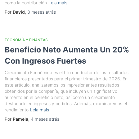
como la contribución
Leia mais
Por
David
,
3 meses
atrás
ECONOMÍA Y FINANZAS
Beneficio Neto Aumenta Un 20%
Con Ingresos Fuertes
Crecimiento Económico es el hilo conductor de los resultados
financieros presentados para el primer trimestre de 2026. En
este artículo, analizaremos los impresionantes resultados
obtenidos por la compañía, que incluyen un significativo
aumento en el beneficio neto, así como un crecimiento
destacado en ingresos y pedidos. Además, examinaremos el
rendimiento
Leia mais
Por
Pamela
,
4 meses
atrás