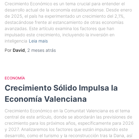
Crecimiento Económico es un tema crucial para entender el
desarrollo actual de la economía estadounidense. Desde enero
de 2025, el país ha experimentado un crecimiento del 2,1%,
destacándose frente al estancamiento de otras economías
avanzadas. Este artículo examina los factores que han
impulsado este crecimiento, incluyendo la inversión en
inteligencia
Leia mais
Por
David
,
2 meses
atrás
ECONOMÍA
Crecimiento Sólido Impulsa la
Economía Valenciana
Crecimiento Económico en la Comunitat Valenciana es el tema
central de este artículo, donde se abordarán las previsiones de
crecimiento para los próximos años, específicamente para 2026
y 2027. Analizaremos los factores que están impulsando este
desarrollo, como el turismo y la reconstrucción tras la Dana, así