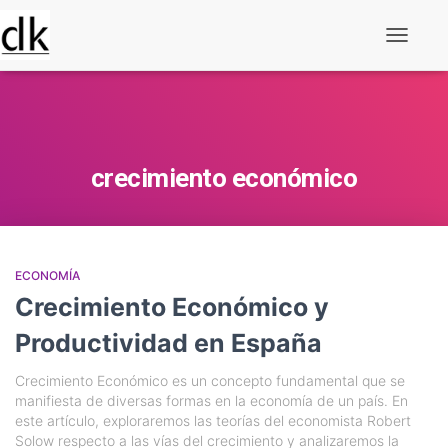
Alternar
navegaç
crecimiento económico
ECONOMÍA
Crecimiento Económico y
Productividad en España
Crecimiento Económico es un concepto fundamental que se
manifiesta de diversas formas en la economía de un país. En
este artículo, exploraremos las teorías del economista Robert
Solow respecto a las vías del crecimiento y analizaremos la