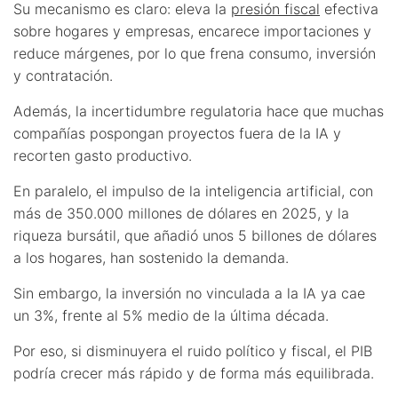
Su mecanismo es claro: eleva la
presión fiscal
efectiva
sobre hogares y empresas, encarece importaciones y
reduce márgenes, por lo que frena consumo, inversión
y contratación.
Además, la incertidumbre regulatoria hace que muchas
compañías pospongan proyectos fuera de la IA y
recorten gasto productivo.
En paralelo, el impulso de la inteligencia artificial, con
más de 350.000 millones de dólares en 2025, y la
riqueza bursátil, que añadió unos 5 billones de dólares
a los hogares, han sostenido la demanda.
Sin embargo, la inversión no vinculada a la IA ya cae
un 3%, frente al 5% medio de la última década.
Por eso, si disminuyera el ruido político y fiscal, el PIB
podría crecer más rápido y de forma más equilibrada.