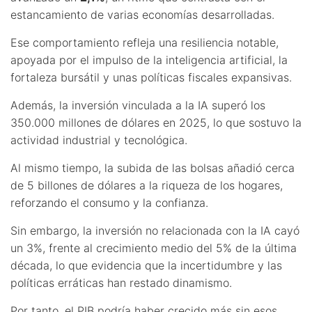
estancamiento de varias economías desarrolladas.
Ese comportamiento refleja una resiliencia notable,
apoyada por el impulso de la inteligencia artificial, la
fortaleza bursátil y unas políticas fiscales expansivas.
Además, la inversión vinculada a la IA superó los
350.000 millones de dólares en 2025, lo que sostuvo la
actividad industrial y tecnológica.
Al mismo tiempo, la subida de las bolsas añadió cerca
de 5 billones de dólares a la riqueza de los hogares,
reforzando el consumo y la confianza.
Sin embargo, la inversión no relacionada con la IA cayó
un 3%, frente al crecimiento medio del 5% de la última
década, lo que evidencia que la incertidumbre y las
políticas erráticas han restado dinamismo.
Por tanto, el PIB podría haber crecido más sin esos