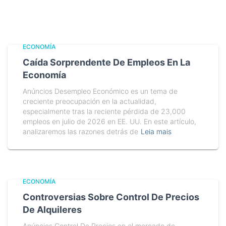
ECONOMÍA
Caída Sorprendente De Empleos En La
Economía
Anúncios Desempleo Económico es un tema de
creciente preocupación en la actualidad,
especialmente tras la reciente pérdida de 23,000
empleos en julio de 2026 en EE. UU. En este artículo,
analizaremos las razones detrás de
Leia mais
ECONOMÍA
Controversias Sobre Control De Precios
De Alquileres
Anúncios Control De Precios en el mercado de