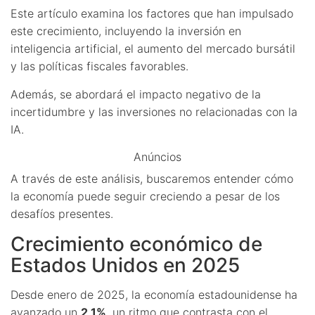
Este artículo examina los factores que han impulsado
este crecimiento, incluyendo la inversión en
inteligencia artificial, el aumento del mercado bursátil
y las políticas fiscales favorables.
Además, se abordará el impacto negativo de la
incertidumbre y las inversiones no relacionadas con la
IA.
Anúncios
A través de este análisis, buscaremos entender cómo
la economía puede seguir creciendo a pesar de los
desafíos presentes.
Crecimiento económico de
Estados Unidos en 2025
Desde enero de 2025, la economía estadounidense ha
avanzado un
2,1%
, un ritmo que contrasta con el