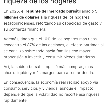
riqueza de los hogares
En 2025, el
repunte del mercado bursátil
añadió
5
billones de dólares
a la riqueza de los hogares
estadounidenses, reforzando su capacidad de gasto y
su confianza financiera.
Además, dado que el 10% de los hogares más ricos
concentra el 87% de las acciones, el efecto patrimonial
se canalizó sobre todo hacia familias con mayor
propensión a invertir y consumir bienes duraderos.
Así, la subida bursátil impulsó más compras, más
ahorro líquido y más margen para afrontar deuda.
En consecuencia, la economía real recibió apoyo vía
consumo, servicios y vivienda, aunque el impacto
depende de que la volatilidad no recorte esa riqueza
rápidamente.