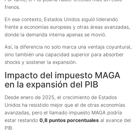
frenos.
En ese contexto, Estados Unidos siguió liderando
frente a economías europeas y otras áreas avanzadas,
donde la demanda interna apenas se movió.
Así, la diferencia no solo marca una ventaja coyuntural,
sino también una capacidad superior para absorber
shocks y sostener la expansión.
Impacto del impuesto MAGA
en la expansión del PIB
Desde enero de 2025, el crecimiento de Estados
Unidos ha resistido mejor que el de otras economías
avanzadas, pero el llamado impuesto MAGA podría
estar restando
0,8 puntos porcentuales
al avance del
PIB.