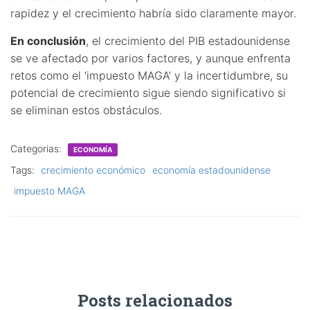
rapidez y el crecimiento habría sido claramente mayor.
En conclusión
, el crecimiento del PIB estadounidense
se ve afectado por varios factores, y aunque enfrenta
retos como el ‘impuesto MAGA’ y la incertidumbre, su
potencial de crecimiento sigue siendo significativo si
se eliminan estos obstáculos.
Categorias:
ECONOMÍA
Tags:
crecimiento económico
economía estadounidense
impuesto MAGA
Posts relacionados