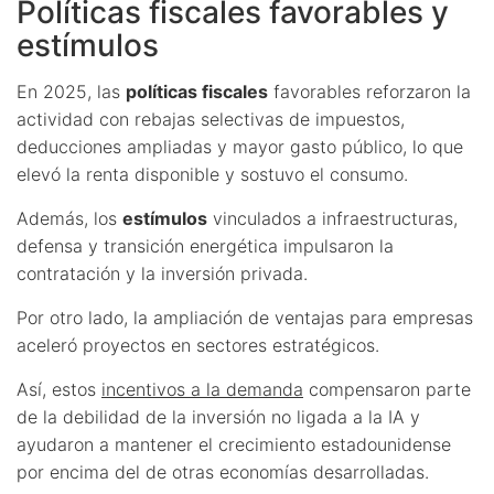
Políticas fiscales favorables y
estímulos
En 2025, las
políticas fiscales
favorables reforzaron la
actividad con rebajas selectivas de impuestos,
deducciones ampliadas y mayor gasto público, lo que
elevó la renta disponible y sostuvo el consumo.
Además, los
estímulos
vinculados a infraestructuras,
defensa y transición energética impulsaron la
contratación y la inversión privada.
Por otro lado, la ampliación de ventajas para empresas
aceleró proyectos en sectores estratégicos.
Así, estos
incentivos a la demanda
compensaron parte
de la debilidad de la inversión no ligada a la IA y
ayudaron a mantener el crecimiento estadounidense
por encima del de otras economías desarrolladas.