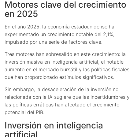
Motores clave del crecimiento
en 2025
En el año 2025, la economía estadounidense ha
experimentado un crecimiento notable del 2,1%,
impulsado por una serie de factores clave.
Tres motores han sobresalido en este crecimiento: la
inversión masiva en inteligencia artificial, el notable
aumento en el mercado bursátil y las políticas fiscales
que han proporcionado estímulos significativos.
Sin embargo, la desaceleración de la inversión no
relacionada con la IA sugiere que las incertidumbres y
las políticas erráticas han afectado el crecimiento
potencial del PIB.
Inversión en inteligencia
artificial