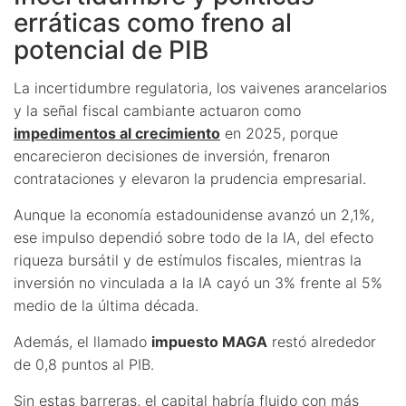
erráticas como freno al
potencial de PIB
La incertidumbre regulatoria, los vaivenes arancelarios
y la señal fiscal cambiante actuaron como
impedimentos al crecimiento
en 2025, porque
encarecieron decisiones de inversión, frenaron
contrataciones y elevaron la prudencia empresarial.
Aunque la economía estadounidense avanzó un 2,1%,
ese impulso dependió sobre todo de la IA, del efecto
riqueza bursátil y de estímulos fiscales, mientras la
inversión no vinculada a la IA cayó un 3% frente al 5%
medio de la última década.
Además, el llamado
impuesto MAGA
restó alrededor
de 0,8 puntos al PIB.
Sin estas barreras, el capital habría fluido con más