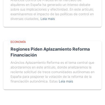
alquileres en España ha generado un intenso debate
sobre sus implicaciones y efectividad. En este artículo,
examinaremos el impacto de las políticas de control en
diversas ciudades,
Leia mais
ECONOMÍA
Regiones Piden Aplazamiento Reforma
Financiación
Anúncios Aplazamiento Reforma es el tema central que
abordaremos en este artículo, donde analizaremos la
reciente solicitud de trece comunidades autónomas en
España para posponer la votación de la reforma de la
financiación autonómica. Estas
Leia mais