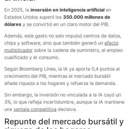
En 2025, la
inversión en inteligencia artificial
en
Estados Unidos superó los
350.000 millones de
dólares
y se convirtió en un claro motor del PIB.
Además, este gasto no solo impulsó centros de datos,
chips y software, sino que también generó un
efecto
multiplicador
sobre la cadena de suministro, el empleo
cualificado y el consumo.
Según Bloomberg Línea, la IA ya aporta 0,4 puntos al
crecimiento del PIB, mientras el mercado bursátil
añade riqueza a los hogares y refuerza la demanda.
Sin embargo, la inversión no vinculada a la IA cayó un
3%, lo que refleja incertidumbre, aunque la IA mantiene
una
ventaja competitiva
decisiva.
Repunte del mercado bursátil y