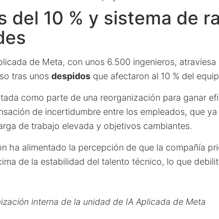
 del 10 % y sistema de r
des
licada de Meta, con unos 6.500 ingenieros, atraviesa 
so tras unos
despidos
que afectaron al 10 % del equip
tada como parte de una reorganización para ganar efi
ensación de incertidumbre entre los empleados, que ya
rga de trabajo elevada y objetivos cambiantes.
n ha alimentado la percepción de que la compañía prio
ima de la estabilidad del talento técnico, lo que debili
ización interna de la unidad de IA Aplicada de Meta