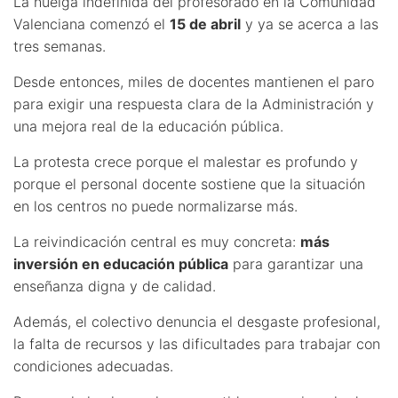
La huelga indefinida del profesorado en la Comunidad
Valenciana comenzó el
15 de abril
y ya se acerca a las
tres semanas.
Desde entonces, miles de docentes mantienen el paro
para exigir una respuesta clara de la Administración y
una mejora real de la educación pública.
La protesta crece porque el malestar es profundo y
porque el personal docente sostiene que la situación
en los centros no puede normalizarse más.
La reivindicación central es muy concreta:
más
inversión en educación pública
para garantizar una
enseñanza digna y de calidad.
Además, el colectivo denuncia el desgaste profesional,
la falta de recursos y las dificultades para trabajar con
condiciones adecuadas.