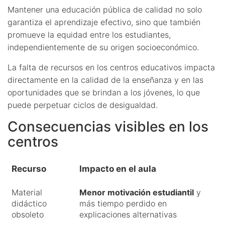
Mantener una educación pública de calidad no solo
garantiza el aprendizaje efectivo, sino que también
promueve la equidad entre los estudiantes,
independientemente de su origen socioeconómico.
La falta de recursos en los centros educativos impacta
directamente en la calidad de la enseñanza y en las
oportunidades que se brindan a los jóvenes, lo que
puede perpetuar ciclos de desigualdad.
Consecuencias visibles en los
centros
Recurso
Impacto en el aula
Material
Menor motivación estudiantil
y
didáctico
más tiempo perdido en
obsoleto
explicaciones alternativas