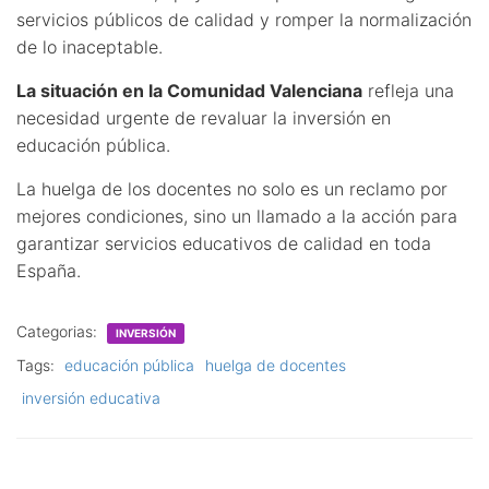
servicios públicos de calidad y romper la normalización
de lo inaceptable.
La situación en la Comunidad Valenciana
refleja una
necesidad urgente de revaluar la inversión en
educación pública.
La huelga de los docentes no solo es un reclamo por
mejores condiciones, sino un llamado a la acción para
garantizar servicios educativos de calidad en toda
España.
Categorias:
INVERSIÓN
Tags:
educación pública
huelga de docentes
inversión educativa