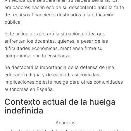
educadores hacen eco de su descontento ante la falta
de recursos financieros destinados a la educación
pública.
Este artículo explorará la situación crítica que
enfrentan los docentes, quienes, a pesar de las
dificultades económicas, mantienen firme su
compromiso con la enseñanza.
Se destacará la importancia de la defensa de una
educación digna y de calidad, así como las
implicaciones de esta huelga para otras comunidades
autónomas en España.
Contexto actual de la huelga
indefinida
Anúncios