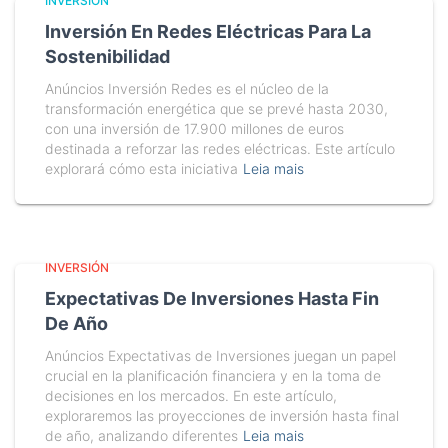
INVERSIÓN
Inversión En Redes Eléctricas Para La
Sostenibilidad
Anúncios Inversión Redes es el núcleo de la
transformación energética que se prevé hasta 2030,
con una inversión de 17.900 millones de euros
destinada a reforzar las redes eléctricas. Este artículo
explorará cómo esta iniciativa
Leia mais
INVERSIÓN
Expectativas De Inversiones Hasta Fin
De Año
Anúncios Expectativas de Inversiones juegan un papel
crucial en la planificación financiera y en la toma de
decisiones en los mercados. En este artículo,
exploraremos las proyecciones de inversión hasta final
de año, analizando diferentes
Leia mais