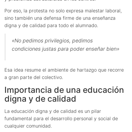
Por eso, la protesta no solo expresa malestar laboral,
sino también una defensa firme de una enseñanza
digna y de calidad para todo el alumnado.
«No pedimos privilegios, pedimos
condiciones justas para poder enseñar bien»
Esa idea resume el ambiente de hartazgo que recorre
a gran parte del colectivo.
Importancia de una educación
digna y de calidad
La educación digna y de calidad es un pilar
fundamental para el desarrollo personal y social de
cualquier comunidad.