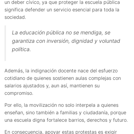
un deber cívico, ya que proteger la escuela pública
significa defender un servicio esencial para toda la
sociedad.
La educación pública no se mendiga, se
garantiza con inversión, dignidad y voluntad
política.
Además, la indignación docente nace del esfuerzo
cotidiano de quienes sostienen aulas complejas con
salarios ajustados y, aun así, mantienen su
compromiso.
Por ello, la movilización no solo interpela a quienes
enseñan, sino también a familias y ciudadanía, porque
una escuela digna fortalece barrios, derechos y futuro.
En consecuencia, apoyar estas protestas es exigir