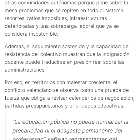
otras comunidades autónomas porque pone sobre la
mesa problemas que se repiten en todo el sistema:
recortes, ratios imposibles, infraestructuras
deterioradas y una sobrecarga laboral que ya se
considera insostenible.
Además, el seguimiento sostenido y la capacidad de
resistencia del colectivo muestran que la indignación
docente puede traducirse en presión real sobre las
administraciones.
Por eso, en territorios con malestar creciente, el
conflicto valenciano se observa como una prueba de
fuerza que obliga a revisar calendarios de negociación,
partidas presupuestarias y prioridades educativas.
“La educación pública no puede normalizar la
precariedad ni el desgaste permanente del
profesorado”, señalan representantes del