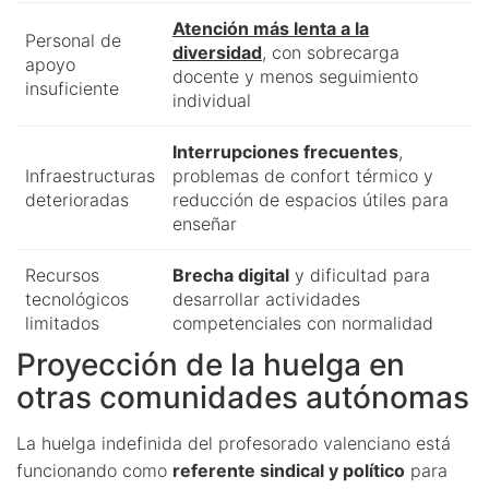
Atención más lenta a la
Personal de
diversidad
, con sobrecarga
apoyo
docente y menos seguimiento
insuficiente
individual
Interrupciones frecuentes
,
Infraestructuras
problemas de confort térmico y
deterioradas
reducción de espacios útiles para
enseñar
Recursos
Brecha digital
y dificultad para
tecnológicos
desarrollar actividades
limitados
competenciales con normalidad
Proyección de la huelga en
otras comunidades autónomas
La huelga indefinida del profesorado valenciano está
funcionando como
referente sindical y político
para