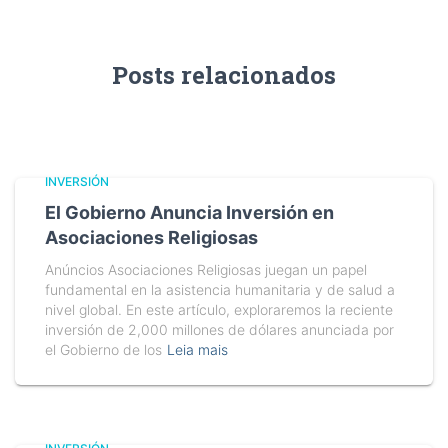
Posts relacionados
INVERSIÓN
El Gobierno Anuncia Inversión en
Asociaciones Religiosas
Anúncios Asociaciones Religiosas juegan un papel
fundamental en la asistencia humanitaria y de salud a
nivel global. En este artículo, exploraremos la reciente
inversión de 2,000 millones de dólares anunciada por
el Gobierno de los
Leia mais