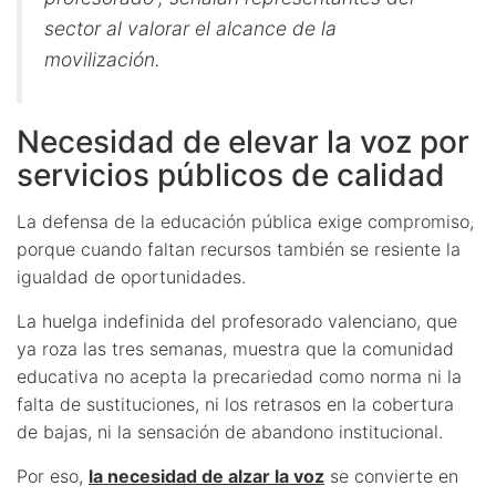
sector al valorar el alcance de la
movilización.
Necesidad de elevar la voz por
servicios públicos de calidad
La defensa de la educación pública exige compromiso,
porque cuando faltan recursos también se resiente la
igualdad de oportunidades.
La huelga indefinida del profesorado valenciano, que
ya roza las tres semanas, muestra que la comunidad
educativa no acepta la precariedad como norma ni la
falta de sustituciones, ni los retrasos en la cobertura
de bajas, ni la sensación de abandono institucional.
Por eso,
la necesidad de alzar la voz
se convierte en