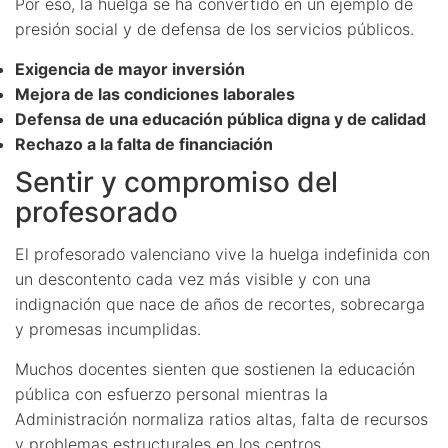
Por eso, la huelga se ha convertido en un ejemplo de
presión social y de defensa de los servicios públicos.
Exigencia de mayor inversión
Mejora de las condiciones laborales
Defensa de una educación pública digna y de calidad
Rechazo a la falta de financiación
Sentir y compromiso del
profesorado
El profesorado valenciano vive la huelga indefinida con
un descontento cada vez más visible y con una
indignación que nace de años de recortes, sobrecarga
y promesas incumplidas.
Muchos docentes sienten que sostienen la educación
pública con esfuerzo personal mientras la
Administración normaliza ratios altas, falta de recursos
y problemas estructurales en los centros.