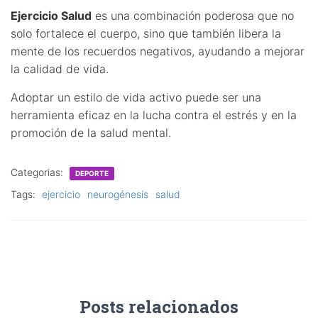
Ejercicio Salud
es una combinación poderosa que no
solo fortalece el cuerpo, sino que también libera la
mente de los recuerdos negativos, ayudando a mejorar
la calidad de vida.
Adoptar un estilo de vida activo puede ser una
herramienta eficaz en la lucha contra el estrés y en la
promoción de la salud mental.
Categorias:
DEPORTE
Tags:
ejercicio
neurogénesis
salud
Posts relacionados