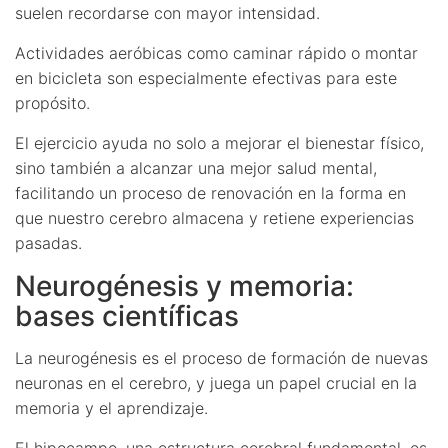
suelen recordarse con mayor intensidad.
Actividades aeróbicas como caminar rápido o montar
en bicicleta son especialmente efectivas para este
propósito.
El ejercicio ayuda no solo a mejorar el bienestar físico,
sino también a alcanzar una mejor salud mental,
facilitando un proceso de renovación en la forma en
que nuestro cerebro almacena y retiene experiencias
pasadas.
Neurogénesis y memoria:
bases científicas
La neurogénesis es el proceso de formación de nuevas
neuronas en el cerebro, y juega un papel crucial en la
memoria y el aprendizaje.
El hipocampo, una estructura cerebral fundamental, es