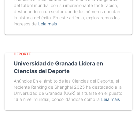
del fútbol mundial con su impresionante facturación,
destacando en un sector donde los números cuentan
la historia del éxito. En este artículo, exploraremos los
ingresos de
Leia mais
DEPORTE
Universidad de Granada Lidera en
Ciencias del Deporte
Anúncios En el ámbito de las Ciencias del Deporte, el
reciente Ranking de Shanghái 2025 ha destacado a la
Universidad de Granada (UGR) al situarse en el puesto
16 a nivel mundial, consolidándose como la
Leia mais