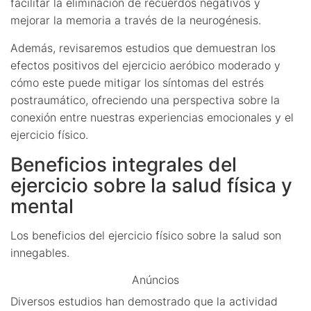
facilitar la eliminación de recuerdos negativos y
mejorar la memoria a través de la neurogénesis.
Además, revisaremos estudios que demuestran los
efectos positivos del ejercicio aeróbico moderado y
cómo este puede mitigar los síntomas del estrés
postraumático, ofreciendo una perspectiva sobre la
conexión entre nuestras experiencias emocionales y el
ejercicio físico.
Beneficios integrales del
ejercicio sobre la salud física y
mental
Los beneficios del ejercicio físico sobre la salud son
innegables.
Anúncios
Diversos estudios han demostrado que la actividad