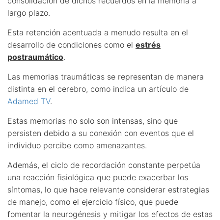
consolidación de dichos recuerdos en la memoria a
largo plazo.
Esta retención acentuada a menudo resulta en el
desarrollo de condiciones como el
estrés
postraumático
.
Las memorias traumáticas se representan de manera
distinta en el cerebro, como indica un artículo de
Adamed TV
.
Estas memorias no solo son intensas, sino que
persisten debido a su conexión con eventos que el
individuo percibe como amenazantes.
Además, el ciclo de recordación constante perpetúa
una reacción fisiológica que puede exacerbar los
síntomas, lo que hace relevante considerar estrategias
de manejo, como el ejercicio físico, que puede
fomentar la neurogénesis y mitigar los efectos de estas