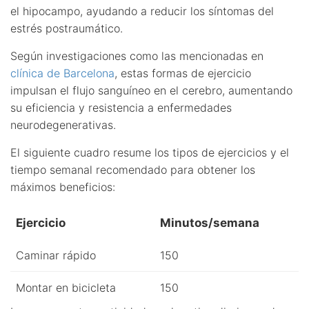
el hipocampo, ayudando a reducir los síntomas del
estrés postraumático.
Según investigaciones como las mencionadas en
clínica de Barcelona
, estas formas de ejercicio
impulsan el flujo sanguíneo en el cerebro, aumentando
su eficiencia y resistencia a enfermedades
neurodegenerativas.
El siguiente cuadro resume los tipos de ejercicios y el
tiempo semanal recomendado para obtener los
máximos beneficios:
Ejercicio
Minutos/semana
Caminar rápido
150
Montar en bicicleta
150