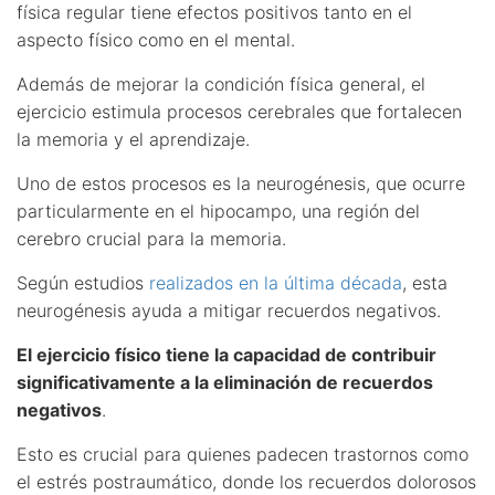
física regular tiene efectos positivos tanto en el
aspecto físico como en el mental.
Además de mejorar la condición física general, el
ejercicio estimula procesos cerebrales que fortalecen
la memoria y el aprendizaje.
Uno de estos procesos es la neurogénesis, que ocurre
particularmente en el hipocampo, una región del
cerebro crucial para la memoria.
Según estudios
realizados en la última década
, esta
neurogénesis ayuda a mitigar recuerdos negativos.
El ejercicio físico tiene la capacidad de contribuir
significativamente a la eliminación de recuerdos
negativos
.
Esto es crucial para quienes padecen trastornos como
el estrés postraumático, donde los recuerdos dolorosos