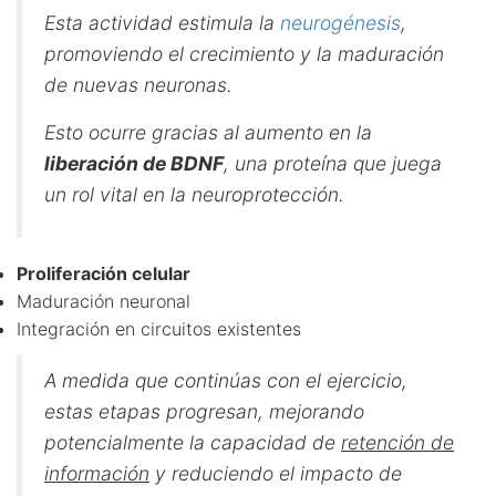
Esta actividad estimula la
neurogénesis
,
promoviendo el crecimiento y la maduración
de nuevas neuronas.
Esto ocurre gracias al aumento en la
liberación de BDNF
, una proteína que juega
un rol vital en la neuroprotección.
Proliferación celular
Maduración neuronal
Integración en circuitos existentes
A medida que continúas con el ejercicio,
estas etapas progresan, mejorando
potencialmente la capacidad de
retención de
información
y reduciendo el impacto de