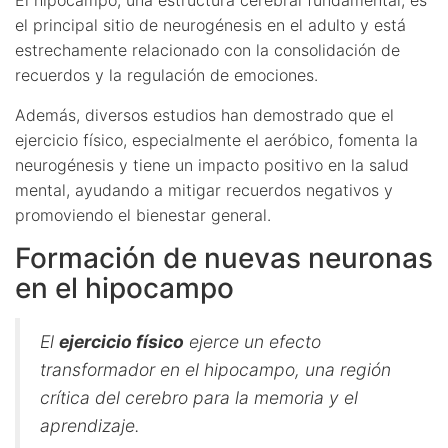
el principal sitio de neurogénesis en el adulto y está
estrechamente relacionado con la consolidación de
recuerdos y la regulación de emociones.
Además, diversos estudios han demostrado que el
ejercicio físico, especialmente el aeróbico, fomenta la
neurogénesis y tiene un impacto positivo en la salud
mental, ayudando a mitigar recuerdos negativos y
promoviendo el bienestar general.
Formación de nuevas neuronas
en el hipocampo
El
ejercicio físico
ejerce un efecto
transformador en el hipocampo, una región
crítica del cerebro para la memoria y el
aprendizaje.