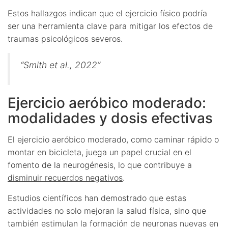
Estos hallazgos indican que el ejercicio físico podría
ser una herramienta clave para mitigar los efectos de
traumas psicológicos severos.
“Smith et al., 2022”
Ejercicio aeróbico moderado:
modalidades y dosis efectivas
El ejercicio aeróbico moderado, como caminar rápido o
montar en bicicleta, juega un papel crucial en el
fomento de la neurogénesis, lo que contribuye a
disminuir recuerdos negativos
.
Estudios científicos han demostrado que estas
actividades no solo mejoran la salud física, sino que
también estimulan la formación de neuronas nuevas en