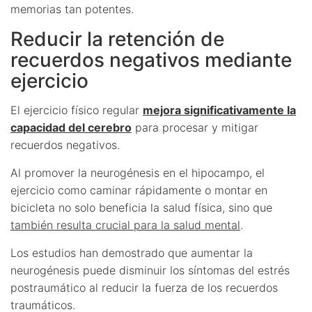
memorias tan potentes.
Reducir la retención de
recuerdos negativos mediante
ejercicio
El ejercicio físico regular
mejora significativamente la
capacidad del cerebro
para procesar y mitigar
recuerdos negativos.
Al promover la neurogénesis en el hipocampo, el
ejercicio como caminar rápidamente o montar en
bicicleta no solo beneficia la salud física, sino que
también resulta crucial para la salud mental
.
Los estudios han demostrado que aumentar la
neurogénesis puede disminuir los síntomas del estrés
postraumático al reducir la fuerza de los recuerdos
traumáticos.