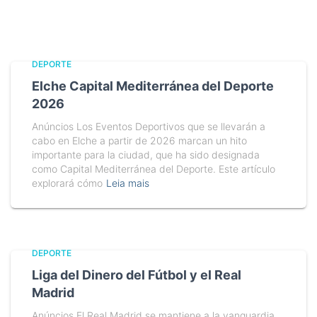
DEPORTE
Elche Capital Mediterránea del Deporte
2026
Anúncios Los Eventos Deportivos que se llevarán a
cabo en Elche a partir de 2026 marcan un hito
importante para la ciudad, que ha sido designada
como Capital Mediterránea del Deporte. Este artículo
explorará cómo
Leia mais
DEPORTE
Liga del Dinero del Fútbol y el Real
Madrid
Anúncios El Real Madrid se mantiene a la vanguardia