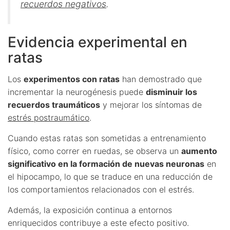
recuerdos negativos
.
Evidencia experimental en
ratas
Los
experimentos con ratas
han demostrado que
incrementar la neurogénesis puede
disminuir los
recuerdos traumáticos
y mejorar los síntomas de
estrés postraumático
.
Cuando estas ratas son sometidas a entrenamiento
físico, como correr en ruedas, se observa un
aumento
significativo en la formación de nuevas neuronas
en
el hipocampo, lo que se traduce en una reducción de
los comportamientos relacionados con el estrés.
Además, la exposición continua a entornos
enriquecidos contribuye a este efecto positivo.