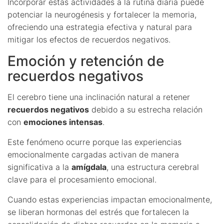
Incorporar estas actividades a la rutina diaria puede
potenciar la neurogénesis y fortalecer la memoria,
ofreciendo una estrategia efectiva y natural para
mitigar los efectos de recuerdos negativos.
Emoción y retención de
recuerdos negativos
El cerebro tiene una inclinación natural a retener
recuerdos negativos
debido a su estrecha relación
con
emociones intensas
.
Este fenómeno ocurre porque las experiencias
emocionalmente cargadas activan de manera
significativa a la
amígdala
, una estructura cerebral
clave para el procesamiento emocional.
Cuando estas experiencias impactan emocionalmente,
se liberan hormonas del estrés que fortalecen la