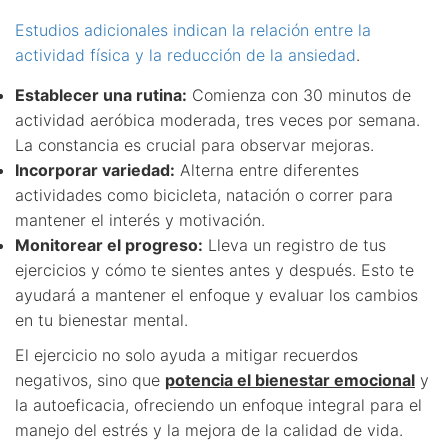
Estudios adicionales indican la relación entre la
actividad física y la reducción de la ansiedad
.
Establecer una rutina:
Comienza con 30 minutos de
actividad aeróbica moderada, tres veces por semana.
La constancia es crucial para observar mejoras.
Incorporar variedad:
Alterna entre diferentes
actividades como bicicleta, natación o correr para
mantener el interés y motivación.
Monitorear el progreso:
Lleva un registro de tus
ejercicios y cómo te sientes antes y después. Esto te
ayudará a mantener el enfoque y evaluar los cambios
en tu bienestar mental.
El ejercicio no solo ayuda a mitigar recuerdos
negativos, sino que
potencia el bienestar emocional
y
la autoeficacia, ofreciendo un enfoque integral para el
manejo del estrés y la mejora de la calidad de vida.