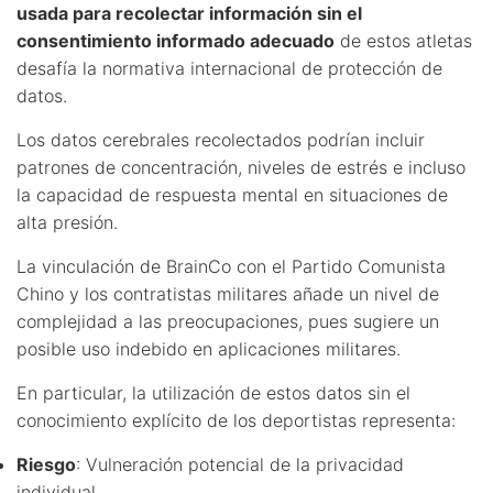
usada para recolectar información sin el
consentimiento informado adecuado
de estos atletas
desafía la normativa internacional de protección de
datos.
Los datos cerebrales recolectados podrían incluir
patrones de concentración, niveles de estrés e incluso
la capacidad de respuesta mental en situaciones de
alta presión.
La vinculación de BrainCo con el Partido Comunista
Chino y los contratistas militares añade un nivel de
complejidad a las preocupaciones, pues sugiere un
posible uso indebido en aplicaciones militares.
En particular, la utilización de estos datos sin el
conocimiento explícito de los deportistas representa:
Riesgo
: Vulneración potencial de la privacidad
individual