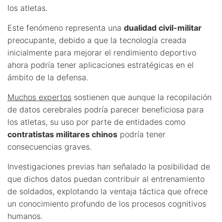
los atletas.
Este fenómeno representa una
dualidad civil-militar
preocupante, debido a que la tecnología creada
inicialmente para mejorar el rendimiento deportivo
ahora podría tener aplicaciones estratégicas en el
ámbito de la defensa.
Muchos expertos
sostienen que aunque la recopilación
de datos cerebrales podría parecer beneficiosa para
los atletas, su uso por parte de entidades como
contratistas militares chinos
podría tener
consecuencias graves.
Investigaciones previas han señalado la posibilidad de
que dichos datos puedan contribuir al entrenamiento
de soldados, explotando la ventaja táctica que ofrece
un conocimiento profundo de los procesos cognitivos
humanos.