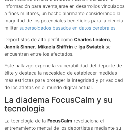
información para aventajarse en desarrollos vinculados
a fines militares, un hecho alarmante considerando la
magnitud de los potenciales beneficios para la ciencia
militar
supersoldados basados en datos cerebrales
.
Deportistas de alto perfil como
Charles Leclerc
,
Jannik Sinner
,
Mikaela Shiffrin
e
Iga Swiatek
se
encuentran entre los afectados.
Este hallazgo expone la vulnerabilidad del deporte de
élite y destaca la necesidad de establecer medidas
más estrictas para proteger la integridad y privacidad
de los atletas en el mundo digital actual.
La diadema FocusCalm y su
tecnología
La tecnología de la
FocusCalm
revoluciona el
entrenamiento mental de los deportistas mediante su