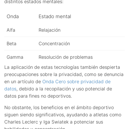
distintos estados mentales:
Onda
Estado mental
Alfa
Relajación
Beta
Concentración
Gamma
Resolución de problemas
La aplicación de estas tecnologías también despierta
preocupaciones sobre la privacidad, como se denuncia
en un artículo de
Onda Cero sobre privacidad de
datos
, debido a la recopilación y uso potencial de
datos para fines no deportivos.
No obstante, los beneficios en el ámbito deportivo
siguen siendo significativos, ayudando a atletas como
Charles Leclerc y Iga Swiatek a potenciar sus
habilidades y concentración.