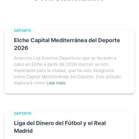
DEPORTE
Elche Capital Mediterránea del Deporte
2026
Anúncios Los Eventos Deportivos que se llevarán a
cabo en Elche a partir de 2026 marcan un hito
importante para la ciudad, que ha sido designada
como Capital Mediterránea del Deporte. Este artículo
explorará cómo
Leia mais
DEPORTE
Liga del Dinero del Fútbol y el Real
Madrid