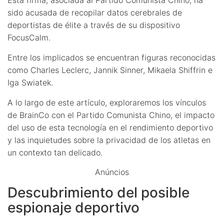
sido acusada de recopilar datos cerebrales de
deportistas de élite a través de su dispositivo
FocusCalm.
Entre los implicados se encuentran figuras reconocidas
como Charles Leclerc, Jannik Sinner, Mikaela Shiffrin e
Iga Swiatek.
A lo largo de este artículo, exploraremos los vínculos
de BrainCo con el Partido Comunista Chino, el impacto
del uso de esta tecnología en el rendimiento deportivo
y las inquietudes sobre la privacidad de los atletas en
un contexto tan delicado.
Anúncios
Descubrimiento del posible
espionaje deportivo