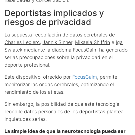
Deportistas implicados y
riesgos de privacidad
La supuesta recopilación de datos cerebrales de
Charles Leclerc
,
Jannik Sinner
,
Mikaela Shiffrin
e
Iga
Swiatek
mediante la diadema FocusCalm ha generado
serias preocupaciones sobre la privacidad en el
deporte profesional.
Este dispositivo, ofrecido por
FocusCalm
, permite
monitorizar las ondas cerebrales, optimizando el
rendimiento de los atletas.
Sin embargo, la posibilidad de que esta tecnología
recopile datos personales de los deportistas plantea
inquietudes serias.
La simple idea de que la neurotecnología pueda ser