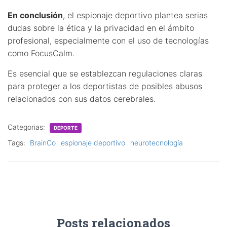
En conclusión
, el espionaje deportivo plantea serias
dudas sobre la ética y la privacidad en el ámbito
profesional, especialmente con el uso de tecnologías
como FocusCalm.
Es esencial que se establezcan regulaciones claras
para proteger a los deportistas de posibles abusos
relacionados con sus datos cerebrales.
Categorias:
DEPORTE
Tags:
BrainCo
espionaje deportivo
neurotecnología
Posts relacionados