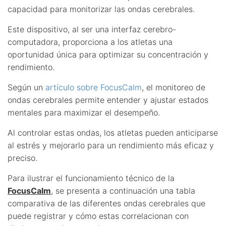
capacidad para monitorizar las ondas cerebrales.
Este dispositivo, al ser una interfaz cerebro-
computadora, proporciona a los atletas una
oportunidad única para optimizar su concentración y
rendimiento.
Según un
artículo sobre FocusCalm
, el monitoreo de
ondas cerebrales permite entender y ajustar estados
mentales para maximizar el desempeño.
Al controlar estas ondas, los atletas pueden anticiparse
al estrés y mejorarlo para un rendimiento más eficaz y
preciso.
Para ilustrar el funcionamiento técnico de la
FocusCalm
, se presenta a continuación una tabla
comparativa de las diferentes ondas cerebrales que
puede registrar y cómo estas correlacionan con