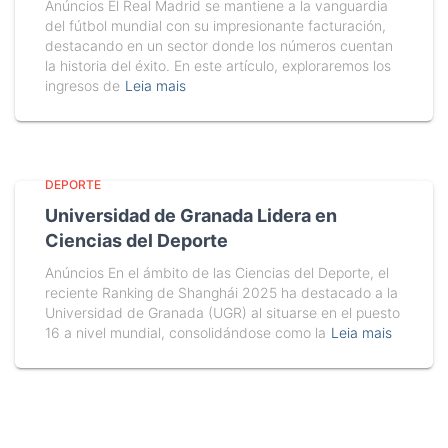
Anúncios El Real Madrid se mantiene a la vanguardia
del fútbol mundial con su impresionante facturación,
destacando en un sector donde los números cuentan
la historia del éxito. En este artículo, exploraremos los
ingresos de
Leia mais
DEPORTE
Universidad de Granada Lidera en
Ciencias del Deporte
Anúncios En el ámbito de las Ciencias del Deporte, el
reciente Ranking de Shanghái 2025 ha destacado a la
Universidad de Granada (UGR) al situarse en el puesto
16 a nivel mundial, consolidándose como la
Leia mais