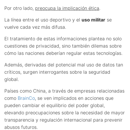
Por otro lado,
preocupa la implicación ética
.
La línea entre el uso deportivo y el
uso militar
se
vuelve cada vez más difusa.
El tratamiento de estas informaciones plantea no solo
cuestiones de privacidad, sino también dilemas sobre
cómo las naciones deberían regular estas tecnologías.
Además, derivadas del potencial mal uso de datos tan
críticos, surgen interrogantes sobre la seguridad
global.
Países como China, a través de empresas relacionadas
como
BrainCo
, se ven implicados en acciones que
pueden cambiar el equilibrio del poder global,
elevando preocupaciones sobre la necesidad de mayor
transparencia y regulación internacional para prevenir
abusos futuros.