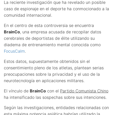
La reciente investigación que ha revelado un posible
caso de espionaje en el deporte ha conmocionado a la
comunidad internacional.
En el centro de esta controversia se encuentra
BrainCo
, una empresa acusada de recopilar datos
cerebrales de deportistas de élite utilizando su
diadema de entrenamiento mental conocida como
FocusCalm
.
Estos datos, supuestamente obtenidos sin el
consentimiento pleno de los atletas, plantean serias
preocupaciones sobre la privacidad y el uso de la
neurotecnología en aplicaciones militares.
El vínculo de
BrainCo
con el
Partido Comunista Chino
ha intensificado las sospechas sobre sus intenciones.
Según las investigaciones, entidades relacionadas con
esta máxima potencia asiática habrían utilizado la