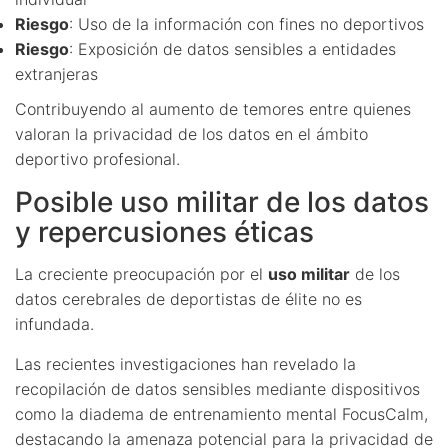
Riesgo
: Uso de la información con fines no deportivos
Riesgo
: Exposición de datos sensibles a entidades
extranjeras
Contribuyendo al aumento de temores entre quienes
valoran la privacidad de los datos en el ámbito
deportivo profesional.
Posible uso militar de los datos
y repercusiones éticas
La creciente preocupación por el
uso militar
de los
datos cerebrales de deportistas de élite no es
infundada.
Las recientes investigaciones han revelado la
recopilación de datos sensibles mediante dispositivos
como la diadema de entrenamiento mental FocusCalm,
destacando la amenaza potencial para la privacidad de