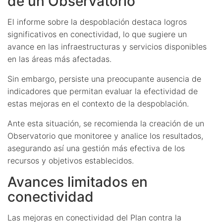
de un Observatorio
El informe sobre la despoblación destaca logros
significativos en conectividad, lo que sugiere un
avance en las infraestructuras y servicios disponibles
en las áreas más afectadas.
Sin embargo, persiste una preocupante ausencia de
indicadores que permitan evaluar la efectividad de
estas mejoras en el contexto de la despoblación.
Ante esta situación, se recomienda la creación de un
Observatorio que monitoree y analice los resultados,
asegurando así una gestión más efectiva de los
recursos y objetivos establecidos.
Avances limitados en
conectividad
Las mejoras en conectividad del Plan contra la