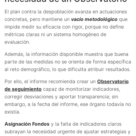
El plan contra la despoblación avanza en actuaciones
concretas, pero mantiene un
vacío metodológico
que
impide medir su eficacia con rigor, porque no define
métricas claras ni un sistema homogéneo de
evaluación.
Además, la información disponible muestra que buena
parte de las medidas no se orienta de forma específica
al reto demográfico, lo que dificulta atribuir resultados.
Por ello, el informe recomienda crear un
Observatorio
de seguimiento
capaz de monitorizar indicadores,
corregir desviaciones y aportar transparencia; sin
embargo, a la fecha del informe, ese órgano todavía no
existía.
Asignación Fondos
y la falta de indicadores claros
subrayan la necesidad urgente de ajustar estrategias y