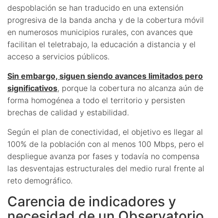
despoblación se han traducido en una extensión
progresiva de la banda ancha y de la cobertura móvil
en numerosos municipios rurales, con avances que
facilitan el teletrabajo, la educación a distancia y el
acceso a servicios públicos.
Sin embargo, siguen siendo avances limitados pero
significativos
, porque la cobertura no alcanza aún de
forma homogénea a todo el territorio y persisten
brechas de calidad y estabilidad.
Según el plan de conectividad, el objetivo es llegar al
100% de la población con al menos 100 Mbps, pero el
despliegue avanza por fases y todavía no compensa
las desventajas estructurales del medio rural frente al
reto demográfico.
Carencia de indicadores y
necesidad de un Observatorio