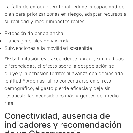
La falta de enfoque territorial
reduce la capacidad del
plan para priorizar zonas en riesgo, adaptar recursos a
su realidad y medir impactos reales.
Extensión de banda ancha
Planes generales de vivienda
Subvenciones a la movilidad sostenible
*Esta limitación es trascendente porque, sin medidas
diferenciadas, el efecto sobre la despoblación se
diluye y la cohesión territorial avanza con demasiada
lentitud.* Además, al no concentrarse en el reto
demográfico, el gasto pierde eficacia y deja sin
respuesta las necesidades más urgentes del medio
rural.
Conectividad, ausencia de
indicadores y recomendación