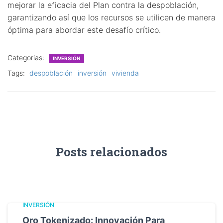
mejorar la eficacia del Plan contra la despoblación,
garantizando así que los recursos se utilicen de manera
óptima para abordar este desafío crítico.
Categorias:
INVERSIÓN
Tags:
despoblación
inversión
vivienda
Posts relacionados
INVERSIÓN
Oro Tokenizado: Innovación Para