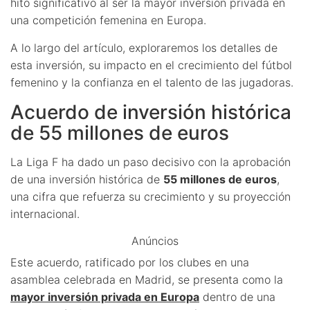
hito significativo al ser la mayor inversión privada en
una competición femenina en Europa.
A lo largo del artículo, exploraremos los detalles de
esta inversión, su impacto en el crecimiento del fútbol
femenino y la confianza en el talento de las jugadoras.
Acuerdo de inversión histórica
de 55 millones de euros
La Liga F ha dado un paso decisivo con la aprobación
de una inversión histórica de
55 millones de euros
,
una cifra que refuerza su crecimiento y su proyección
internacional.
Anúncios
Este acuerdo, ratificado por los clubes en una
asamblea celebrada en Madrid, se presenta como la
mayor inversión privada en Europa
dentro de una