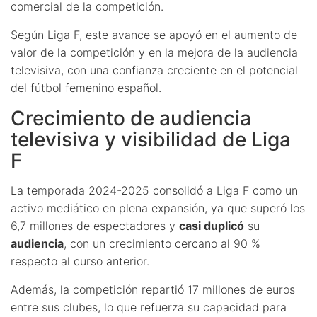
comercial de la competición.
Según Liga F, este avance se apoyó en el aumento de
valor de la competición y en la mejora de la audiencia
televisiva, con una confianza creciente en el potencial
del fútbol femenino español.
Crecimiento de audiencia
televisiva y visibilidad de Liga
F
La temporada 2024-2025 consolidó a Liga F como un
activo mediático en plena expansión, ya que superó los
6,7 millones de espectadores y
casi duplicó
su
audiencia
, con un crecimiento cercano al 90 %
respecto al curso anterior.
Además, la competición repartió 17 millones de euros
entre sus clubes, lo que refuerza su capacidad para