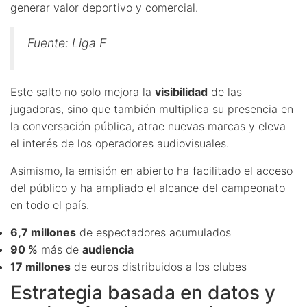
generar valor deportivo y comercial.
Fuente: Liga F
Este salto no solo mejora la
visibilidad
de las
jugadoras, sino que también multiplica su presencia en
la conversación pública, atrae nuevas marcas y eleva
el interés de los operadores audiovisuales.
Asimismo, la emisión en abierto ha facilitado el acceso
del público y ha ampliado el alcance del campeonato
en todo el país.
6,7 millones
de espectadores acumulados
90 %
más de
audiencia
17 millones
de euros distribuidos a los clubes
Estrategia basada en datos y