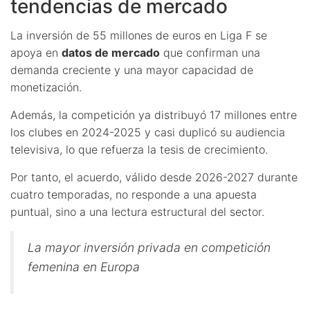
tendencias de mercado
La inversión de 55 millones de euros en Liga F se
apoya en
datos de mercado
que confirman una
demanda creciente y una mayor capacidad de
monetización.
Además, la competición ya distribuyó 17 millones entre
los clubes en 2024-2025 y casi duplicó su audiencia
televisiva, lo que refuerza la tesis de crecimiento.
Por tanto, el acuerdo, válido desde 2026-2027 durante
cuatro temporadas, no responde a una apuesta
puntual, sino a una lectura estructural del sector.
La mayor inversión privada en competición
femenina en Europa