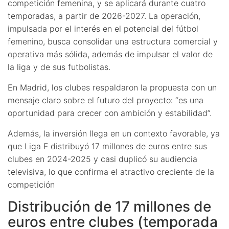
competición femenina, y se aplicará durante cuatro
temporadas, a partir de 2026-2027. La operación,
impulsada por el interés en el potencial del fútbol
femenino, busca consolidar una estructura comercial y
operativa más sólida, además de impulsar el valor de
la liga y de sus futbolistas.
En Madrid, los clubes respaldaron la propuesta con un
mensaje claro sobre el futuro del proyecto: “es una
oportunidad para crecer con ambición y estabilidad”.
Además, la inversión llega en un contexto favorable, ya
que Liga F distribuyó 17 millones de euros entre sus
clubes en 2024-2025 y casi duplicó su audiencia
televisiva, lo que confirma el atractivo creciente de la
competición
Distribución de 17 millones de
euros entre clubes (temporada