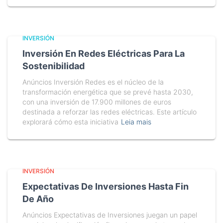
INVERSIÓN
Inversión En Redes Eléctricas Para La
Sostenibilidad
Anúncios Inversión Redes es el núcleo de la
transformación energética que se prevé hasta 2030,
con una inversión de 17.900 millones de euros
destinada a reforzar las redes eléctricas. Este artículo
explorará cómo esta iniciativa
Leia mais
INVERSIÓN
Expectativas De Inversiones Hasta Fin
De Año
Anúncios Expectativas de Inversiones juegan un papel