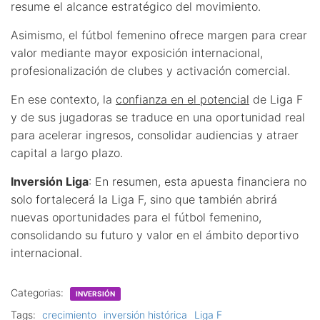
resume el alcance estratégico del movimiento.
Asimismo, el fútbol femenino ofrece margen para crear
valor mediante mayor exposición internacional,
profesionalización de clubes y activación comercial.
En ese contexto, la
confianza en el potencial
de Liga F
y de sus jugadoras se traduce en una oportunidad real
para acelerar ingresos, consolidar audiencias y atraer
capital a largo plazo.
Inversión Liga
: En resumen, esta apuesta financiera no
solo fortalecerá la Liga F, sino que también abrirá
nuevas oportunidades para el fútbol femenino,
consolidando su futuro y valor en el ámbito deportivo
internacional.
Categorias:
INVERSIÓN
Tags:
crecimiento
inversión histórica
Liga F