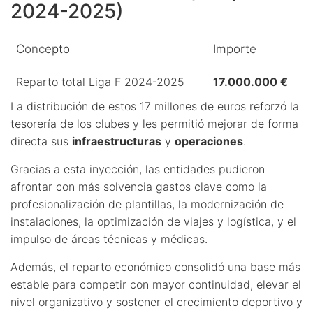
2024-2025)
Concepto
Importe
Reparto total Liga F 2024-2025
17.000.000 €
La distribución de estos 17 millones de euros reforzó la
tesorería de los clubes y les permitió mejorar de forma
directa sus
infraestructuras
y
operaciones
.
Gracias a esta inyección, las entidades pudieron
afrontar con más solvencia gastos clave como la
profesionalización de plantillas, la modernización de
instalaciones, la optimización de viajes y logística, y el
impulso de áreas técnicas y médicas.
Además, el reparto económico consolidó una base más
estable para competir con mayor continuidad, elevar el
nivel organizativo y sostener el crecimiento deportivo y