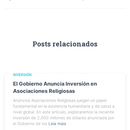
Posts relacionados
INVERSIÓN
El Gobierno Anuncia Inversión en
Asociaciones Religiosas
Anúncios Asociaciones Religiosas juegan un papel
fundamental en la asistencia humanitaria y de salud a
nivel global. En este artículo, exploraremos la reciente
inversión de 2,000 millones de dólares anunciada por
el Gobierno de los
Leia mais