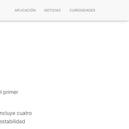
APLICACIÓN
NOTICIAS
CURIOSIDADES
l primer
incluye cuatro
estabilidad