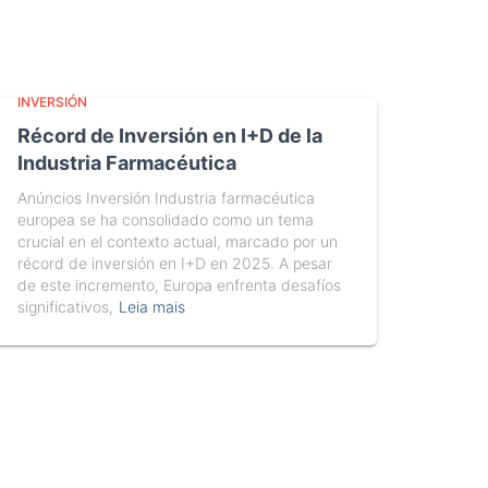
INVERSIÓN
Récord de Inversión en I+D de la
Industria Farmacéutica
Anúncios Inversión Industria farmacéutica
europea se ha consolidado como un tema
crucial en el contexto actual, marcado por un
récord de inversión en I+D en 2025. A pesar
de este incremento, Europa enfrenta desafíos
significativos,
Leia mais