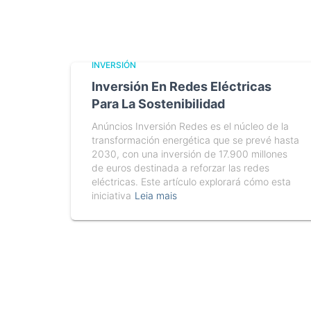
INVERSIÓN
Inversión En Redes Eléctricas
Para La Sostenibilidad
Anúncios Inversión Redes es el núcleo de la
transformación energética que se prevé hasta
2030, con una inversión de 17.900 millones
de euros destinada a reforzar las redes
eléctricas. Este artículo explorará cómo esta
iniciativa
Leia mais