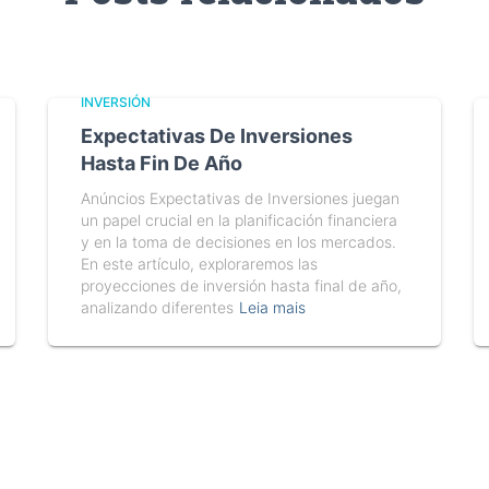
INVERSIÓN
Expectativas De Inversiones
Hasta Fin De Año
Anúncios Expectativas de Inversiones juegan
un papel crucial en la planificación financiera
y en la toma de decisiones en los mercados.
En este artículo, exploraremos las
proyecciones de inversión hasta final de año,
analizando diferentes
Leia mais