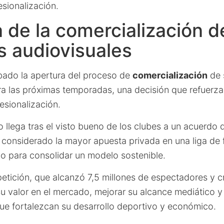
sionalización.
 de la comercialización d
 audiovisuales
bado la apertura del proceso de
comercialización
de 
a las próximas temporadas, una decisión que refuerza 
esionalización.
llega tras el visto bueno de los clubes a un acuerdo 
, considerado la mayor apuesta privada en una liga de 
vo para consolidar un modelo sostenible.
etición, que alcanzó 7,5 millones de espectadores y cr
u valor en el mercado, mejorar su alcance mediático 
que fortalezcan su desarrollo deportivo y económico.