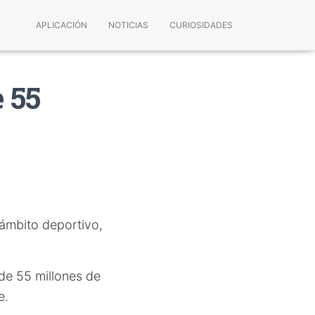
APLICACIÓN
NOTICIAS
CURIOSIDADES
 55
ámbito deportivo,
de 55 millones de
e.