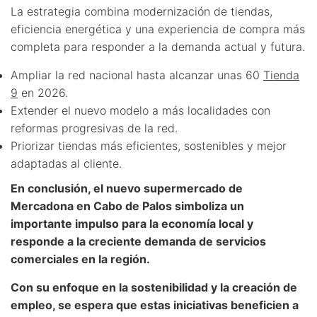
La estrategia combina modernización de tiendas,
eficiencia energética y una experiencia de compra más
completa para responder a la demanda actual y futura.
Ampliar la red nacional hasta alcanzar unas 60
Tienda
9
en 2026.
Extender el nuevo modelo a más localidades con
reformas progresivas de la red.
Priorizar tiendas más eficientes, sostenibles y mejor
adaptadas al cliente.
En conclusión, el nuevo supermercado de
Mercadona en Cabo de Palos simboliza un
importante impulso para la economía local y
responde a la creciente demanda de servicios
comerciales en la región.
Con su enfoque en la sostenibilidad y la creación de
empleo, se espera que estas iniciativas beneficien a