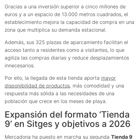
Gracias a una inversión superior a cinco millones de
euros y a un espacio de 13.000 metros cuadrados, el
establecimiento mejora la capacidad de compra en una
zona que multiplica su demanda estacional.
Además, sus 325 plazas de aparcamiento facilitan el
acceso tanto a residentes como a visitantes, lo que
agiliza las compras diarias y reduce desplazamientos
innecesarios.
Por ello, la llegada de esta tienda aporta
mayor
disponibilidad de productos
, más comodidad y una
respuesta más sólida a las necesidades de una
población que crece en los meses de playa.
Expansión del formato ‘Tienda
9’ en Sitges y objetivos a 2026
Mercadona ha puesto en marcha su segunda
Tienda 9