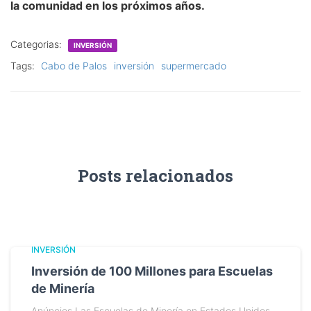
la comunidad en los próximos años.
Categorias:
INVERSIÓN
Tags:
Cabo de Palos
inversión
supermercado
Posts relacionados
INVERSIÓN
Inversión de 100 Millones para Escuelas
de Minería
Anúncios Las Escuelas de Minería en Estados Unidos