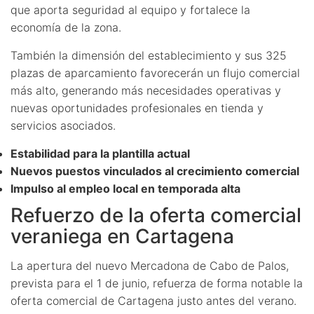
que aporta seguridad al equipo y fortalece la
economía de la zona.
También la dimensión del establecimiento y sus 325
plazas de aparcamiento favorecerán un flujo comercial
más alto, generando más necesidades operativas y
nuevas oportunidades profesionales en tienda y
servicios asociados.
Estabilidad para la plantilla actual
Nuevos puestos vinculados al crecimiento comercial
Impulso al empleo local en temporada alta
Refuerzo de la oferta comercial
veraniega en Cartagena
La apertura del nuevo Mercadona de Cabo de Palos,
prevista para el 1 de junio, refuerza de forma notable la
oferta comercial de Cartagena justo antes del verano.