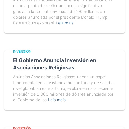
están a punto de recibir un impulso significativo
gracias a la reciente inversión de 100 millones de
dólares anunciada por el presidente Donald Trump.
Este artículo explorará
Leia mais
INVERSIÓN
El Gobierno Anuncia Inversión en
Asociaciones Religiosas
Anúncios Asociaciones Religiosas juegan un papel
fundamental en la asistencia humanitaria y de salud a
nivel global. En este artículo, exploraremos la reciente
inversión de 2,000 millones de dólares anunciada por
el Gobierno de los
Leia mais
INVERSIÓN