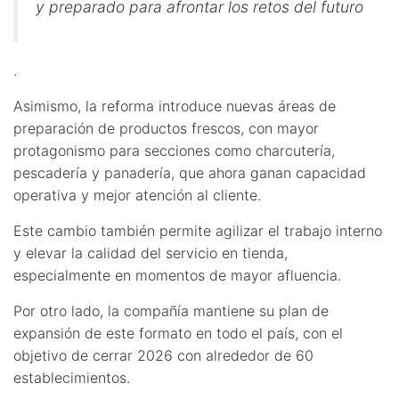
y preparado para afrontar los retos del futuro
.
Asimismo, la reforma introduce nuevas áreas de
preparación de productos frescos, con mayor
protagonismo para secciones como charcutería,
pescadería y panadería, que ahora ganan capacidad
operativa y mejor atención al cliente.
Este cambio también permite agilizar el trabajo interno
y elevar la calidad del servicio en tienda,
especialmente en momentos de mayor afluencia.
Por otro lado, la compañía mantiene su plan de
expansión de este formato en todo el país, con el
objetivo de cerrar 2026 con alrededor de 60
establecimientos.