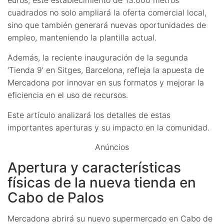
cuadrados no solo ampliará la oferta comercial local,
sino que también generará nuevas oportunidades de
empleo, manteniendo la plantilla actual.
Además, la reciente inauguración de la segunda
‘Tienda 9’ en Sitges, Barcelona, refleja la apuesta de
Mercadona por innovar en sus formatos y mejorar la
eficiencia en el uso de recursos.
Este artículo analizará los detalles de estas
importantes aperturas y su impacto en la comunidad.
Anúncios
Apertura y características
físicas de la nueva tienda en
Cabo de Palos
Mercadona abrirá su nuevo supermercado en Cabo de