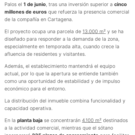
Palos el
1 de junio
, tras una inversión superior a
cinco
millones de euros
que refuerza la presencia comercial
de la compañía en Cartagena.
El proyecto ocupa una parcela de
13.000 m²
y se ha
diseñado para responder a la demanda de la zona,
especialmente en temporada alta, cuando crece la
afluencia de residentes y visitantes.
Además, el establecimiento mantendrá el equipo
actual, por lo que la apertura se entiende también
como una oportunidad de estabilidad y de impulso
económico para el entorno.
La distribución del inmueble combina funcionalidad y
capacidad operativa.
En la
planta baja
se concentrarán
4.100 m²
destinados
a la actividad comercial, mientras que el sótano