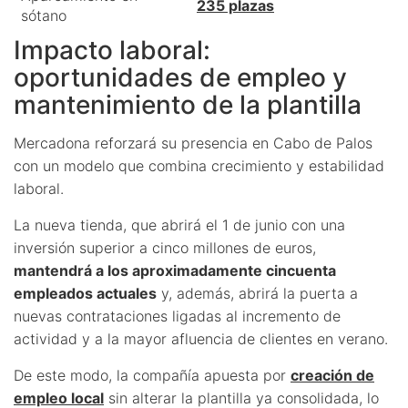
235 plazas
sótano
Impacto laboral:
oportunidades de empleo y
mantenimiento de la plantilla
Mercadona reforzará su presencia en Cabo de Palos
con un modelo que combina crecimiento y estabilidad
laboral.
La nueva tienda, que abrirá el 1 de junio con una
inversión superior a cinco millones de euros,
mantendrá a los aproximadamente cincuenta
empleados actuales
y, además, abrirá la puerta a
nuevas contrataciones ligadas al incremento de
actividad y a la mayor afluencia de clientes en verano.
De este modo, la compañía apuesta por
creación de
empleo local
sin alterar la plantilla ya consolidada, lo