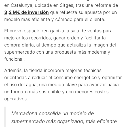
en Catalunya, ubicada en Sitges, tras una reforma de
3,2 M€ de inversión
que refuerza su apuesta por un
modelo más eficiente y cómodo para el cliente.
El nuevo espacio reorganiza la sala de ventas para
mejorar los recorridos, ganar orden y facilitar la
compra diaria, al tiempo que actualiza la imagen del
supermercado con una propuesta más moderna y
funcional.
Además, la tienda incorpora mejoras técnicas
orientadas a reducir el consumo energético y optimizar
el uso del agua, una medida clave para avanzar hacia
un formato más sostenible y con menores costes
operativos.
Mercadona consolida un modelo de
supermercado más organizado, más eficiente