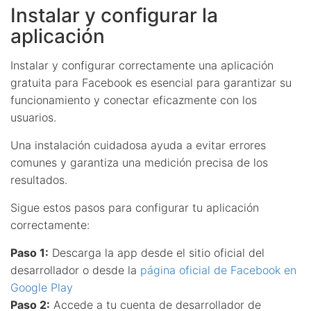
Instalar y configurar la
aplicación
Instalar y configurar correctamente una aplicación
gratuita para Facebook es esencial para garantizar su
funcionamiento y conectar eficazmente con los
usuarios.
Una instalación cuidadosa ayuda a evitar errores
comunes y garantiza una medición precisa de los
resultados.
Sigue estos pasos para configurar tu aplicación
correctamente:
Paso 1:
Descarga la app desde el sitio oficial del
desarrollador o desde la
página oficial de Facebook en
Google Play
Paso 2:
Accede a tu cuenta de desarrollador de