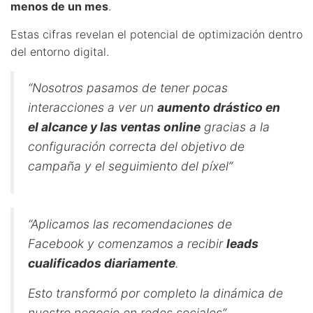
menos de un mes
.
Estas cifras revelan el potencial de optimización dentro
del entorno digital.
“Nosotros pasamos de tener pocas
interacciones a ver un
aumento drástico en
el alcance y las ventas online
gracias a la
configuración correcta del objetivo de
campaña y el seguimiento del píxel”
“Aplicamos las recomendaciones de
Facebook y comenzamos a recibir
leads
cualificados diariamente
.
Esto transformó por completo la dinámica de
nuestro negocio en redes sociales”