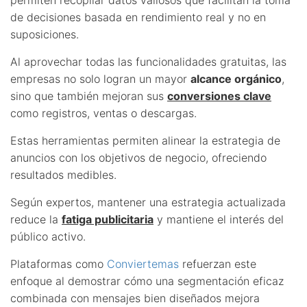
de decisiones basada en rendimiento real y no en
suposiciones.
Al aprovechar todas las funcionalidades gratuitas, las
empresas no solo logran un mayor
alcance orgánico
,
sino que también mejoran sus
conversiones clave
como registros, ventas o descargas.
Estas herramientas permiten alinear la estrategia de
anuncios con los objetivos de negocio, ofreciendo
resultados medibles.
Según expertos, mantener una estrategia actualizada
reduce la
fatiga publicitaria
y mantiene el interés del
público activo.
Plataformas como
Conviertemas
refuerzan este
enfoque al demostrar cómo una segmentación eficaz
combinada con mensajes bien diseñados mejora