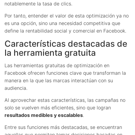
notablemente la tasa de clics.
Por tanto, entender el valor de esta optimización ya no
es una opción, sino una necesidad competitiva que
define la rentabilidad social y comercial en Facebook.
Características destacadas de
la herramienta gratuita
Las herramientas gratuitas de optimización en
Facebook ofrecen funciones clave que transforman la
manera en la que las marcas interactúan con su
audiencia.
Al aprovechar estas características, las campañas no
solo se vuelven más eficientes, sino que logran
resultados medibles y escalables
.
Entre sus funciones más destacadas, se encuentran
aquellas que permiten tomar decisiones basadas en