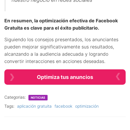
En resumen, la optimización efectiva de Facebook
Gratuita es clave para el éxito publicitario.
Siguiendo los consejos presentados, los anunciantes
pueden mejorar significativamente sus resultados,
alcanzando a la audiencia adecuada y logrando
convertir interacciones en acciones deseadas.
Optimiza tus anuncios
Categorias:
NOTICIAS
Tags:
aplicación gratuita
facebook
optimización