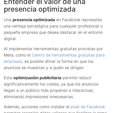
Entender el valor de una
presencia optimizada
Una
presencia optimizada
en Facebook representa
una ventaja estratégica para cualquier profesional o
pequeña empresa que desea destacar en el entorno
digital.
Al implementar herramientas gratuitas provistas por
Meta, como el
Centro de herramientas gratuitas para
empresas
, es posible afinar la forma en que los
anuncios se muestran y a quién se dirigen.
Esta
optimización publicitaria
permite reducir
significativamente los costes, ya que los anuncios
llegan a un público más propenso a interactuar,
eliminando impresiones innecesarias.
Además, acciones como instalar el
píxel de Facebook
permiten recopilar datos valiosos que facilitan la toma