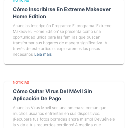
NOTICIAS
Cómo Inscribirse En Extreme Makeover
Home Edition
Anúncios Inscripción Programa: El programa ‘Extreme
Makeover: Home Edition’ se presenta como una
oportunidad única para las familias que buscan
transformar sus hogares de manera significativa. A
través de este artículo, exploraremos los pasos
necesarios
Leia mais
NOTICIAS
Cómo Quitar Virus Del Móvil Sin
Aplicación De Pago
Anúncios Virus Móvil son una amenaza común que
muchos usuarios enfrentan en sus dispositivos.
¡Recupera tus fotos borradas ahora mismo! Devuélvele
la vida a tus recuerdos perdidos! A medida que