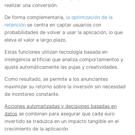
realizar una conversión.
De forma complementaria,
la optimización de la
retención
se centra en captar usuarios con
probabilidades de volver a usar la aplicación, lo que
eleva el valor a largo plazo.
Estas funciones utilizan tecnología basada en
inteligencia artificial que analiza comportamientos y
ajusta automáticamente las pujas y creatividades.
Como resultado, se permite a los anunciantes
maximizar su retorno sobre la inversión sin necesidad
de monitoreo constante.
Acciones automatizadas y decisiones basadas en
datos
se combinan para asegurar que cada euro
invertido se traduzca en un impacto tangible en el
crecimiento de la aplicación.