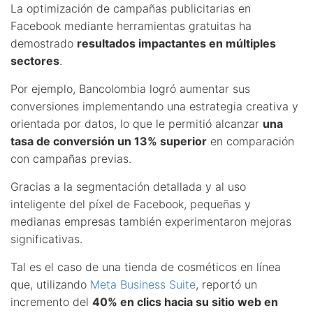
La optimización de campañas publicitarias en
Facebook mediante herramientas gratuitas ha
demostrado
resultados impactantes en múltiples
sectores
.
Por ejemplo, Bancolombia logró aumentar sus
conversiones implementando una estrategia creativa y
orientada por datos, lo que le permitió alcanzar
una
tasa de conversión un 13% superior
en comparación
con campañas previas.
Gracias a la segmentación detallada y al uso
inteligente del píxel de Facebook, pequeñas y
medianas empresas también experimentaron mejoras
significativas.
Tal es el caso de una tienda de cosméticos en línea
que, utilizando
Meta Business Suite
, reportó un
incremento del
40% en clics hacia su sitio web en