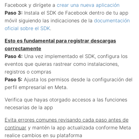
Facebook y dirígete a
crear una nueva aplicación
Paso 3:
Instala el SDK de Facebook dentro de tu app
móvil siguiendo las indicaciones de la
documentación
oficial sobre el SDK
.
Esto es fundamental para registrar descargas
correctamente
Paso 4:
Una vez implementado el SDK, configura los
eventos que quieras rastrear como instalaciones,
registros o compras
Paso 5:
Ajusta los permisos desde la configuración del
perfil empresarial en Meta.
Verifica que hayas otorgado accesos a las funciones
necesarias de la app
Evita errores comunes revisando cada paso antes de
continuar
y mantén la app actualizada conforme Meta
realice cambios en su plataforma