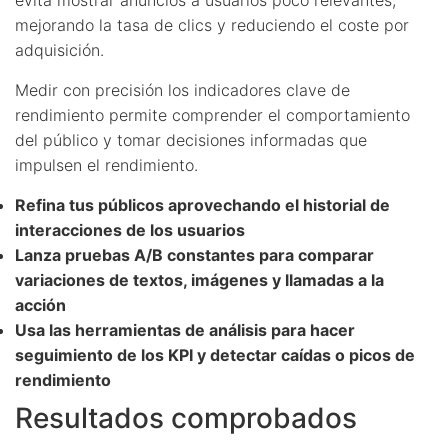
mejorando la tasa de clics y reduciendo el coste por
adquisición.
Medir con precisión los indicadores clave de
rendimiento permite comprender el comportamiento
del público y tomar decisiones informadas que
impulsen el rendimiento.
Refina tus públicos aprovechando el historial de
interacciones de los usuarios
Lanza pruebas A/B constantes para comparar
variaciones de textos, imágenes y llamadas a la
acción
Usa las herramientas de análisis para hacer
seguimiento de los KPI y detectar caídas o picos de
rendimiento
Resultados comprobados