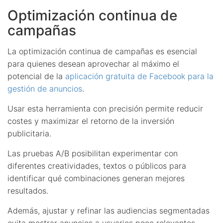
Optimización continua de
campañas
La optimización continua de campañas es esencial
para quienes desean aprovechar al máximo el
potencial de la
aplicación gratuita de Facebook para la
gestión de anuncios
.
Usar esta herramienta con precisión permite reducir
costes y maximizar el retorno de la inversión
publicitaria.
Las pruebas A/B posibilitan experimentar con
diferentes creatividades, textos o públicos para
identificar qué combinaciones generan mejores
resultados.
Además, ajustar y refinar las audiencias segmentadas
evita mostrar anuncios a usuarios poco relevantes,