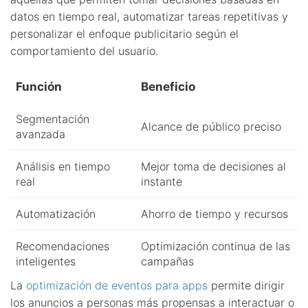
datos en tiempo real, automatizar tareas repetitivas y
personalizar el enfoque publicitario según el
comportamiento del usuario.
Función
Beneficio
Segmentación
Alcance de público preciso
avanzada
Análisis en tiempo
Mejor toma de decisiones al
real
instante
Automatización
Ahorro de tiempo y recursos
Recomendaciones
Optimización continua de las
inteligentes
campañas
La
optimización de eventos para apps
permite dirigir
los anuncios a personas más propensas a interactuar o