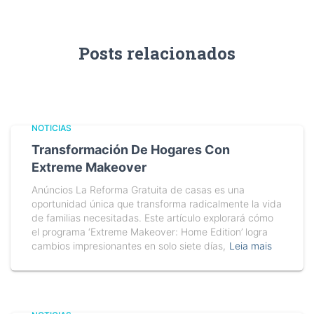
Posts relacionados
NOTICIAS
Transformación De Hogares Con
Extreme Makeover
Anúncios La Reforma Gratuita de casas es una
oportunidad única que transforma radicalmente la vida
de familias necesitadas. Este artículo explorará cómo
el programa ‘Extreme Makeover: Home Edition’ logra
cambios impresionantes en solo siete días,
Leia mais