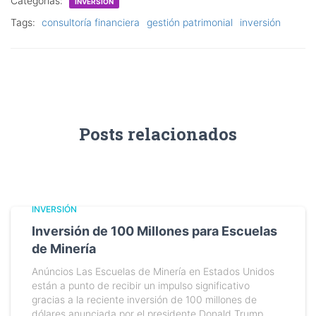
Categorias:
INVERSIÓN
Tags:
consultoría financiera
gestión patrimonial
inversión
Posts relacionados
INVERSIÓN
Inversión de 100 Millones para Escuelas
de Minería
Anúncios Las Escuelas de Minería en Estados Unidos
están a punto de recibir un impulso significativo
gracias a la reciente inversión de 100 millones de
dólares anunciada por el presidente Donald Trump.