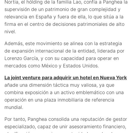
Nortia, el hólding de la familia Lao, confía a Panghea la
supervisión de un patrimonio de gran complejidad y
relevancia en España y fuera de ella, lo que sitúa a la
firma en el centro de decisiones patrimoniales de alto
nivel.
Además, este movimiento se alinea con la estrategia
de expansión internacional de la entidad, liderada por
Lorenzo García, y con su capacidad para operar en
mercados como México y Estados Unidos.
La joint venture para adquirir un hotel en Nueva York
añade una dimensión táctica muy valiosa, ya que
combina exposición a un activo emblemático con una
operación en una plaza inmobiliaria de referencia
mundial.
Por tanto, Panghea consolida una reputación de gestor
especializado, capaz de unir asesoramiento financiero,