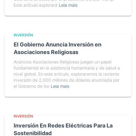
Este artículo explorará
Leia mais
INVERSIÓN
El Gobierno Anuncia Inversión en
Asociaciones Religiosas
Anúncios Asociaciones Religiosas juegan un papel
fundamental en la asistencia humanitaria y de salud a
nivel global. En este artículo, exploraremos la reciente
inversión de 2,000 millones de dólares anunciada por
el Gobierno de los
Leia mais
INVERSIÓN
Inversión En Redes Eléctricas Para La
Sostenibilidad