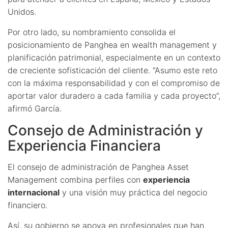
Unidos.
Por otro lado, su nombramiento consolida el
posicionamiento de Panghea en wealth management y
planificación patrimonial, especialmente en un contexto
de creciente sofisticación del cliente. “Asumo este reto
con la máxima responsabilidad y con el compromiso de
aportar valor duradero a cada familia y cada proyecto”,
afirmó García.
Consejo de Administración y
Experiencia Financiera
El consejo de administración de Panghea Asset
Management combina perfiles con
experiencia
internacional
y una visión muy práctica del negocio
financiero.
Así, su gobierno se apoya en profesionales que han