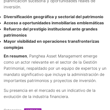
planificación sucesoria y oportunidades reales de
inversión.
Diversificación geográfica y sectorial del patrimonio
Acceso a oportunidades inmobiliarias emblemáticas
Refuerzo del prestigio institucional ante grandes
patrimonios
Mayor visibilidad en operaciones transfronterizas
complejas
En resumen
, Panghea Asset Management emerge
como un actor relevante en el sector de la Gestión
Patrimonial, respaldado por un equipo de expertos y un
mandato significativo que incluye la administración de
importantes patrimonios y proyectos de inversión.
Su presencia en el mercado es un indicativo de la
evolución de la industria financiera.