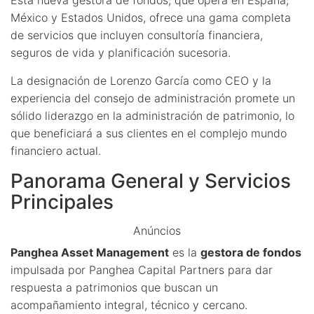
México y Estados Unidos, ofrece una gama completa
de servicios que incluyen consultoría financiera,
seguros de vida y planificación sucesoria.
La designación de Lorenzo García como CEO y la
experiencia del consejo de administración promete un
sólido liderazgo en la administración de patrimonio, lo
que beneficiará a sus clientes en el complejo mundo
financiero actual.
Panorama General y Servicios
Principales
Anúncios
Panghea Asset Management
es la
gestora de fondos
impulsada por Panghea Capital Partners para dar
respuesta a patrimonios que buscan un
acompañamiento integral, técnico y cercano.