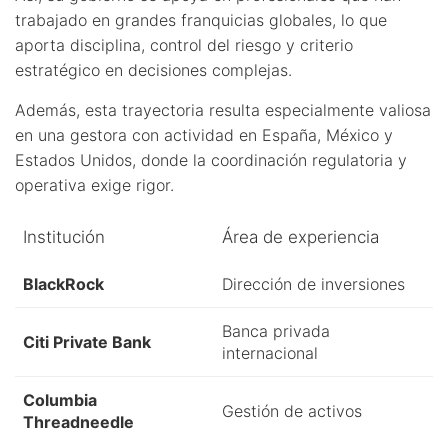
trabajado en grandes franquicias globales, lo que
aporta disciplina, control del riesgo y criterio
estratégico en decisiones complejas.
Además, esta trayectoria resulta especialmente valiosa
en una gestora con actividad en España, México y
Estados Unidos, donde la coordinación regulatoria y
operativa exige rigor.
Institución
Área de experiencia
BlackRock
Dirección de inversiones
Banca privada
Citi Private Bank
internacional
Columbia
Gestión de activos
Threadneedle