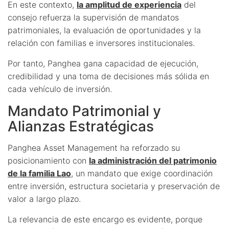
En este contexto,
la amplitud de experiencia
del
consejo refuerza la supervisión de mandatos
patrimoniales, la evaluación de oportunidades y la
relación con familias e inversores institucionales.
Por tanto, Panghea gana capacidad de ejecución,
credibilidad y una toma de decisiones más sólida en
cada vehículo de inversión.
Mandato Patrimonial y
Alianzas Estratégicas
Panghea Asset Management ha reforzado su
posicionamiento con
la administración del patrimonio
de la familia Lao
, un mandato que exige coordinación
entre inversión, estructura societaria y preservación de
valor a largo plazo.
La relevancia de este encargo es evidente, porque