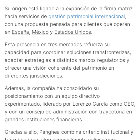
Su origen está ligado a la expansión de la firma matriz
hacia servicios de
gestión patrimonial internacional
,
con una propuesta pensada para clientes que operan
en
España
,
México
y
Estados Unidos
.
Esta presencia en tres mercados refuerza su
capacidad para coordinar soluciones transfronterizas,
adaptar estrategias a distintos marcos regulatorios y
ofrecer una visión coherente del patrimonio en
diferentes jurisdicciones.
Además, la compañía ha consolidado su
posicionamiento con un equipo directivo
experimentado, liderado por Lorenzo García como CEO,
y con un consejo de administración con trayectoria en
grandes instituciones financieras.
Gracias a ello, Panghea combina criterio institucional y
trato boutique, algo especialmente valioso para