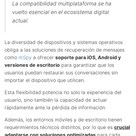
La compatibilidad multiplataforma se ha
vuelto esencial en el ecosistema digital
actual.
La diversidad de dispositivos y sistemas operativos
obliga a las soluciones de recuperación de mensajes
como
mSpy
a ofrecer
soporte para iOS, Android y
versiones de escritorio
para garantizar que los
usuarios puedan restaurar sus conversaciones sin
importar el dispositivo que utilicen.
Esta flexibilidad potencia no solo la experiencia del
usuario, sino también la capacidad de actuar
rápidamente ante la pérdida de información.
Además, los entornos móviles y de escritorio tienen
requerimientos técnicos distintos, por lo que es
crucial
adaptarse con soluciones optimizadas
para cada