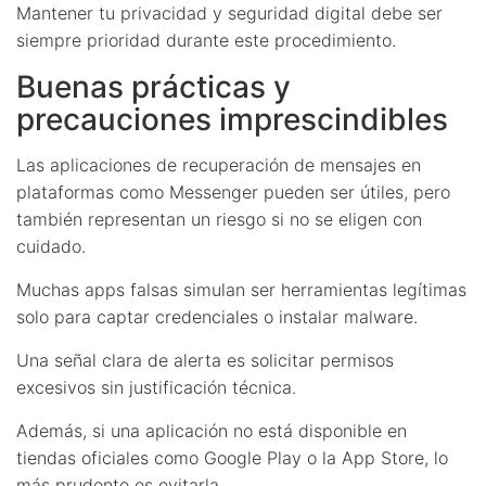
Mantener tu privacidad y seguridad digital debe ser
siempre prioridad durante este procedimiento.
Buenas prácticas y
precauciones imprescindibles
Las aplicaciones de recuperación de mensajes en
plataformas como Messenger pueden ser útiles, pero
también representan un riesgo si no se eligen con
cuidado.
Muchas apps falsas simulan ser herramientas legítimas
solo para captar credenciales o instalar malware.
Una señal clara de alerta es solicitar permisos
excesivos sin justificación técnica.
Además, si una aplicación no está disponible en
tiendas oficiales como Google Play o la App Store, lo
más prudente es evitarla.