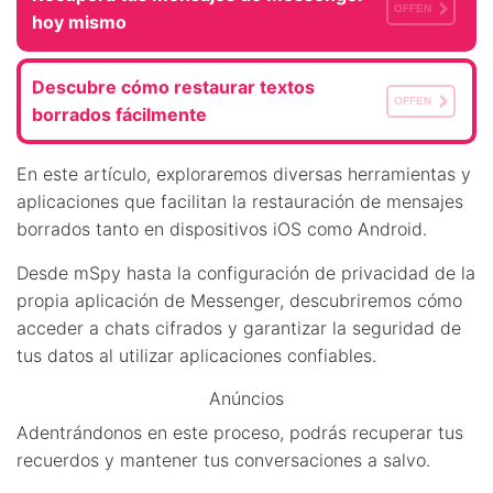
OFFEN
hoy mismo
Descubre cómo restaurar textos
OFFEN
borrados fácilmente
En este artículo, exploraremos diversas herramientas y
aplicaciones que facilitan la restauración de mensajes
borrados tanto en dispositivos iOS como Android.
Desde mSpy hasta la configuración de privacidad de la
propia aplicación de Messenger, descubriremos cómo
acceder a chats cifrados y garantizar la seguridad de
tus datos al utilizar aplicaciones confiables.
Anúncios
Adentrándonos en este proceso, podrás recuperar tus
recuerdos y mantener tus conversaciones a salvo.