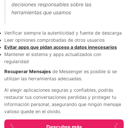
decisiones responsables sobre las
herramientas que usamos
Verificar siempre la autenticidad y fuente de descarga
Leer opiniones comprobadas de otros usuarios
Evitar apps que pidan acceso a datos innecesarios
Mantener el sistema y apps actualizados con
regularidad
Recuperar Mensajes
de Messenger es posible si se
utilizan las herramientas adecuadas.
Al elegir aplicaciones seguras y confiables, podrás
restaurar tus conversaciones perdidas y proteger tu
información personal, asegurando que ningún mensaje
valioso quede en el olvido.
Descubre más