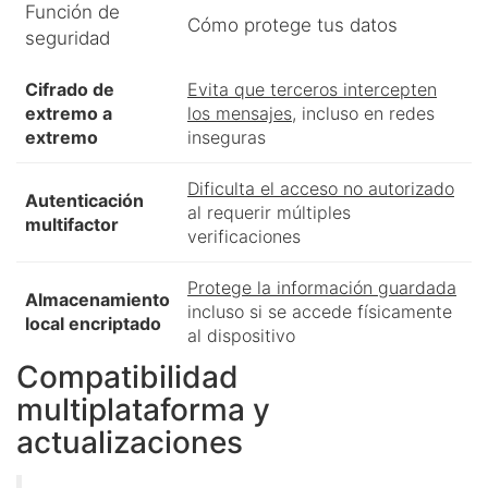
Función de
Cómo protege tus datos
seguridad
Cifrado de
Evita que terceros intercepten
extremo a
los mensajes
, incluso en redes
extremo
inseguras
Dificulta el acceso no autorizado
Autenticación
al requerir múltiples
multifactor
verificaciones
Protege la información guardada
Almacenamiento
incluso si se accede físicamente
local encriptado
al dispositivo
Compatibilidad
multiplataforma y
actualizaciones