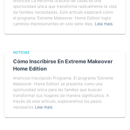
Anúncios La Reforma Gratuita de casas es una
oportunidad única que transforma radicalmente la vida
de familias necesitadas. Este artículo explorará cómo
el programa ‘Extreme Makeover: Home Edition’ logra
cambios impresionantes en solo siete días,
Leia mais
NOTICIAS
Cómo Inscribirse En Extreme Makeover
Home Edition
Anúncios Inscripción Programa: El programa ‘Extreme
Makeover: Home Edition’ se presenta como una
oportunidad única para las familias que buscan
transformar sus hogares de manera significativa. A
través de este artículo, exploraremos los pasos
necesarios
Leia mais