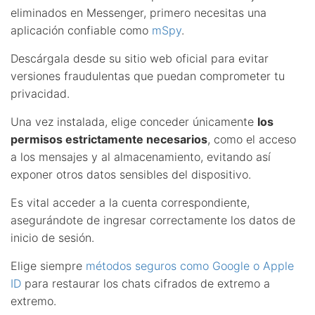
eliminados en Messenger, primero necesitas una
aplicación confiable como
mSpy
.
Descárgala desde su sitio web oficial para evitar
versiones fraudulentas que puedan comprometer tu
privacidad.
Una vez instalada, elige conceder únicamente
los
permisos estrictamente necesarios
, como el acceso
a los mensajes y al almacenamiento, evitando así
exponer otros datos sensibles del dispositivo.
Es vital acceder a la cuenta correspondiente,
asegurándote de ingresar correctamente los datos de
inicio de sesión.
Elige siempre
métodos seguros como Google o Apple
ID
para restaurar los chats cifrados de extremo a
extremo.