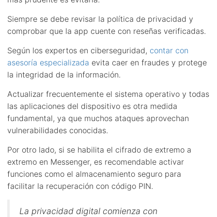
Siempre se debe revisar la política de privacidad y
comprobar que la app cuente con reseñas verificadas.
Según los expertos en ciberseguridad,
contar con
asesoría especializada
evita caer en fraudes y protege
la integridad de la información.
Actualizar frecuentemente el sistema operativo y todas
las aplicaciones del dispositivo es otra medida
fundamental, ya que muchos ataques aprovechan
vulnerabilidades conocidas.
Por otro lado, si se habilita el cifrado de extremo a
extremo en Messenger, es recomendable activar
funciones como el almacenamiento seguro para
facilitar la recuperación con código PIN.
La privacidad digital comienza con