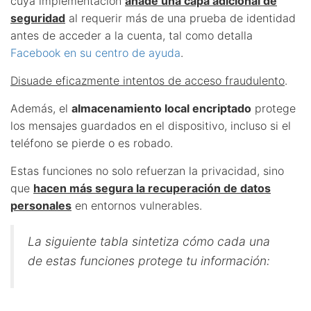
cuya implementación
añade una capa adicional de
seguridad
al requerir más de una prueba de identidad
antes de acceder a la cuenta, tal como detalla
Facebook en su centro de ayuda
.
Disuade eficazmente intentos de acceso fraudulento
.
Además, el
almacenamiento local encriptado
protege
los mensajes guardados en el dispositivo, incluso si el
teléfono se pierde o es robado.
Estas funciones no solo refuerzan la privacidad, sino
que
hacen más segura la recuperación de datos
personales
en entornos vulnerables.
La siguiente tabla sintetiza cómo cada una
de estas funciones protege tu información: