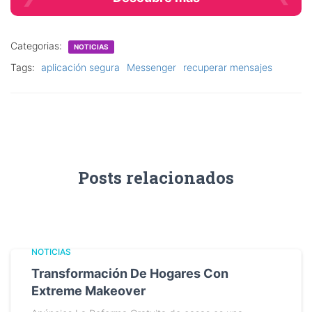
Categorias:
NOTICIAS
Tags:
aplicación segura
Messenger
recuperar mensajes
Posts relacionados
NOTICIAS
Transformación De Hogares Con
Extreme Makeover