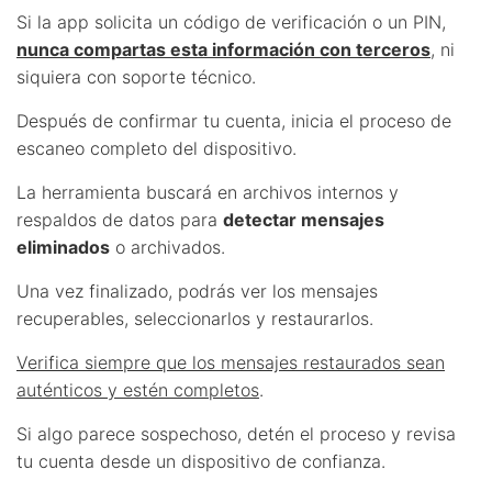
Si la app solicita un código de verificación o un PIN,
nunca compartas esta información con terceros
, ni
siquiera con soporte técnico.
Después de confirmar tu cuenta, inicia el proceso de
escaneo completo del dispositivo.
La herramienta buscará en archivos internos y
respaldos de datos para
detectar mensajes
eliminados
o archivados.
Una vez finalizado, podrás ver los mensajes
recuperables, seleccionarlos y restaurarlos.
Verifica siempre que los mensajes restaurados sean
auténticos y estén completos
.
Si algo parece sospechoso, detén el proceso y revisa
tu cuenta desde un dispositivo de confianza.