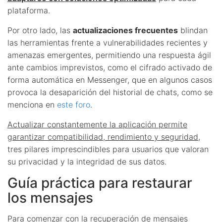
plataforma.
Por otro lado, las
actualizaciones frecuentes
blindan
las herramientas frente a vulnerabilidades recientes y
amenazas emergentes, permitiendo una respuesta ágil
ante cambios imprevistos, como el cifrado activado de
forma automática en Messenger, que en algunos casos
provoca la desaparición del historial de chats, como se
menciona en
este foro
.
Actualizar constantemente la aplicación permite
garantizar compatibilidad, rendimiento y seguridad
,
tres pilares imprescindibles para usuarios que valoran
su privacidad y la integridad de sus datos.
Guía práctica para restaurar
los mensajes
Para comenzar con la recuperación de mensajes