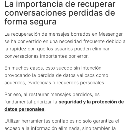
La importancia de recuperar
conversaciones perdidas de
forma segura
La recuperación de mensajes borrados en Messenger
se ha convertido en una necesidad frecuente debido a
la rapidez con que los usuarios pueden eliminar
conversaciones importantes por error.
En muchos casos, esto sucede sin intención,
provocando la pérdida de datos valiosos como
acuerdos, evidencias o recuerdos personales.
Por eso, al restaurar mensajes perdidos, es
fundamental priorizar la
seguridad y la protección de
datos personales
.
Utilizar herramientas confiables no solo garantiza el
acceso a la información eliminada, sino también la