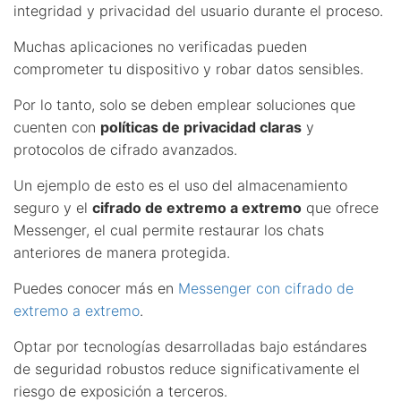
integridad y privacidad del usuario durante el proceso.
Muchas aplicaciones no verificadas pueden
comprometer tu dispositivo y robar datos sensibles.
Por lo tanto, solo se deben emplear soluciones que
cuenten con
políticas de privacidad claras
y
protocolos de cifrado avanzados.
Un ejemplo de esto es el uso del almacenamiento
seguro y el
cifrado de extremo a extremo
que ofrece
Messenger, el cual permite restaurar los chats
anteriores de manera protegida.
Puedes conocer más en
Messenger con cifrado de
extremo a extremo
.
Optar por tecnologías desarrolladas bajo estándares
de seguridad robustos reduce significativamente el
riesgo de exposición a terceros.