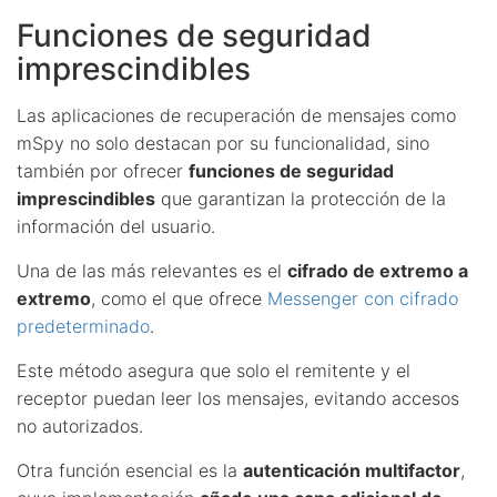
Funciones de seguridad
imprescindibles
Las aplicaciones de recuperación de mensajes como
mSpy no solo destacan por su funcionalidad, sino
también por ofrecer
funciones de seguridad
imprescindibles
que garantizan la protección de la
información del usuario.
Una de las más relevantes es el
cifrado de extremo a
extremo
, como el que ofrece
Messenger con cifrado
predeterminado
.
Este método asegura que solo el remitente y el
receptor puedan leer los mensajes, evitando accesos
no autorizados.
Otra función esencial es la
autenticación multifactor
,