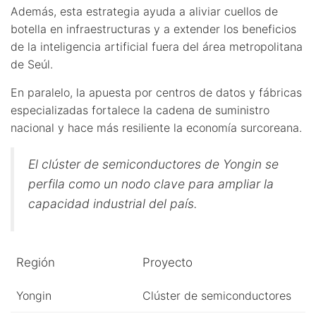
Además, esta estrategia ayuda a aliviar cuellos de
botella en infraestructuras y a extender los beneficios
de la inteligencia artificial fuera del área metropolitana
de Seúl.
En paralelo, la apuesta por centros de datos y fábricas
especializadas fortalece la cadena de suministro
nacional y hace más resiliente la economía surcoreana.
El clúster de semiconductores de Yongin se
perfila como un nodo clave para ampliar la
capacidad industrial del país.
Región
Proyecto
Yongin
Clúster de semiconductores