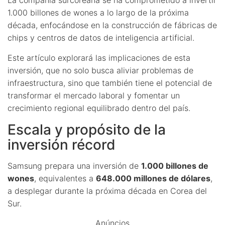
1.000 billones de wones a lo largo de la próxima
década, enfocándose en la construcción de fábricas de
chips y centros de datos de inteligencia artificial.
Este artículo explorará las implicaciones de esta
inversión, que no solo busca aliviar problemas de
infraestructura, sino que también tiene el potencial de
transformar el mercado laboral y fomentar un
crecimiento regional equilibrado dentro del país.
Escala y propósito de la
inversión récord
Samsung prepara una inversión de
1.000 billones de
wones
, equivalentes a
648.000 millones de dólares
,
a desplegar durante la próxima década en Corea del
Sur.
Anúncios