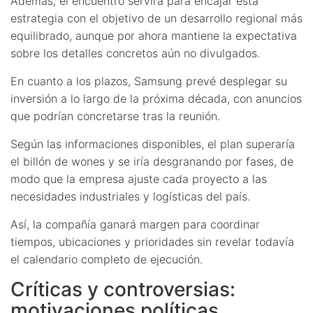
Además, el encuentro servirá para encajar esta
estrategia con el objetivo de un desarrollo regional más
equilibrado, aunque por ahora mantiene la expectativa
sobre los detalles concretos aún no divulgados.
En cuanto a los plazos, Samsung prevé desplegar su
inversión a lo largo de la próxima década, con anuncios
que podrían concretarse tras la reunión.
Según las informaciones disponibles, el plan superaría
el billón de wones y se iría desgranando por fases, de
modo que la empresa ajuste cada proyecto a las
necesidades industriales y logísticas del país.
Así, la compañía ganará margen para coordinar
tiempos, ubicaciones y prioridades sin revelar todavía
el calendario completo de ejecución.
Críticas y controversias:
motivaciones políticas