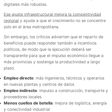
digitales más robustas.
Ese ajuste infraestructural mejora la competitividad
regional
y ayuda a que el crecimiento no se concentre
solo en el área metropolitana.
Sin embargo, los críticos advierten que el reparto de
beneficios puede responder también a incentivos
políticos, de modo que la ejecución deberá ser
transparente para que el impulso económico llegue a
más provincias y sostenga la productividad a largo
plazo.
Empleo directo
: más ingenieros, técnicos y operarios
en nuevas plantas y centros de datos
Empleo indirecto
: impulso a construcción, transporte y
proveedores locales
Menos cuellos de botella
: mejora de logística, energía
y conectividad industrial