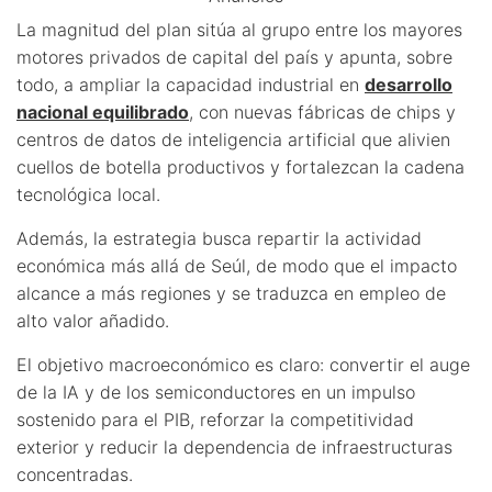
La magnitud del plan sitúa al grupo entre los mayores
motores privados de capital del país y apunta, sobre
todo, a ampliar la capacidad industrial en
desarrollo
nacional equilibrado
, con nuevas fábricas de chips y
centros de datos de inteligencia artificial que alivien
cuellos de botella productivos y fortalezcan la cadena
tecnológica local.
Además, la estrategia busca repartir la actividad
económica más allá de Seúl, de modo que el impacto
alcance a más regiones y se traduzca en empleo de
alto valor añadido.
El objetivo macroeconómico es claro: convertir el auge
de la IA y de los semiconductores en un impulso
sostenido para el PIB, reforzar la competitividad
exterior y reducir la dependencia de infraestructuras
concentradas.