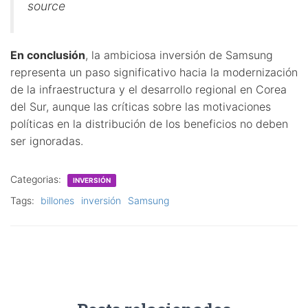
source
En conclusión
, la ambiciosa inversión de Samsung
representa un paso significativo hacia la modernización
de la infraestructura y el desarrollo regional en Corea
del Sur, aunque las críticas sobre las motivaciones
políticas en la distribución de los beneficios no deben
ser ignoradas.
Categorias:
INVERSIÓN
Tags:
billones
inversión
Samsung