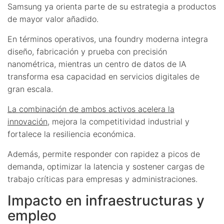
Samsung ya orienta parte de su estrategia a productos
de mayor valor añadido.
En términos operativos, una foundry moderna integra
diseño, fabricación y prueba con precisión
nanométrica, mientras un centro de datos de IA
transforma esa capacidad en servicios digitales de
gran escala.
La combinación de ambos activos acelera la
innovación
, mejora la competitividad industrial y
fortalece la resiliencia económica.
Además, permite responder con rapidez a picos de
demanda, optimizar la latencia y sostener cargas de
trabajo críticas para empresas y administraciones.
Impacto en infraestructuras y
empleo