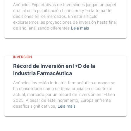
Anúncios Expectativas de Inversiones juegan un papel
crucial en la planificación financiera y en la toma de
decisiones en los mercados. En este artículo,
exploraremos las proyecciones de inversión hasta final
de año, analizando diferentes
Leia mais
INVERSIÓN
Récord de Inversión en I+D de la
Industria Farmacéutica
Anúncios Inversión Industria farmacéutica europea se
ha consolidado como un tema crucial en el contexto
actual, marcado por un récord de inversión en I+D en
2025. A pesar de este incremento, Europa enfrenta
desafíos significativos,
Leia mais