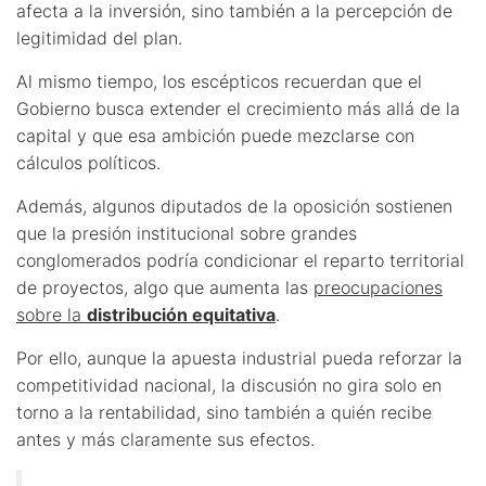
afecta a la inversión, sino también a la percepción de
legitimidad del plan.
Al mismo tiempo, los escépticos recuerdan que el
Gobierno busca extender el crecimiento más allá de la
capital y que esa ambición puede mezclarse con
cálculos políticos.
Además, algunos diputados de la oposición sostienen
que la presión institucional sobre grandes
conglomerados podría condicionar el reparto territorial
de proyectos, algo que aumenta las
preocupaciones
sobre la
distribución equitativa
.
Por ello, aunque la apuesta industrial pueda reforzar la
competitividad nacional, la discusión no gira solo en
torno a la rentabilidad, sino también a quién recibe
antes y más claramente sus efectos.