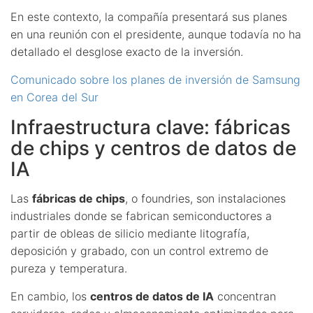
En este contexto, la compañía presentará sus planes
en una reunión con el presidente, aunque todavía no ha
detallado el desglose exacto de la inversión.
Comunicado sobre los planes de inversión de Samsung
en Corea del Sur
Infraestructura clave: fábricas
de chips y centros de datos de
IA
Las
fábricas de chips
, o foundries, son instalaciones
industriales donde se fabrican semiconductores a
partir de obleas de silicio mediante litografía,
deposición y grabado, con un control extremo de
pureza y temperatura.
En cambio, los
centros de datos de IA
concentran