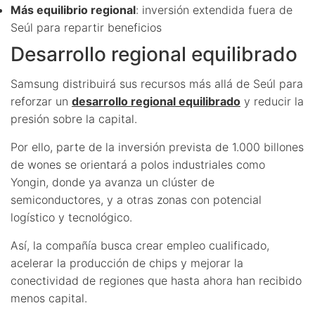
Más equilibrio regional
: inversión extendida fuera de
Seúl para repartir beneficios
Desarrollo regional equilibrado
Samsung distribuirá sus recursos más allá de Seúl para
reforzar un
desarrollo regional equilibrado
y reducir la
presión sobre la capital.
Por ello, parte de la inversión prevista de 1.000 billones
de wones se orientará a polos industriales como
Yongin, donde ya avanza un clúster de
semiconductores, y a otras zonas con potencial
logístico y tecnológico.
Así, la compañía busca crear empleo cualificado,
acelerar la producción de chips y mejorar la
conectividad de regiones que hasta ahora han recibido
menos capital.