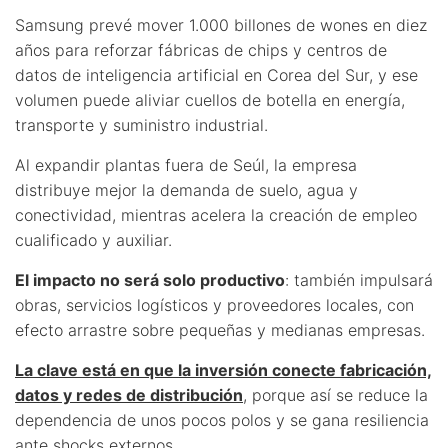
Samsung prevé mover 1.000 billones de wones en diez
años para reforzar fábricas de chips y centros de
datos de inteligencia artificial en Corea del Sur, y ese
volumen puede aliviar cuellos de botella en energía,
transporte y suministro industrial.
Al expandir plantas fuera de Seúl, la empresa
distribuye mejor la demanda de suelo, agua y
conectividad, mientras acelera la creación de empleo
cualificado y auxiliar.
El impacto no será solo productivo
: también impulsará
obras, servicios logísticos y proveedores locales, con
efecto arrastre sobre pequeñas y medianas empresas.
La clave está en que la inversión conecte fabricación,
datos y redes de distribución
, porque así se reduce la
dependencia de unos pocos polos y se gana resiliencia
ante shocks externos.