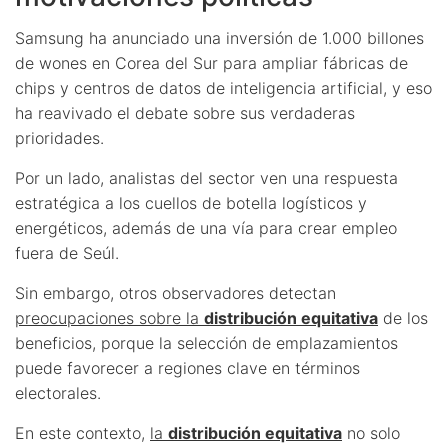
Samsung ha anunciado una inversión de 1.000 billones
de wones en Corea del Sur para ampliar fábricas de
chips y centros de datos de inteligencia artificial, y eso
ha reavivado el debate sobre sus verdaderas
prioridades.
Por un lado, analistas del sector ven una respuesta
estratégica a los cuellos de botella logísticos y
energéticos, además de una vía para crear empleo
fuera de Seúl.
Sin embargo, otros observadores detectan
preocupaciones sobre la
distribución equitativa
de los
beneficios, porque la selección de emplazamientos
puede favorecer a regiones clave en términos
electorales.
En este contexto,
la
distribución equitativa
no solo