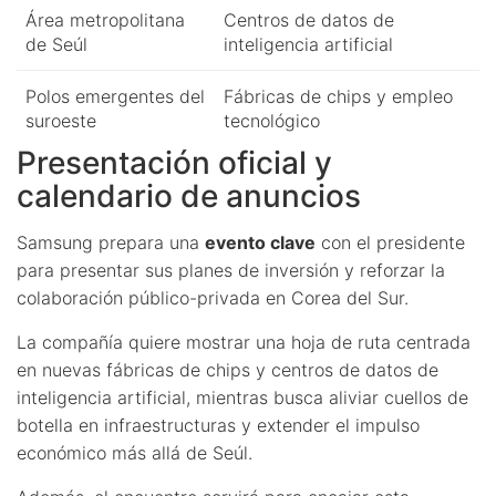
Área metropolitana
Centros de datos de
de Seúl
inteligencia artificial
Polos emergentes del
Fábricas de chips y empleo
suroeste
tecnológico
Presentación oficial y
calendario de anuncios
Samsung prepara una
evento clave
con el presidente
para presentar sus planes de inversión y reforzar la
colaboración público-privada en Corea del Sur.
La compañía quiere mostrar una hoja de ruta centrada
en nuevas fábricas de chips y centros de datos de
inteligencia artificial, mientras busca aliviar cuellos de
botella en infraestructuras y extender el impulso
económico más allá de Seúl.