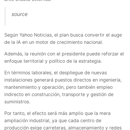
source
Según Yahoo Noticias, el plan busca convertir el auge
de la IA en un motor de crecimiento nacional.
Además, la reunión con el presidente puede reforzar el
enfoque territorial y político de la estrategia.
En términos laborales, el despliegue de nuevas
instalaciones generará puestos directos en ingeniería,
mantenimiento y operación, pero también empleo
indirecto en construcción, transporte y gestión de
suministros.
Por tanto, el efecto será más amplio que la mera
ampliación industrial, ya que cada centro de
producción exige carreteras, almacenamiento y redes