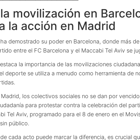
 la movilización en Barcel
a la acción en Madrid
ha demostrado su poder en Barcelona, donde más de
rtido entre el FC Barcelona y el Maccabi Tel Aviv se ju
estaca la importancia de las movilizaciones ciudadana
el deporte se utiliza a menudo como herramienta de n
rtidas.
 Madrid, los colectivos sociales no se dan por vencid
iudadanía para protestar contra la celebración del parti
i Tel Aviv, programado para el 8 de enero en el Movist
sin público.
de cada acto puede marcar la diferencia, es crucial qu