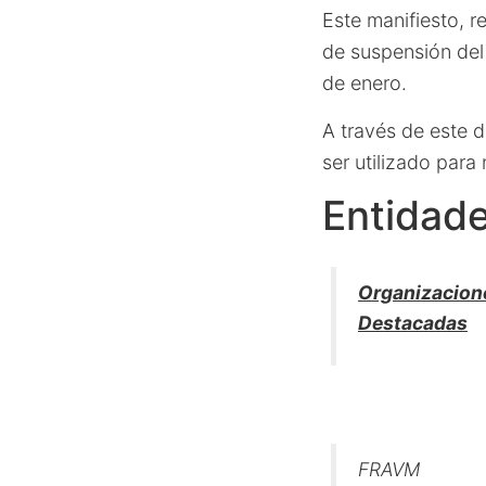
Este manifiesto, r
de suspensión del 
de enero.
A través de este 
ser utilizado para
Entidad
Organizacion
Destacadas
FRAVM