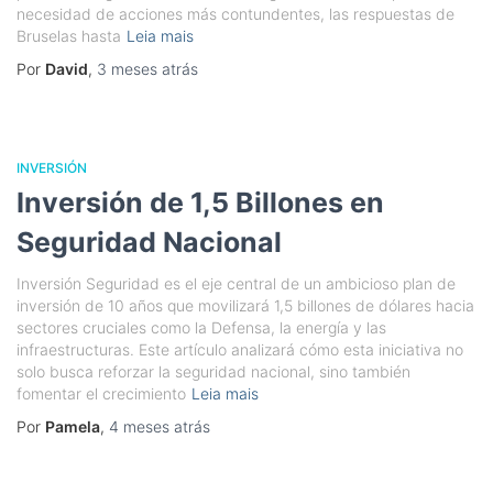
necesidad de acciones más contundentes, las respuestas de
Bruselas hasta
Leia mais
Por
David
,
3 meses
atrás
INVERSIÓN
Inversión de 1,5 Billones en
Seguridad Nacional
Inversión Seguridad es el eje central de un ambicioso plan de
inversión de 10 años que movilizará 1,5 billones de dólares hacia
sectores cruciales como la Defensa, la energía y las
infraestructuras. Este artículo analizará cómo esta iniciativa no
solo busca reforzar la seguridad nacional, sino también
fomentar el crecimiento
Leia mais
Por
Pamela
,
4 meses
atrás