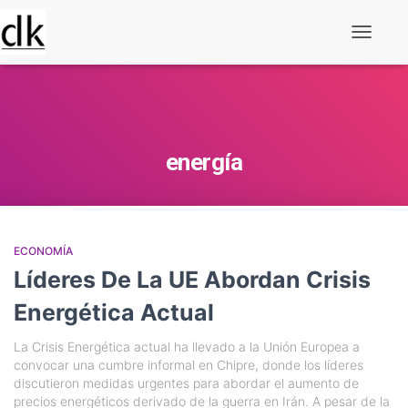
Alternar
navegaç
energía
ECONOMÍA
Líderes De La UE Abordan Crisis
Energética Actual
La Crisis Energética actual ha llevado a la Unión Europea a
convocar una cumbre informal en Chipre, donde los líderes
discutieron medidas urgentes para abordar el aumento de
precios energéticos derivado de la guerra en Irán. A pesar de la